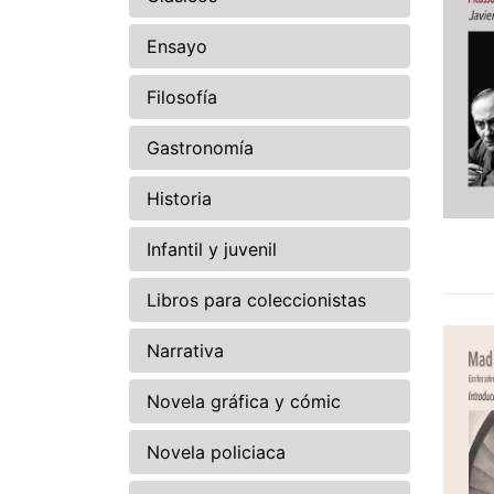
Ensayo
Filosofía
Gastronomía
Historia
Infantil y juvenil
Libros para coleccionistas
Narrativa
Novela gráfica y cómic
Novela policiaca