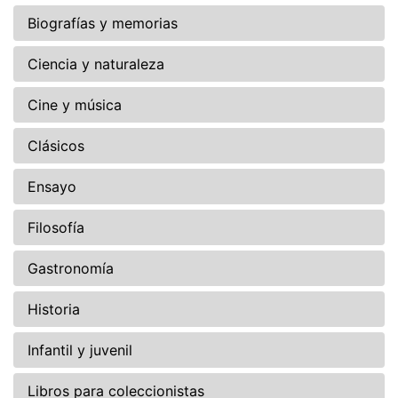
Biografías y memorias
Ciencia y naturaleza
Cine y música
Clásicos
Ensayo
Filosofía
Gastronomía
Historia
Infantil y juvenil
Libros para coleccionistas