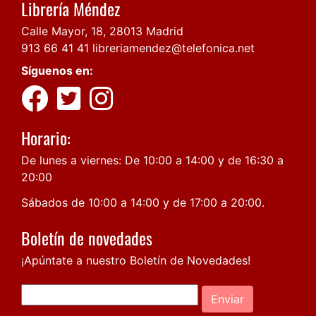
Librería Méndez
Calle Mayor, 18, 28013 Madrid
913 66 41 41
libreriamendez@telefonica.net
Síguenos en:
Horario:
De lunes a viernes: De 10:00 a 14:00 y de 16:30 a
20:00
Sábados de 10:00 a 14:00 y de 17:00 a 20:00.
Boletín de novedades
¡Apúntate a nuestro Boletín de Novedades!
Enviar