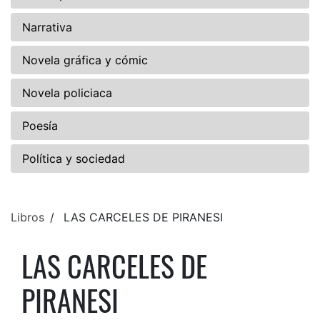
Narrativa
Novela gráfica y cómic
Novela policiaca
Poesía
Política y sociedad
Libros
LAS CARCELES DE PIRANESI
LAS CARCELES DE
PIRANESI