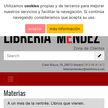
Utilizamos
cookies
propias y de terceros para mejorar
nuestros servicios y facilitar la navegación. Si continúa
navegando consideramos que acepta su uso.
aceptar
más información
Zona de Clientes
Calle Mayor, 18, 28013 Madrid |
913 66 41 41
|
libreriamendez@telefonica.net
Materias
A un mes de la rentrée. Libros que vienen.