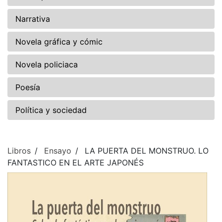
Narrativa
Novela gráfica y cómic
Novela policiaca
Poesía
Política y sociedad
Libros
Ensayo
LA PUERTA DEL MONSTRUO. LO
FANTASTICO EN EL ARTE JAPONÉS