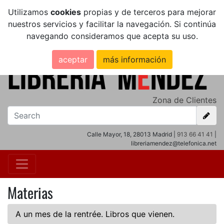
Utilizamos
cookies
propias y de terceros para mejorar
nuestros servicios y facilitar la navegación. Si continúa
navegando consideramos que acepta su uso.
aceptar
más información
Zona de Clientes
Calle Mayor, 18, 28013 Madrid |
913 66 41 41
|
libreriamendez@telefonica.net
Materias
A un mes de la rentrée. Libros que vienen.