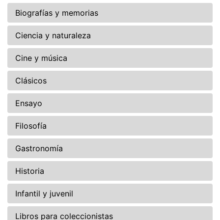
Biografías y memorias
Ciencia y naturaleza
Cine y música
Clásicos
Ensayo
Filosofía
Gastronomía
Historia
Infantil y juvenil
Libros para coleccionistas