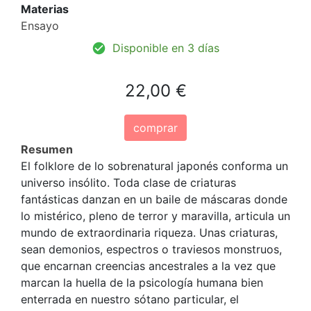
Materias
Ensayo
Disponible en 3 días
22,00 €
comprar
Resumen
El folklore de lo sobrenatural japonés conforma un
universo insólito. Toda clase de criaturas
fantásticas danzan en un baile de máscaras donde
lo mistérico, pleno de terror y maravilla, articula un
mundo de extraordinaria riqueza. Unas criaturas,
sean demonios, espectros o traviesos monstruos,
que encarnan creencias ancestrales a la vez que
marcan la huella de la psicología humana bien
enterrada en nuestro sótano particular, el