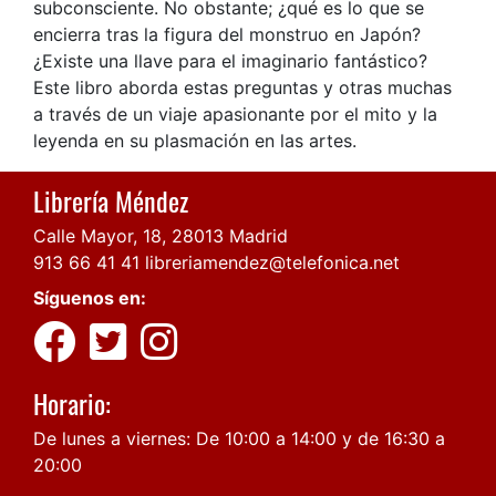
subconsciente. No obstante; ¿qué es lo que se
encierra tras la figura del monstruo en Japón?
¿Existe una llave para el imaginario fantástico?
Este libro aborda estas preguntas y otras muchas
a través de un viaje apasionante por el mito y la
leyenda en su plasmación en las artes.
Librería Méndez
Calle Mayor, 18, 28013 Madrid
913 66 41 41
libreriamendez@telefonica.net
Síguenos en:
Horario:
De lunes a viernes: De 10:00 a 14:00 y de 16:30 a
20:00