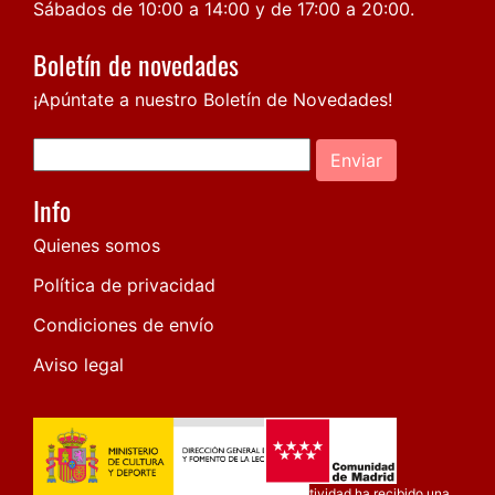
Sábados de 10:00 a 14:00 y de 17:00 a 20:00.
Boletín de novedades
¡Apúntate a nuestro Boletín de Novedades!
Enviar
Info
Quienes somos
Política de privacidad
Condiciones de envío
Aviso legal
Esta actividad ha recibido una