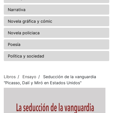
Narrativa
Novela gráfica y cómic
Novela policiaca
Poesía
Política y sociedad
Libros
Ensayo
Seducción de la vanguardia
"Picasso, Dalí y Miró en Estados Unidos"