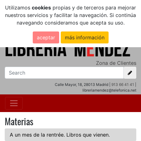
Utilizamos
cookies
propias y de terceros para mejorar
nuestros servicios y facilitar la navegación. Si continúa
navegando consideramos que acepta su uso.
aceptar
más información
Zona de Clientes
Calle Mayor, 18, 28013 Madrid |
913 66 41 41
|
libreriamendez@telefonica.net
Materias
A un mes de la rentrée. Libros que vienen.