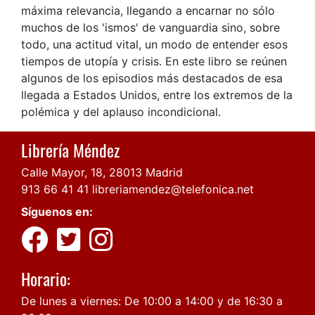
máxima relevancia, llegando a encarnar no sólo
muchos de los 'ismos' de vanguardia sino, sobre
todo, una actitud vital, un modo de entender esos
tiempos de utopía y crisis. En este libro se reúnen
algunos de los episodios más destacados de esa
llegada a Estados Unidos, entre los extremos de la
polémica y del aplauso incondicional.
Librería Méndez
Calle Mayor, 18, 28013 Madrid
913 66 41 41
libreriamendez@telefonica.net
Síguenos en:
Horario:
De lunes a viernes: De 10:00 a 14:00 y de 16:30 a