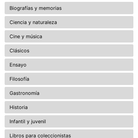
Biografías y memorias
Ciencia y naturaleza
Cine y música
Clásicos
Ensayo
Filosofía
Gastronomía
Historia
Infantil y juvenil
Libros para coleccionistas