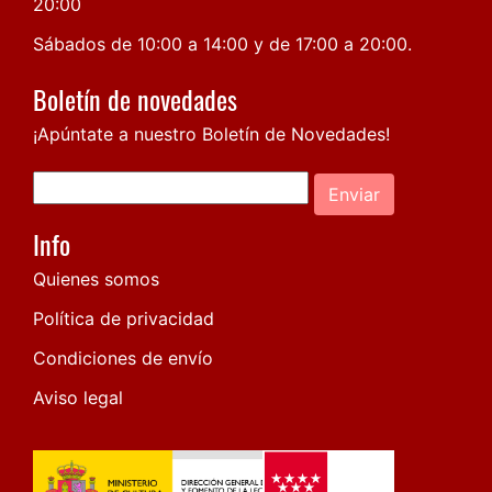
20:00
Sábados de 10:00 a 14:00 y de 17:00 a 20:00.
Boletín de novedades
¡Apúntate a nuestro Boletín de Novedades!
Enviar
Info
Quienes somos
Política de privacidad
Condiciones de envío
Aviso legal