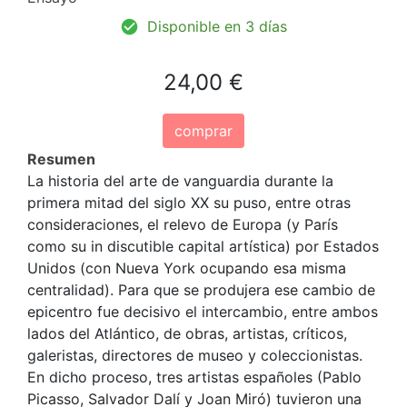
Disponible en 3 días
24,00 €
comprar
Resumen
La historia del arte de vanguardia durante la
primera mitad del siglo XX su puso, entre otras
consideraciones, el relevo de Europa (y París
como su in discutible capital artística) por Estados
Unidos (con Nueva York ocupando esa misma
centralidad). Para que se produjera ese cambio de
epicentro fue decisivo el intercambio, entre ambos
lados del Atlántico, de obras, artistas, críticos,
galeristas, directores de museo y coleccionistas.
En dicho proceso, tres artistas españoles (Pablo
Picasso, Salvador Dalí y Joan Miró) tuvieron una