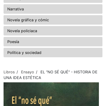
Narrativa
Novela gráfica y cómic
Novela policiaca
Poesía
Política y sociedad
Libros
Ensayo
EL "NO SÉ QUÉ" - HISTORIA DE
UNA IDEA ESTÉTICA