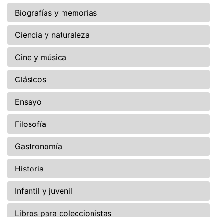
Biografías y memorias
Ciencia y naturaleza
Cine y música
Clásicos
Ensayo
Filosofía
Gastronomía
Historia
Infantil y juvenil
Libros para coleccionistas