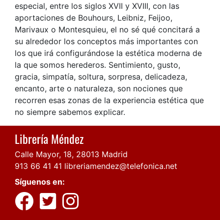
especial, entre los siglos XVII y XVIII, con las
aportaciones de Bouhours, Leibniz, Feijoo,
Marivaux o Montesquieu, el no sé qué concitará a
su alrededor los conceptos más importantes con
los que irá configurándose la estética moderna de
la que somos herederos. Sentimiento, gusto,
gracia, simpatía, soltura, sorpresa, delicadeza,
encanto, arte o naturaleza, son nociones que
recorren esas zonas de la experiencia estética que
no siempre sabemos explicar.
Librería Méndez
Calle Mayor, 18, 28013 Madrid
913 66 41 41
libreriamendez@telefonica.net
Síguenos en: