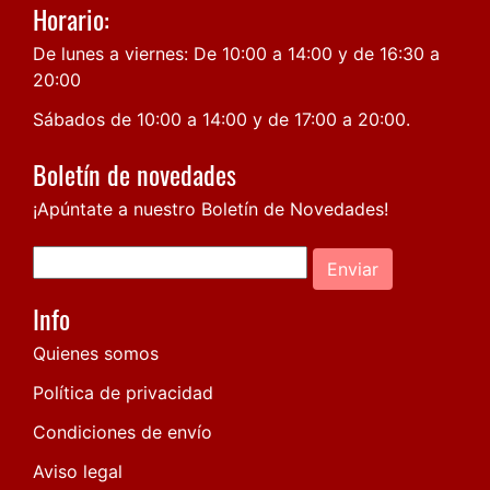
Horario:
De lunes a viernes: De 10:00 a 14:00 y de 16:30 a
20:00
Sábados de 10:00 a 14:00 y de 17:00 a 20:00.
Boletín de novedades
¡Apúntate a nuestro Boletín de Novedades!
Enviar
Info
Quienes somos
Política de privacidad
Condiciones de envío
Aviso legal