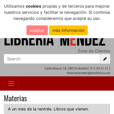
Utilizamos
cookies
propias y de terceros para mejorar
nuestros servicios y facilitar la navegación. Si continúa
navegando consideramos que acepta su uso.
aceptar
más información
Zona de Clientes
Calle Mayor, 18, 28013 Madrid |
913 66 41 41
|
libreriamendez@telefonica.net
Materias
A un mes de la rentrée. Libros que vienen.