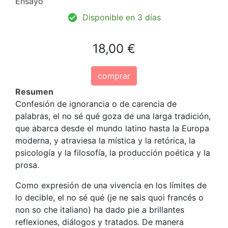
Ensayo
Disponible en 3 días
18,00 €
comprar
Resumen
Confesión de ignorancia o de carencia de
palabras, el no sé qué goza de una larga tradición,
que abarca desde el mundo latino hasta la Europa
moderna, y atraviesa la mística y la retórica, la
psicología y la filosofía, la producción poética y la
prosa.
Como expresión de una vivencia en los límites de
lo decible, el no sé qué (je ne sais quoi francés o
non so che italiano) ha dado pie a brillantes
reflexiones, diálogos y tratados. De manera