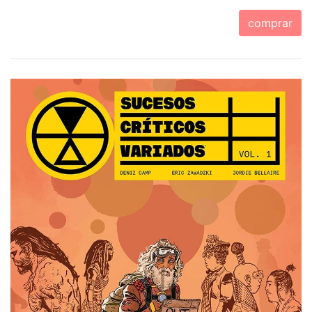
comprar