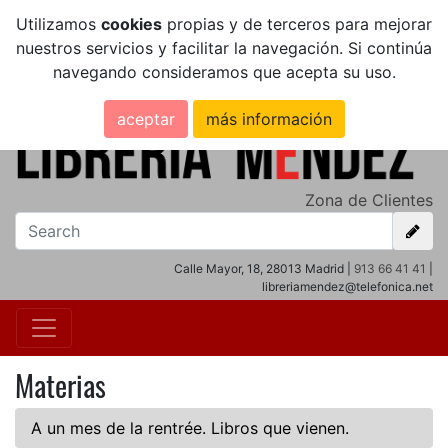
Utilizamos
cookies
propias y de terceros para mejorar
nuestros servicios y facilitar la navegación. Si continúa
navegando consideramos que acepta su uso.
aceptar
más información
Zona de Clientes
Calle Mayor, 18, 28013 Madrid |
913 66 41 41
|
libreriamendez@telefonica.net
Materias
A un mes de la rentrée. Libros que vienen.