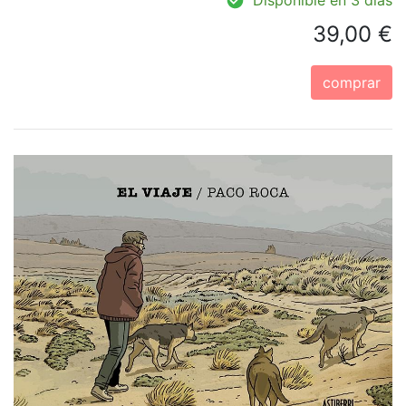
39,00 €
comprar