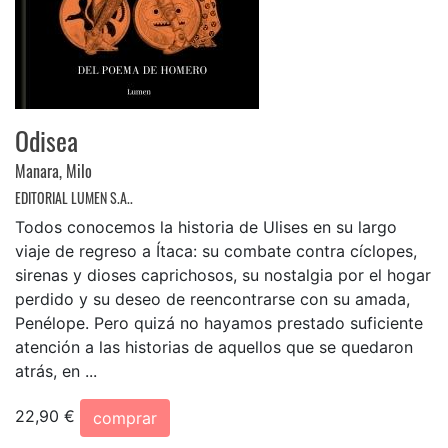
Odisea
Manara, Milo
EDITORIAL LUMEN S.A..
Todos conocemos la historia de Ulises en su largo
viaje de regreso a Ítaca: su combate contra cíclopes,
sirenas y dioses caprichosos, su nostalgia por el hogar
perdido y su deseo de reencontrarse con su amada,
Penélope. Pero quizá no hayamos prestado suficiente
atención a las historias de aquellos que se quedaron
atrás, en ...
22,90 €
comprar