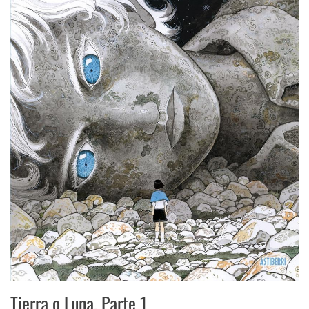
Tierra o Luna. Parte 1