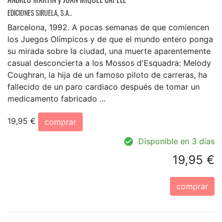
EDICIONES SIRUELA, S.A..
Barcelona, 1992. A pocas semanas de que comiencen
los Juegos Olímpicos y de que el mundo entero ponga
su mirada sobre la ciudad, una muerte aparentemente
casual desconcierta a los Mossos d'Esquadra: Melody
Coughran, la hija de un famoso piloto de carreras, ha
fallecido de un paro cardiaco después de tomar un
medicamento fabricado ...
19,95 €
comprar
Disponible en 3 días
19,95 €
comprar