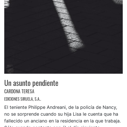
Un asunto pendiente
CARDONA TERESA
EDICIONES SIRUELA, S.A..
El teniente Philippe Andreani, de la policía de Nancy,
no se sorprende cuando su hija Lisa le cuenta que ha
fallecido un anciano en la residencia en la que trabaja.