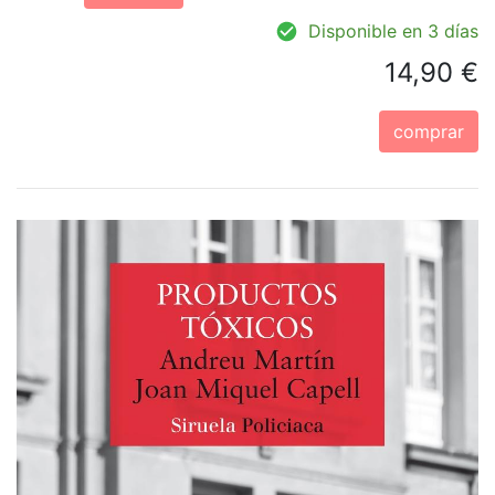
Disponible en 3 días
14,90 €
comprar