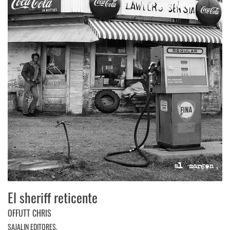
El sheriff reticente
OFFUTT CHRIS
SAJALIN EDITORES.