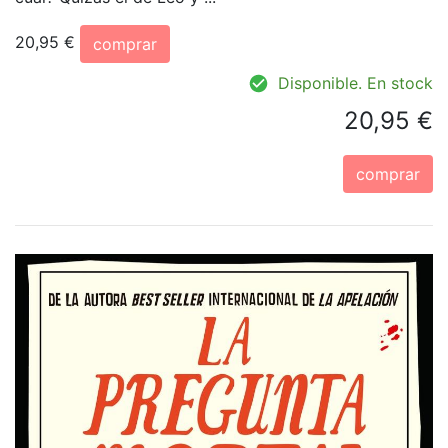
20,95 €
comprar
Disponible. En stock
20,95 €
comprar