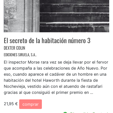
El secreto de la habitación número 3
DEXTER COLIN
EDICIONES SIRUELA, S.A..
El inspector Morse rara vez se deja llevar por el fervor
que acompaña a las celebraciones de Año Nuevo. Por
eso, cuando aparece el cadáver de un hombre en una
habitación del hotel Haworth durante la fiesta de
Nochevieja, vestido aún con el atuendo de rastafari
gracias al que consiguió el primer premio en ...
21,95 €
comprar