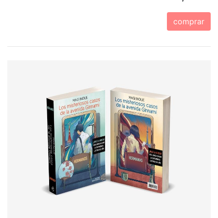
comprar