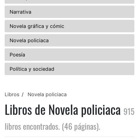
Narrativa
Novela gráfica y cómic
Novela policiaca
Poesía
Política y sociedad
Libros
Novela policiaca
Libros de Novela policiaca
915
libros encontrados. (46 páginas).