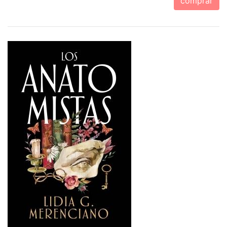
comprar