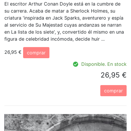
El escritor Arthur Conan Doyle está en la cumbre de
su carrera. Acaba de matar a Sherlock Holmes, su
criatura 'inspirada en Jack Sparks, aventurero y espía
al servicio de Su Majestad cuyas andanzas se narran
en La lista de los siete', y, convertido él mismo en una
figura de celebridad incómoda, decide huir ...
26,95 €
comprar
Disponible. En stock
26,95 €
comprar