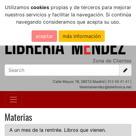
Utilizamos
cookies
propias y de terceros para mejorar
nuestros servicios y facilitar la navegación. Si continúa
navegando consideramos que acepta su uso.
aceptar
más información
Zona de Clientes
Calle Mayor, 18, 28013 Madrid |
913 66 41 41
|
libreriamendez@telefonica.net
Materias
A un mes de la rentrée. Libros que vienen.