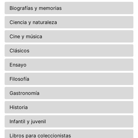
Biografías y memorias
Ciencia y naturaleza
Cine y música
Clásicos
Ensayo
Filosofía
Gastronomía
Historia
Infantil y juvenil
Libros para coleccionistas