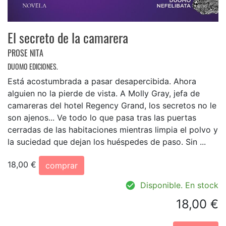
El secreto de la camarera
PROSE NITA
DUOMO EDICIONES.
Está acostumbrada a pasar desapercibida. Ahora
alguien no la pierde de vista. A Molly Gray, jefa de
camareras del hotel Regency Grand, los secretos no le
son ajenos... Ve todo lo que pasa tras las puertas
cerradas de las habitaciones mientras limpia el pol­vo y
la suciedad que dejan los huéspedes de paso. Sin ...
18,00 €
comprar
Disponible. En stock
18,00 €