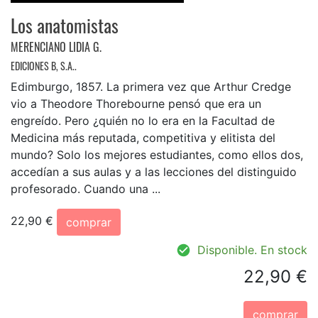
Los anatomistas
MERENCIANO LIDIA G.
EDICIONES B, S.A..
Edimburgo, 1857. La primera vez que Arthur Credge
vio a Theodore Thorebourne pensó que era un
engreído. Pero ¿quién no lo era en la Facultad de
Medicina más reputada, competitiva y elitista del
mundo? Solo los mejores estudiantes, como ellos dos,
accedían a sus aulas y a las lecciones del distinguido
profesorado. Cuando una ...
22,90 €
comprar
Disponible. En stock
22,90 €
comprar