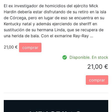
El ex investigador de homicidios del ejército Mick
Hardin debería estar disfrutando de su retiro en la isla
de Córcega, pero en lugar de eso se encuentra en su
Kentucky natal y además ejerciendo de sheriff en
sustitución de su hermana Linda, que se recupera de
una herida de bala. Con el exmarine Ray-Ray ...
21,00 €
comprar
Disponible. En stock
21,00 €
comprar