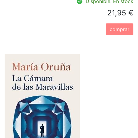
Disponible. En stock
21,95 €
comprar