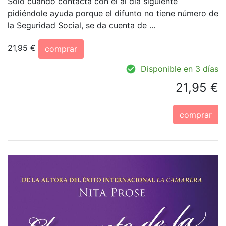
Sólo cuando contacta con él al día siguiente
pidiéndole ayuda porque el difunto no tiene número de
la Seguridad Social, se da cuenta de ...
21,95 €
comprar
Disponible en 3 días
21,95 €
comprar