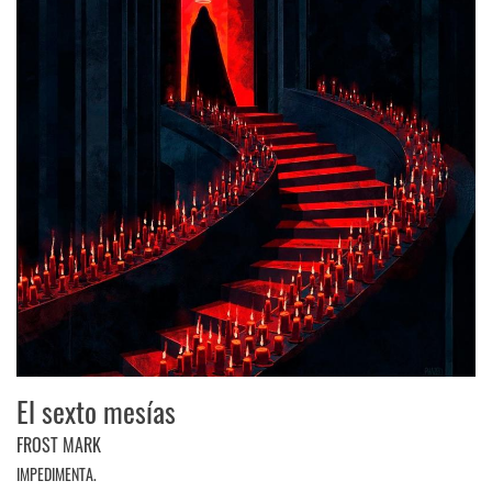
El sexto mesías
FROST MARK
IMPEDIMENTA.