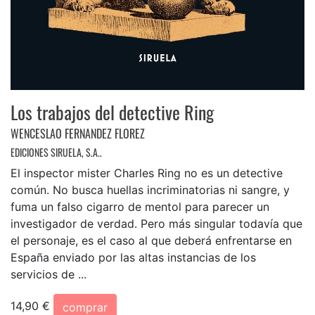
Los trabajos del detective Ring
WENCESLAO FERNANDEZ FLOREZ
EDICIONES SIRUELA, S.A..
El inspector mister Charles Ring no es un detective
común. No busca huellas incriminatorias ni sangre, y
fuma un falso cigarro de mentol para parecer un
investigador de verdad. Pero más singular todavía que
el personaje, es el caso al que deberá enfrentarse en
España enviado por las altas instancias de los
servicios de ...
14,90 €
comprar