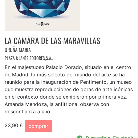
LA CAMARA DE LAS MARAVILLAS
ORUÑA MARIA
PLAZA & JANÉS EDITORES,S.A..
En el majestuoso Palacio Dorado, situado en el centro
de Madrid, lo más selecto del mundo del arte se ha
reunido para la inauguración de Pentimento, un museo
que muestra reproducciones de obras de arte icónicas
en el contexto donde se exhibieron por primera vez.
Amanda Mendoza, la anfitriona, observa con
desconfianza a uno ...
23,90 €
comprar
Disponible. En stock