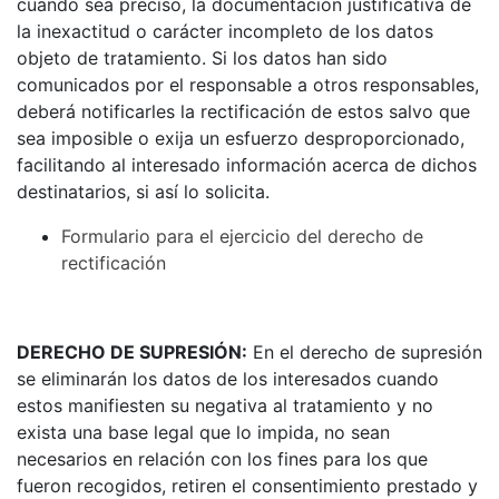
cuando sea preciso, la documentación justificativa de
la inexactitud o carácter incompleto de los datos
objeto de tratamiento. Si los datos han sido
comunicados por el responsable a otros responsables,
deberá notificarles la rectificación de estos salvo que
sea imposible o exija un esfuerzo desproporcionado,
facilitando al interesado información acerca de dichos
destinatarios, si así lo solicita.
Formulario para el ejercicio del derecho de
rectificación
DERECHO DE SUPRESIÓN:
En el derecho de supresión
se eliminarán los datos de los interesados cuando
estos manifiesten su negativa al tratamiento y no
exista una base legal que lo impida, no sean
necesarios en relación con los fines para los que
fueron recogidos, retiren el consentimiento prestado y