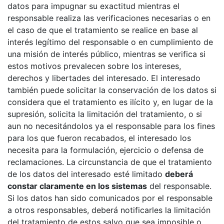
datos para impugnar su exactitud mientras el
responsable realiza las verificaciones necesarias o en
el caso de que el tratamiento se realice en base al
interés legítimo del responsable o en cumplimiento de
una misión de interés público, mientras se verifica si
estos motivos prevalecen sobre los intereses,
derechos y libertades del interesado. El interesado
también puede solicitar la conservación de los datos si
considera que el tratamiento es ilícito y, en lugar de la
supresión, solicita la limitación del tratamiento, o si
aun no necesitándolos ya el responsable para los fines
para los que fueron recabados, el interesado los
necesita para la formulación, ejercicio o defensa de
reclamaciones. La circunstancia de que el tratamiento
de los datos del interesado esté limitado
deberá
constar claramente en los sistemas
del responsable.
Si los datos han sido comunicados por el responsable
a otros responsables, deberá notificarles la limitación
del tratamiento de estos salvo que sea imposible o