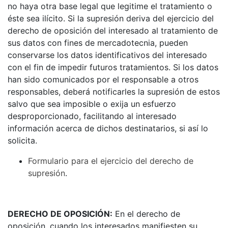
no haya otra base legal que legitime el tratamiento o
éste sea ilícito. Si la supresión deriva del ejercicio del
derecho de oposición del interesado al tratamiento de
sus datos con fines de mercadotecnia, pueden
conservarse los datos identificativos del interesado
con el fin de impedir futuros tratamientos. Si los datos
han sido comunicados por el responsable a otros
responsables, deberá notificarles la supresión de estos
salvo que sea imposible o exija un esfuerzo
desproporcionado, facilitando al interesado
información acerca de dichos destinatarios, si así lo
solicita.
Formulario para el ejercicio del derecho de
supresión
.
DERECHO DE OPOSICIÓN:
En el derecho de
oposición, cuando los interesados manifiesten su