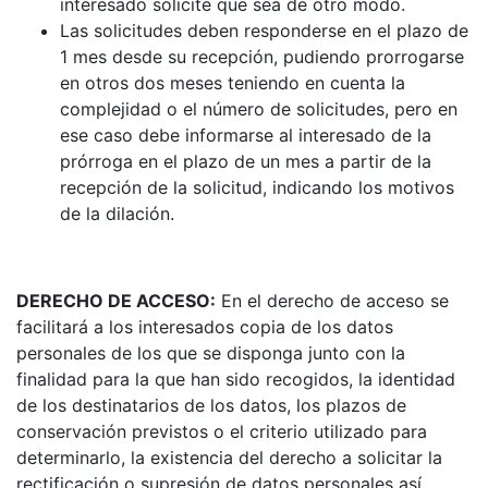
interesado solicite que sea de otro modo.
Las solicitudes deben responderse en el plazo de
1 mes desde su recepción, pudiendo prorrogarse
en otros dos meses teniendo en cuenta la
complejidad o el número de solicitudes, pero en
ese caso debe informarse al interesado de la
prórroga en el plazo de un mes a partir de la
recepción de la solicitud, indicando los motivos
de la dilación.
DERECHO DE ACCESO:
En el derecho de acceso se
facilitará a los interesados copia de los datos
personales de los que se disponga junto con la
finalidad para la que han sido recogidos, la identidad
de los destinatarios de los datos, los plazos de
conservación previstos o el criterio utilizado para
determinarlo, la existencia del derecho a solicitar la
rectificación o supresión de datos personales así