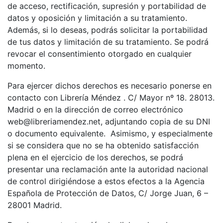
de acceso, rectificación, supresión y portabilidad de
datos y oposición y limitación a su tratamiento.
Además, si lo deseas, podrás solicitar la portabilidad
de tus datos y limitación de su tratamiento. Se podrá
revocar el consentimiento otorgado en cualquier
momento.
Para ejercer dichos derechos es necesario ponerse en
contacto con Librería Méndez . C/ Mayor nº 18. 28013.
Madrid o en la dirección de correo electrónico
web@libreriamendez.net, adjuntando copia de su DNI
o documento equivalente. Asimismo, y especialmente
si se considera que no se ha obtenido satisfacción
plena en el ejercicio de los derechos, se podrá
presentar una reclamación ante la autoridad nacional
de control dirigiéndose a estos efectos a la Agencia
Española de Protección de Datos, C/ Jorge Juan, 6 –
28001 Madrid.