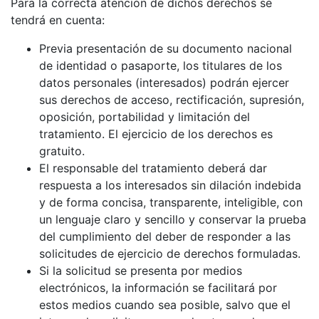
Para la correcta atención de dichos derechos se
tendrá en cuenta:
Previa presentación de su documento nacional
de identidad o pasaporte, los titulares de los
datos personales (interesados) podrán ejercer
sus derechos de acceso, rectificación, supresión,
oposición, portabilidad y limitación del
tratamiento. El ejercicio de los derechos es
gratuito.
El responsable del tratamiento deberá dar
respuesta a los interesados sin dilación indebida
y de forma concisa, transparente, inteligible, con
un lenguaje claro y sencillo y conservar la prueba
del cumplimiento del deber de responder a las
solicitudes de ejercicio de derechos formuladas.
Si la solicitud se presenta por medios
electrónicos, la información se facilitará por
estos medios cuando sea posible, salvo que el