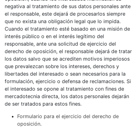
negativa al tratamiento de sus datos personales ante
el responsable, este dejará de procesarlos siempre
que no exista una obligación legal que lo impida.
Cuando el tratamiento esté basado en una misión de
interés público o en el interés legítimo del
responsable, ante una solicitud de ejercicio del
derecho de oposición, el responsable dejará de tratar
los datos salvo que se acrediten motivos imperiosos
que prevalezcan sobre los intereses, derechos y
libertades del interesado o sean necesarios para la
formulación, ejercicio o defensa de reclamaciones. Si
el interesado se opone al tratamiento con fines de
mercadotecnia directa, los datos personales dejarán
de ser tratados para estos fines.
Formulario para el ejercicio del derecho de
oposición
.