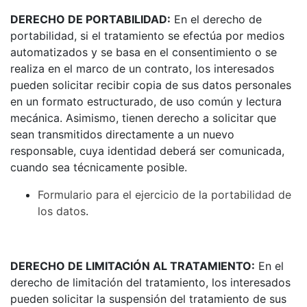
DERECHO DE PORTABILIDAD:
En el derecho de
portabilidad, si el tratamiento se efectúa por medios
automatizados y se basa en el consentimiento o se
realiza en el marco de un contrato, los interesados
pueden solicitar recibir copia de sus datos personales
en un formato estructurado, de uso común y lectura
mecánica. Asimismo, tienen derecho a solicitar que
sean transmitidos directamente a un nuevo
responsable, cuya identidad deberá ser comunicada,
cuando sea técnicamente posible.
Formulario para el ejercicio de la portabilidad de
los datos
.
DERECHO DE LIMITACIÓN AL TRATAMIENTO:
En el
derecho de limitación del tratamiento, los interesados
pueden solicitar la suspensión del tratamiento de sus