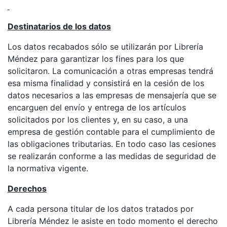
Destinatarios de los datos
Los datos recabados sólo se utilizarán por Librería
Méndez para garantizar los fines para los que
solicitaron. La comunicación a otras empresas tendrá
esa misma finalidad y consistirá en la cesión de los
datos necesarios a las empresas de mensajería que se
encarguen del envío y entrega de los artículos
solicitados por los clientes y, en su caso, a una
empresa de gestión contable para el cumplimiento de
las obligaciones tributarias. En todo caso las cesiones
se realizarán conforme a las medidas de seguridad de
la normativa vigente.
Derechos
A cada persona titular de los datos tratados por
Librería Méndez le asiste en todo momento el derecho