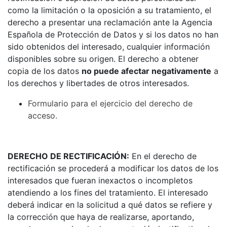
como la limitación o la oposición a su tratamiento, el
derecho a presentar una reclamación ante la Agencia
Española de Protección de Datos y si los datos no han
sido obtenidos del interesado, cualquier información
disponibles sobre su origen. El derecho a obtener
copia de los datos
no puede afectar negativamente
a
los derechos y libertades de otros interesados.
Formulario para el ejercicio del derecho de
acceso.
DERECHO DE RECTIFICACIÓN:
En el derecho de
rectificación se procederá a modificar los datos de los
interesados que fueran inexactos o incompletos
atendiendo a los fines del tratamiento. El interesado
deberá indicar en la solicitud a qué datos se refiere y
la corrección que haya de realizarse, aportando,