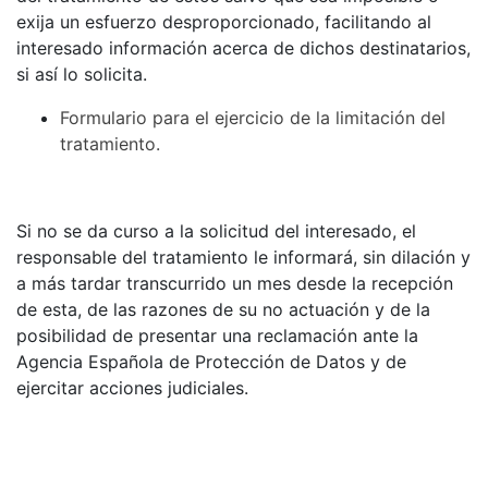
exija un esfuerzo desproporcionado, facilitando al
interesado información acerca de dichos destinatarios,
si así lo solicita.
Formulario para el ejercicio de la limitación del
tratamiento.
Si no se da curso a la solicitud del interesado, el
responsable del tratamiento le informará, sin dilación y
a más tardar transcurrido un mes desde la recepción
de esta, de las razones de su no actuación y de la
posibilidad de presentar una reclamación ante la
Agencia Española de Protección de Datos y de
ejercitar acciones judiciales.