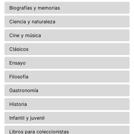
Biografías y memorias
Ciencia y naturaleza
Cine y música
Clásicos
Ensayo
Filosofía
Gastronomía
Historia
Infantil y juvenil
Libros para coleccionistas