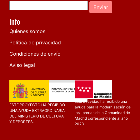
Enviar
Info
Quienes somos
Política de privacidad
Condiciones de envío
Aviso legal
Esta actividad ha recibido una
ESTE PROYECTO HA RECIBIDO
ayuda para la modernización de
UNA AYUDA EXTRAORDINARIA
las librerías de la Comunidad de
DEL MINISTERIO DE CULTURA
Madrid correspondiente al año
Y DEPORTES.
2023.