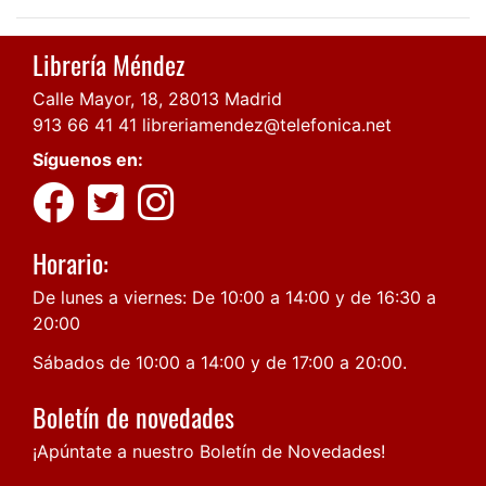
Librería Méndez
Calle Mayor, 18, 28013 Madrid
913 66 41 41
libreriamendez@telefonica.net
Síguenos en:
Horario:
De lunes a viernes: De 10:00 a 14:00 y de 16:30 a
20:00
Sábados de 10:00 a 14:00 y de 17:00 a 20:00.
Boletín de novedades
¡Apúntate a nuestro Boletín de Novedades!