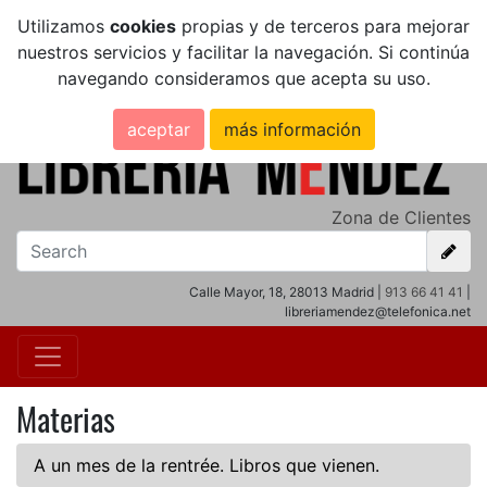
Utilizamos
cookies
propias y de terceros para mejorar
nuestros servicios y facilitar la navegación. Si continúa
navegando consideramos que acepta su uso.
aceptar
más información
Zona de Clientes
Calle Mayor, 18, 28013 Madrid |
913 66 41 41
|
libreriamendez@telefonica.net
Materias
A un mes de la rentrée. Libros que vienen.