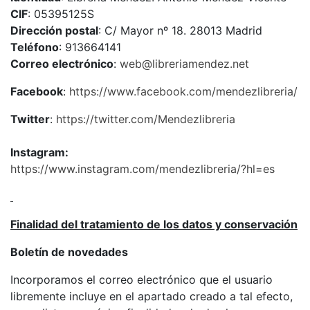
CIF
: 05395125S
Dirección postal
: C/ Mayor nº 18. 28013 Madrid
Teléfono
: 913664141
Correo electrónico
:
web@libreriamendez.net
Facebook
:
https://www.facebook.com/mendezlibreria/
Twitter
:
https://twitter.com/Mendezlibreria
Instagram:
https://www.instagram.com/mendezlibreria/?hl=es
Finalidad del tratamiento de los datos y conservación
Boletín de novedades
Incorporamos el correo electrónico que el usuario
libremente incluye en el apartado creado a tal efecto,