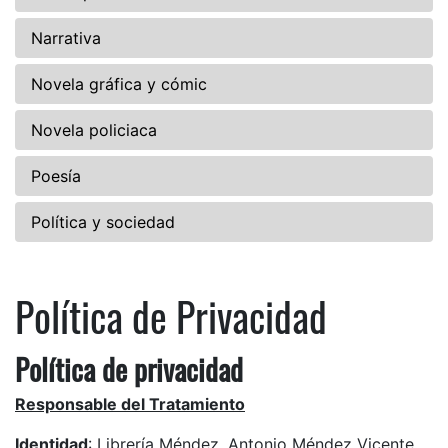
Narrativa
Novela gráfica y cómic
Novela policiaca
Poesía
Política y sociedad
Política de Privacidad
Política de privacidad
Responsable del Tratamiento
Identidad
: Librería Méndez. Antonio Méndez Vicente