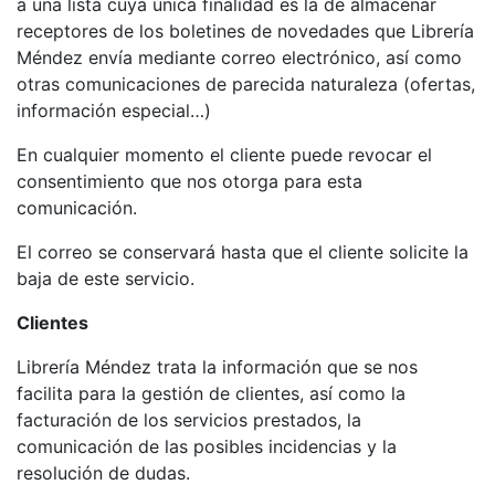
a una lista cuya única finalidad es la de almacenar
receptores de los boletines de novedades que Librería
Méndez envía mediante correo electrónico, así como
otras comunicaciones de parecida naturaleza (ofertas,
información especial…)
En cualquier momento el cliente puede revocar el
consentimiento que nos otorga para esta
comunicación.
El correo se conservará hasta que el cliente solicite la
baja de este servicio.
Clientes
Librería Méndez trata la información que se nos
facilita para la gestión de clientes, así como la
facturación de los servicios prestados, la
comunicación de las posibles incidencias y la
resolución de dudas.