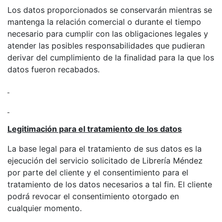
Los datos proporcionados se conservarán mientras se
mantenga la relación comercial o durante el tiempo
necesario para cumplir con las obligaciones legales y
atender las posibles responsabilidades que pudieran
derivar del cumplimiento de la finalidad para la que los
datos fueron recabados.
Legitimación para el tratamiento de los datos
La base legal para el tratamiento de sus datos es la
ejecución del servicio solicitado de Librería Méndez
por parte del cliente y el consentimiento para el
tratamiento de los datos necesarios a tal fin. El cliente
podrá revocar el consentimiento otorgado en
cualquier momento.