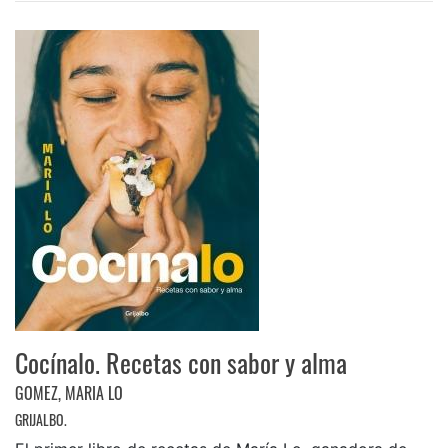
Cocínalo. Recetas con sabor y alma
GOMEZ, MARIA LO
GRIJALBO.