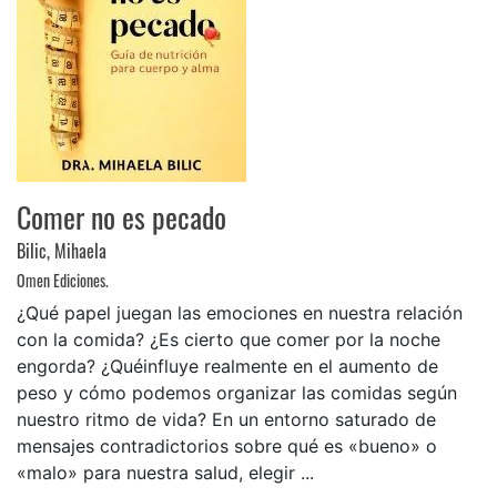
Comer no es pecado
Bilic, Mihaela
Omen Ediciones.
¿Qué papel juegan las emociones en nuestra relación
con la comida? ¿Es cierto que comer por la noche
engorda? ¿Quéinfluye realmente en el aumento de
peso y cómo podemos organizar las comidas según
nuestro ritmo de vida? En un entorno saturado de
mensajes contradictorios sobre qué es «bueno» o
«malo» para nuestra salud, elegir ...