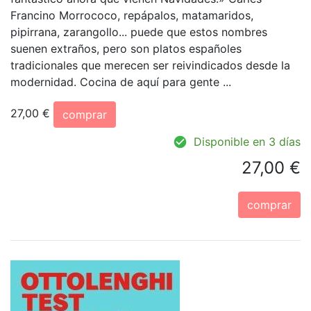
Francino Morrococo, repápalos, matamaridos,
pipirrana, zarangollo... puede que estos nombres
suenen extraños, pero son platos españoles
tradicionales que merecen ser reivindicados desde la
modernidad. Cocina de aquí para gente ...
27,00 €
comprar
Disponible en 3 días
27,00 €
comprar