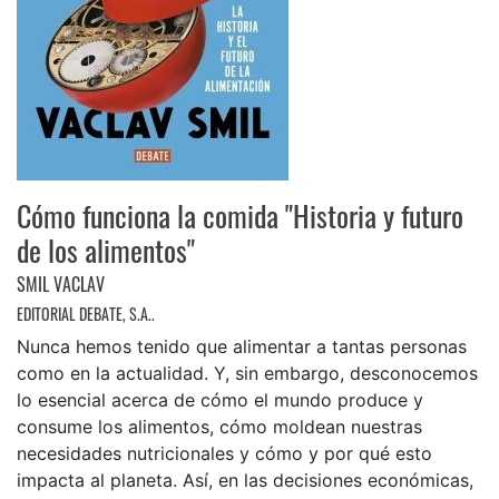
Cómo funciona la comida "Historia y futuro
de los alimentos"
SMIL VACLAV
EDITORIAL DEBATE, S.A..
Nunca hemos tenido que alimentar a tantas personas
como en la actualidad. Y, sin embargo, desconocemos
lo esencial acerca de cómo el mundo produce y
consume los alimentos, cómo moldean nuestras
necesidades nutricionales y cómo y por qué esto
impacta al planeta. Así, en las decisiones económicas,