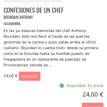
CONFESIONES DE UN CHEF
BOURDAIN ANTHONY
SALAMANDRA.
En las ya clásicas memorias del chef Anthony
Bourdain, éste nos llevó a través de las puertas
giratorias de la cocina y puso patas arriba el oficio
culinario. Bourdain lo cuenta todo: desde su primera
ostra en la Gironda hasta su humilde puesto de
friegaplatos en un restaurante de pescado de
Provincetown (donde se ...
24,00 €
comprar
Disponible. En stock
24,00 €