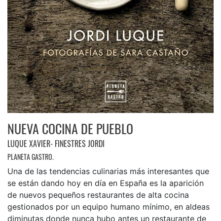
NUEVA COCINA DE PUEBLO
LUQUE XAVIER- FINESTRES JORDI
PLANETA GASTRO.
Una de las tendencias culinarias más interesantes que
se están dando hoy en día en España es la aparición
de nuevos pequeños restaurantes de alta cocina
gestionados por un equipo humano mínimo, en aldeas
diminutas donde nunca hubo antes un restaurante de