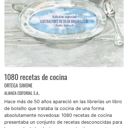
1080 recetas de cocina
ORTEGA SIMONE
ALIANZA EDITORIAL S.A..
Hace más de 50 años apareció en las librerías un libro
de bolsillo que trataba la cocina de una forma
absolutamente novedosa: 1080 recetas de cocina
presentaba un conjunto de recetas desconocidas para