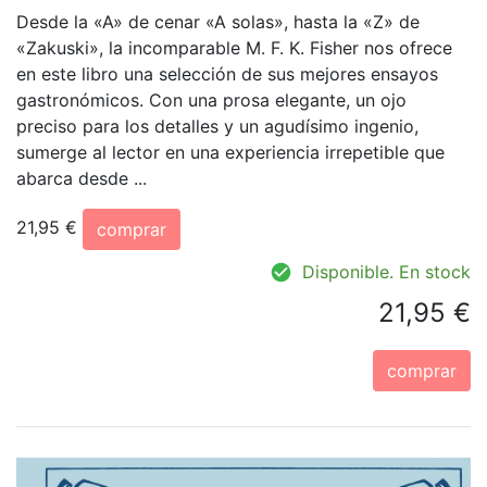
Desde la «A» de cenar «A solas», hasta la «Z» de
«Zakuski», la incomparable M. F. K. Fisher nos ofrece
en este libro una selección de sus mejores ensayos
gastronómicos. Con una prosa elegante, un ojo
preciso para los detalles y un agudísimo ingenio,
sumerge al lector en una experiencia irrepetible que
abarca desde ...
21,95 €
comprar
Disponible. En stock
21,95 €
comprar