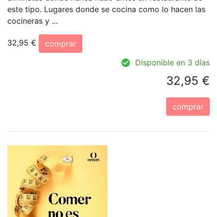
este tipo. Lugares donde se cocina como lo hacen las
cocineras y ...
32,95 €
comprar
Disponible en 3 días
32,95 €
comprar