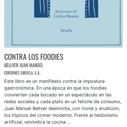
CONTRA LOS FOODIES
BELLVER JUAN MANUEL
EDICIONES SIRUELA, S.A..
Este libro es un manifiesto contra la impostura
gastronómica. En una época en que los foodies
convierten cada bocado en un espectáculo en las
redes sociales y cada plato en un fetiche de consumo,
Juan Manuel Bellver desmonta, con ironía y erudición,
los tópicos del comer moderno. Frente al hedonismo
artificial, reivindica la cocina ...