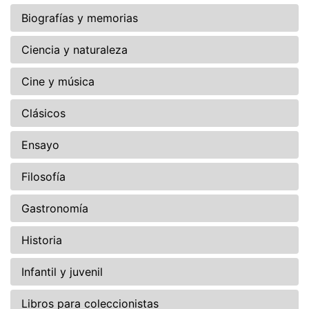
Biografías y memorias
Ciencia y naturaleza
Cine y música
Clásicos
Ensayo
Filosofía
Gastronomía
Historia
Infantil y juvenil
Libros para coleccionistas