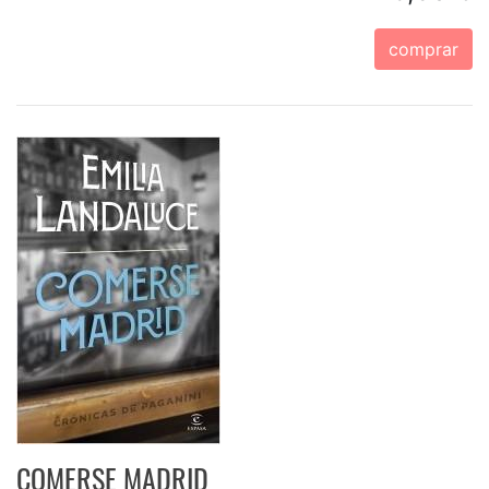
comprar
COMERSE MADRID