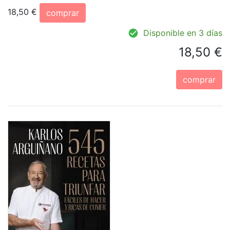
18,50 €
comprar
Disponible en 3 días
18,50 €
comprar