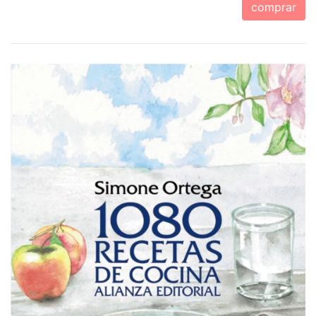
comprar