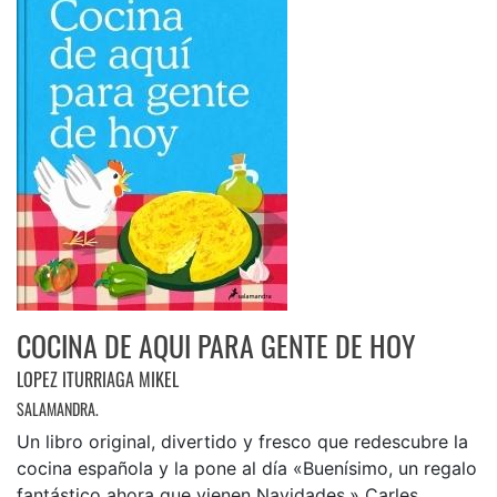
COCINA DE AQUI PARA GENTE DE HOY
LOPEZ ITURRIAGA MIKEL
SALAMANDRA.
Un libro original, divertido y fresco que redescubre la
cocina española y la pone al día «Buenísimo, un regalo
fantástico ahora que vienen Navidades.» Carles