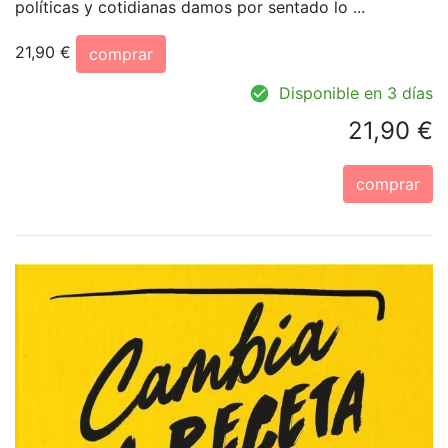
políticas y cotidianas damos por sentado lo ...
21,90 €
comprar
Disponible en 3 días
21,90 €
comprar