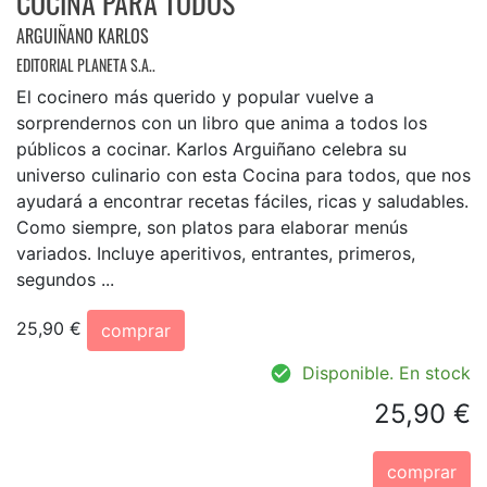
COCINA PARA TODOS
ARGUIÑANO KARLOS
EDITORIAL PLANETA S.A..
El cocinero más querido y popular vuelve a
sorprendernos con un libro que anima a todos los
públicos a cocinar. Karlos Arguiñano celebra su
universo culinario con esta Cocina para todos, que nos
ayudará a encontrar recetas fáciles, ricas y saludables.
Como siempre, son platos para elaborar menús
variados. Incluye aperitivos, entrantes, primeros,
segundos ...
25,90 €
comprar
Disponible. En stock
25,90 €
comprar