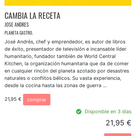
CAMBIA LA RECETA
JOSE ANDRES
PLANETA GASTRO.
José Andrés, chef y emprendedor, es autor de libros
de éxito, presentador de televisión e incansable líder
humanitario, fundador también de World Central
Kitchen, la organización humanitaria que da de comer
en cualquier rincón del planeta azotado por desastres
naturales o conflitos bélicos. Su vasta experiencia,
desde la cocina hasta las zonas de guerra ...
21,95 €
comprar
Disponible en 3 días
21,95 €