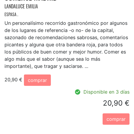
LANDALUCE EMILIA
ESPASA .
Un personalísimo recorrido gastronómico por algunos
de los lugares de referencia -o no- de la capital,
sazonado de recomendaciones sabrosas, comentarios
picantes y alguna que otra bandera roja, para todos
los públicos de buen comer y mejor humor. Comer es
algo más que el sabor (aunque sea lo más
importante), que tragar y saciarse. ...
20,90 €
comprar
Disponible en 3 días
20,90 €
comprar