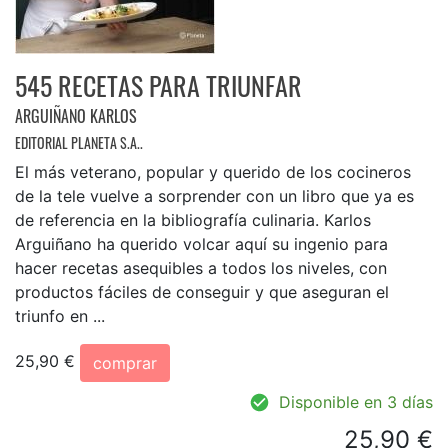
545 RECETAS PARA TRIUNFAR
ARGUIÑANO KARLOS
EDITORIAL PLANETA S.A..
El más veterano, popular y querido de los cocineros
de la tele vuelve a sorprender con un libro que ya es
de referencia en la bibliografía culinaria. Karlos
Arguiñano ha querido volcar aquí su ingenio para
hacer recetas asequibles a todos los niveles, con
productos fáciles de conseguir y que aseguran el
triunfo en ...
25,90 €
comprar
Disponible en 3 días
25,90 €