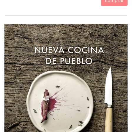
comprar