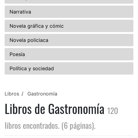
Narrativa
Novela gráfica y cómic
Novela policiaca
Poesía
Política y sociedad
Libros
Gastronomía
Libros de Gastronomía
120
libros encontrados. (6 páginas).