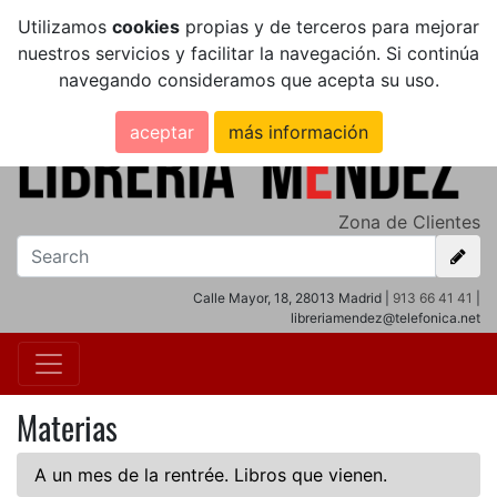
Utilizamos
cookies
propias y de terceros para mejorar
nuestros servicios y facilitar la navegación. Si continúa
navegando consideramos que acepta su uso.
aceptar
más información
Zona de Clientes
Calle Mayor, 18, 28013 Madrid |
913 66 41 41
|
libreriamendez@telefonica.net
Materias
A un mes de la rentrée. Libros que vienen.