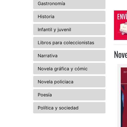
Gastronomía
Historia
Infantil y juvenil
Libros para coleccionistas
Nov
Narrativa
Novela gráfica y cómic
Novela policiaca
Poesía
Política y sociedad