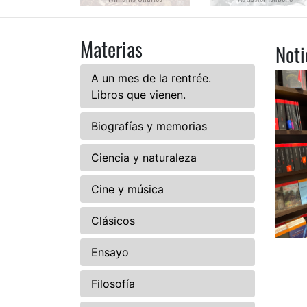
Materias
Noti
A un mes de la rentrée.
Libros que vienen.
Biografías y memorias
Ciencia y naturaleza
Cine y música
Clásicos
Ensayo
Filosofía