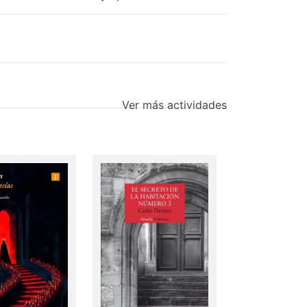
Ver más actividades