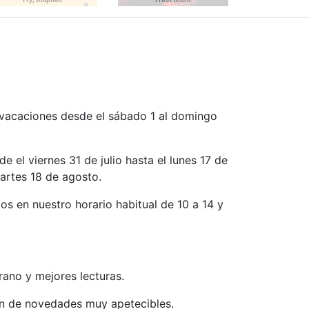
 vacaciones desde el sábado 1 al domingo
el viernes 31 de julio hasta el lunes 17 de
martes 18 de agosto.
os en nuestro horario habitual de 10 a 14 y
rano y mejores lecturas.
n de novedades muy apetecibles.