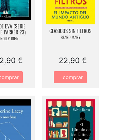
DE EVA (SERIE
CLASICOS SIN FILTROS
E PARKER 23)
BEARD MARY
NOLLY JOHN
2,90 €
22,90 €
comprar
comprar