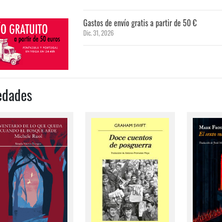
Gastos de envío gratis a partir de 50 €
Dic. 31, 2026
edades