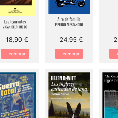
Aire de familia
Los figurantes
PIPERNO ALESSANDRO
VIGAN DELPHINE DE
18,90 €
24,95 €
2
comprar
comprar