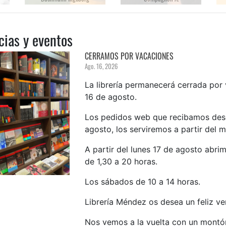
cias y eventos
CERRAMOS POR VACACIONES
Ago. 16, 2026
La librería permanecerá cerrada por
16 de agosto.
Los pedidos web que recibamos desde 
agosto, los serviremos a partir del 
A partir del lunes 17 de agosto abrim
de 1,30 a 20 horas.
Los sábados de 10 a 14 horas.
Librería Méndez os desea un feliz ve
Nos vemos a la vuelta con un montó