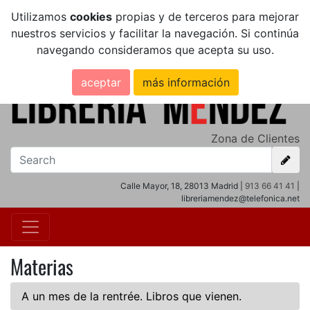
Utilizamos
cookies
propias y de terceros para mejorar
nuestros servicios y facilitar la navegación. Si continúa
navegando consideramos que acepta su uso.
aceptar
más información
Zona de Clientes
Calle Mayor, 18, 28013 Madrid |
913 66 41 41
|
libreriamendez@telefonica.net
Materias
A un mes de la rentrée. Libros que vienen.