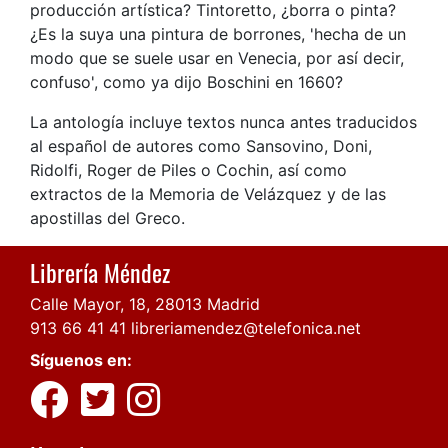
producción artística? Tintoretto, ¿borra o pinta?
¿Es la suya una pintura de borrones, 'hecha de un
modo que se suele usar en Venecia, por así decir,
confuso', como ya dijo Boschini en 1660?
La antología incluye textos nunca antes traducidos
al español de autores como Sansovino, Doni,
Ridolfi, Roger de Piles o Cochin, así como
extractos de la Memoria de Velázquez y de las
apostillas del Greco.
Librería Méndez
Calle Mayor, 18, 28013 Madrid
913 66 41 41
libreriamendez@telefonica.net
Síguenos en: