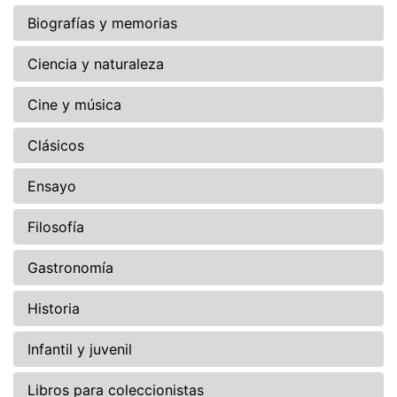
Biografías y memorias
Ciencia y naturaleza
Cine y música
Clásicos
Ensayo
Filosofía
Gastronomía
Historia
Infantil y juvenil
Libros para coleccionistas