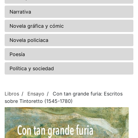
Narrativa
Novela gráfica y cómic
Novela policiaca
Poesía
Política y sociedad
Libros
Ensayo
Con tan grande furia: Escritos
sobre Tintoretto (1545-1780)