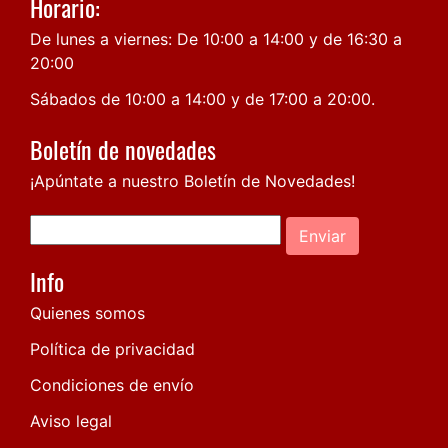
Horario:
De lunes a viernes: De 10:00 a 14:00 y de 16:30 a
20:00
Sábados de 10:00 a 14:00 y de 17:00 a 20:00.
Boletín de novedades
¡Apúntate a nuestro Boletín de Novedades!
Enviar
Info
Quienes somos
Política de privacidad
Condiciones de envío
Aviso legal