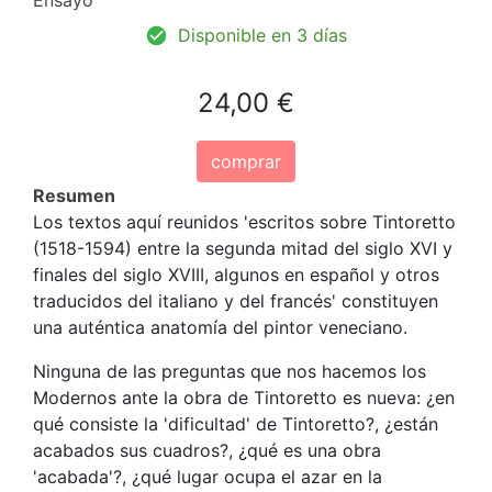
Disponible en 3 días
24,00 €
comprar
Resumen
Los textos aquí reunidos 'escritos sobre Tintoretto
(1518-1594) entre la segunda mitad del siglo XVI y
finales del siglo XVIII, algunos en español y otros
traducidos del italiano y del francés' constituyen
una auténtica anatomía del pintor veneciano.
Ninguna de las preguntas que nos hacemos los
Modernos ante la obra de Tintoretto es nueva: ¿en
qué consiste la 'dificultad' de Tintoretto?, ¿están
acabados sus cuadros?, ¿qué es una obra
'acabada'?, ¿qué lugar ocupa el azar en la