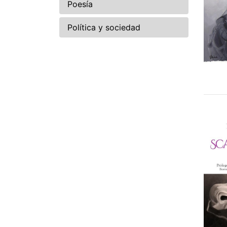
Poesía
Política y sociedad