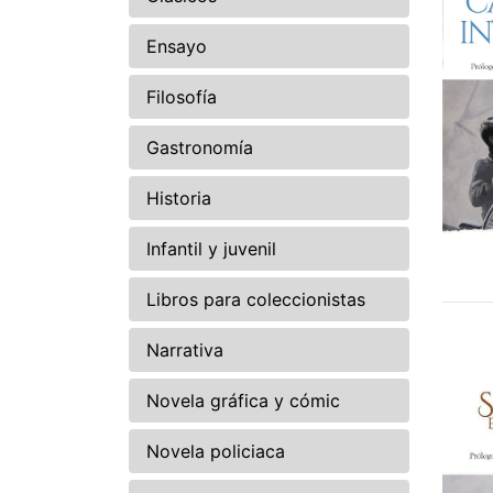
Ensayo
Filosofía
Gastronomía
Historia
Infantil y juvenil
Libros para coleccionistas
Narrativa
Novela gráfica y cómic
Novela policiaca