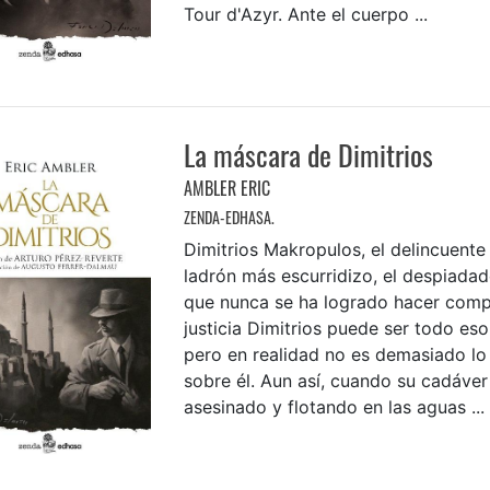
Tour d'Azyr. Ante el cuerpo ...
La máscara de Dimitrios
AMBLER ERIC
ZENDA-EDHASA.
Dimitrios Makropulos, el delincuente
ladrón más escurridizo, el despiadad
que nunca se ha logrado hacer comp
justicia Dimitrios puede ser todo eso
pero en realidad no es demasiado lo
sobre él. Aun así, cuando su cadáve
asesinado y flotando en las aguas ...