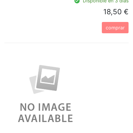
Disponible en 3 días
18,50 €
comprar