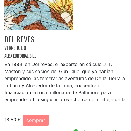
DEL REVES
VERNE JULIO
ALBA EDITORIAL,S.L..
En 1889, en Del revés, el experto en cálculo J. T.
Maston y sus socios del Gun Club, que ya habían
emprendido las temerarias aventuras de De la Tierra a
la Luna y Alrededor de la Luna, encuentran
financiación en una millonaria de Baltimore para
emprender otro singular proyecto: cambiar el eje de la
...
18,50 €
comprar