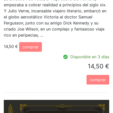
empezaba a cobrar realidad a principios del siglo xix.
Y Julio Verne, incansable viajero literario, embarcó en
el globo aerostático Victoria al doctor Samuel
Fergusson, junto con su amigo Dick Kennedy y su
criado Joe Wilson, en un complejo y fantasioso viaje
rico en peripecias, ...
14,50 €
comprar
Disponible en 3 días
14,50 €
comprar