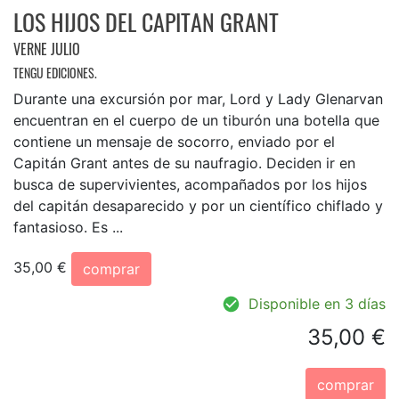
LOS HIJOS DEL CAPITAN GRANT
VERNE JULIO
TENGU EDICIONES.
Durante una excursión por mar, Lord y Lady Glenarvan
encuentran en el cuerpo de un tiburón una botella que
contiene un mensaje de socorro, enviado por el
Capitán Grant antes de su naufragio. Deciden ir en
busca de supervivientes, acompañados por los hijos
del capitán desaparecido y por un científico chiflado y
fantasioso. Es ...
35,00 €
comprar
Disponible en 3 días
35,00 €
comprar