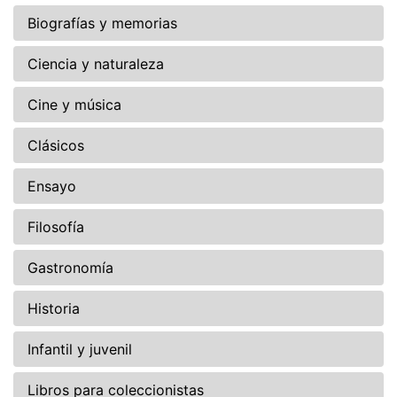
Biografías y memorias
Ciencia y naturaleza
Cine y música
Clásicos
Ensayo
Filosofía
Gastronomía
Historia
Infantil y juvenil
Libros para coleccionistas