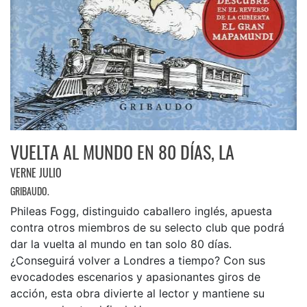
VUELTA AL MUNDO EN 80 DÍAS, LA
VERNE JULIO
GRIBAUDO.
Phileas Fogg, distinguido caballero inglés, apuesta
contra otros miembros de su selecto club que podrá
dar la vuelta al mundo en tan solo 80 días.
¿Conseguirá volver a Londres a tiempo? Con sus
evocadodes escenarios y apasionantes giros de
acción, esta obra divierte al lector y mantiene su