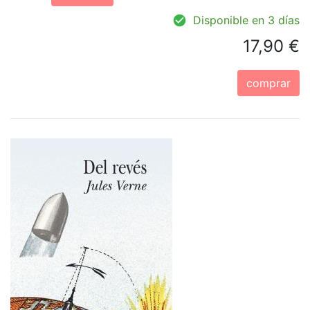
Disponible en 3 días
17,90 €
comprar