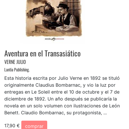
Aventura en el Transasiático
VERNE JULIO
Lantia Publishing.
Esta historia escrita por Julio Verne en 1892 se tituló
originalmente Claudius Bombarnac, y vio la luz por
entregas en Le Soleil entre el 10 de octubre y el 7 de
diciembre de 1892. Un año después se publicaría la
novela en un solo volumen con ilustraciones de León
Benett. Claudio Bombarnac, su protagonista, ...
17,90 €
comprar