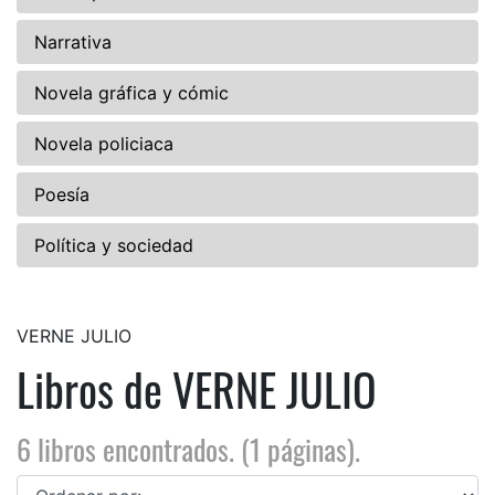
Narrativa
Novela gráfica y cómic
Novela policiaca
Poesía
Política y sociedad
VERNE JULIO
Libros de VERNE JULIO
6 libros encontrados. (1 páginas).