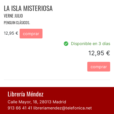
LA ISLA MISTERIOSA
VERNE JULIO
PENGUIN CLÁSICOS.
12,95 €
comprar
Disponible en 3 días
12,95 €
comprar
Librería Méndez
Calle Mayor, 18, 28013 Madrid
913 66 41 41
libreriamendez@telefonica.net