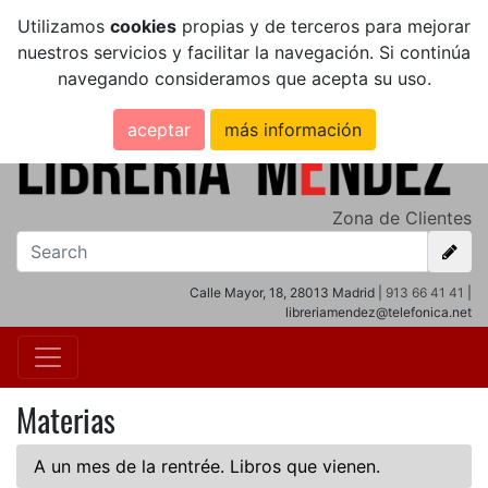
Utilizamos
cookies
propias y de terceros para mejorar
nuestros servicios y facilitar la navegación. Si continúa
navegando consideramos que acepta su uso.
aceptar
más información
Zona de Clientes
Calle Mayor, 18, 28013 Madrid |
913 66 41 41
|
libreriamendez@telefonica.net
Materias
A un mes de la rentrée. Libros que vienen.