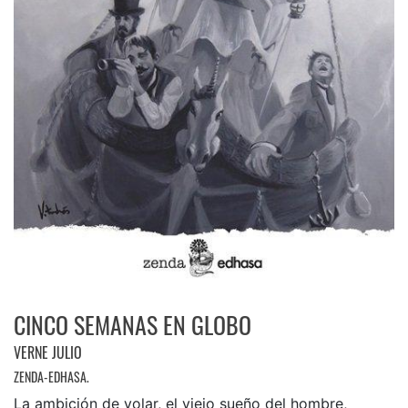
CINCO SEMANAS EN GLOBO
VERNE JULIO
ZENDA-EDHASA.
La ambición de volar, el viejo sueño del hombre,