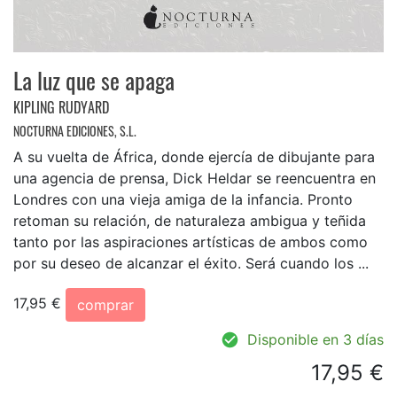
La luz que se apaga
KIPLING RUDYARD
NOCTURNA EDICIONES, S.L.
A su vuelta de África, donde ejercía de dibujante para
una agencia de prensa, Dick Heldar se reencuentra en
Londres con una vieja amiga de la infancia. Pronto
retoman su relación, de naturaleza ambigua y teñida
tanto por las aspiraciones artísticas de ambos como
por su deseo de alcanzar el éxito. Será cuando los ...
17,95 €
comprar
Disponible en 3 días
17,95 €