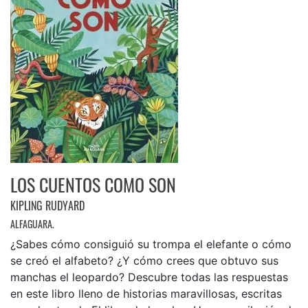
LOS CUENTOS COMO SON
KIPLING RUDYARD
ALFAGUARA.
¿Sabes cómo consiguió su trompa el elefante o cómo
se creó el alfabeto? ¿Y cómo crees que obtuvo sus
manchas el leopardo? Descubre todas las respuestas
en este libro lleno de historias maravillosas, escritas