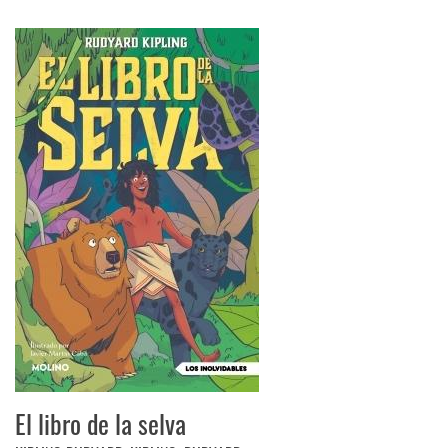
El libro de la selva