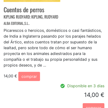
Cuentos de perros
KIPLING RUDYARD
;
KIPLING, RUDYARD
ALBA EDITORIAL,S.L..
Picarescos o heroicos, domésticos o casi fantásticos,
de India a Inglaterra pasando por los parajes helados
del Ártico, estos cuentos tratan por supuesto de la
lealtad, pero sobre todo de cómo el ser humano
proyecta en los animales adiestrados para la
compañía o el trabajo su propia personalidad y sus
propios deseos, y de ...
14,00 €
comprar
Disponible en 3 días
14,00 €
comprar