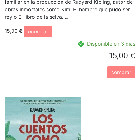
familiar en la producción de Rudyard Kipling, autor de
obras inmortales como Kim, El hombre que pudo ser
rey o El libro de la selva. ...
15,00 €
comprar
Disponible en 3 días
15,00 €
comprar