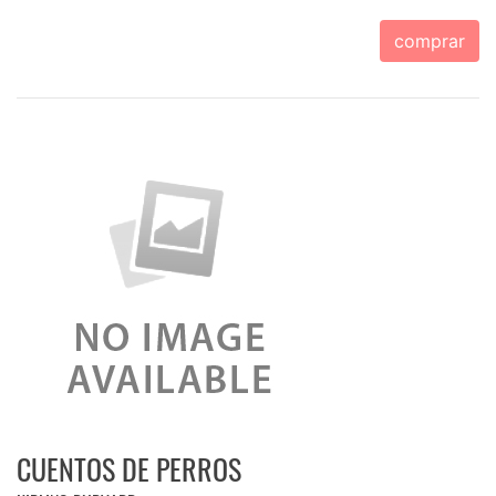
comprar
CUENTOS DE PERROS