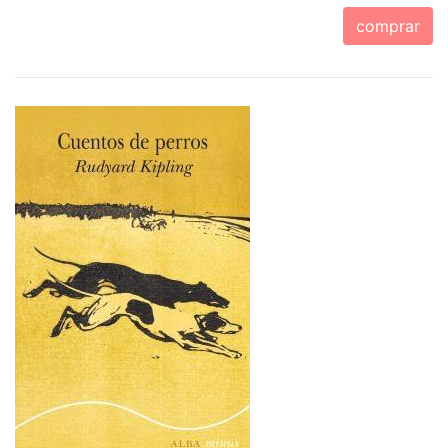
comprar