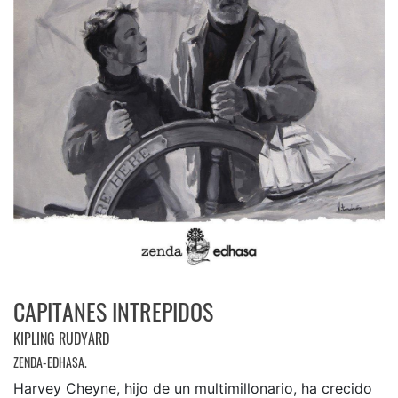
CAPITANES INTREPIDOS
KIPLING RUDYARD
ZENDA-EDHASA.
Harvey Cheyne, hijo de un multimillonario, ha crecido