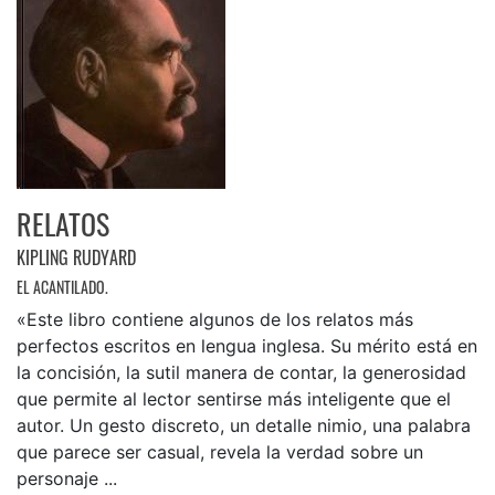
RELATOS
KIPLING RUDYARD
EL ACANTILADO.
«Este libro contiene algunos de los relatos más
perfectos escritos en lengua inglesa. Su mérito está en
la concisión, la sutil manera de contar, la generosidad
que permite al lector sentirse más inteligente que el
autor. Un gesto discreto, un detalle nimio, una palabra
que parece ser casual, revela la verdad sobre un
personaje ...