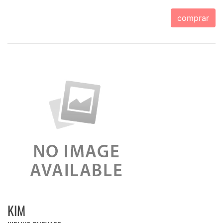
comprar
KIM