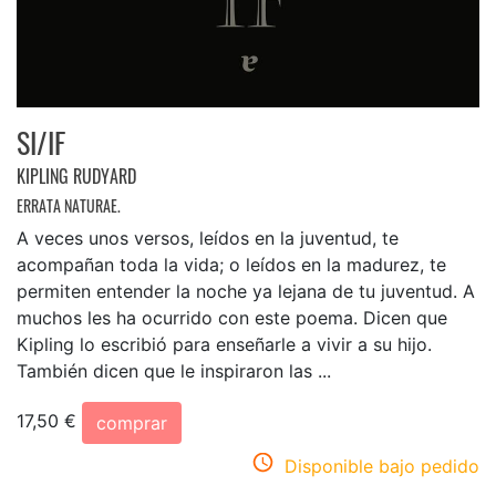
SI/IF
KIPLING RUDYARD
ERRATA NATURAE.
A veces unos versos, leídos en la juventud, te
acompañan toda la vida; o leídos en la madurez, te
permiten entender la noche ya lejana de tu juventud. A
muchos les ha ocurrido con este poema. Dicen que
Kipling lo escribió para enseñarle a vivir a su hijo.
También dicen que le inspiraron las ...
17,50 €
comprar
Disponible bajo pedido