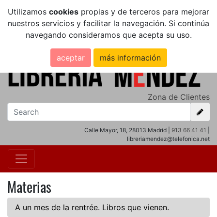
Utilizamos
cookies
propias y de terceros para mejorar
nuestros servicios y facilitar la navegación. Si continúa
navegando consideramos que acepta su uso.
aceptar
más información
Zona de Clientes
Calle Mayor, 18, 28013 Madrid |
913 66 41 41
|
libreriamendez@telefonica.net
Materias
A un mes de la rentrée. Libros que vienen.