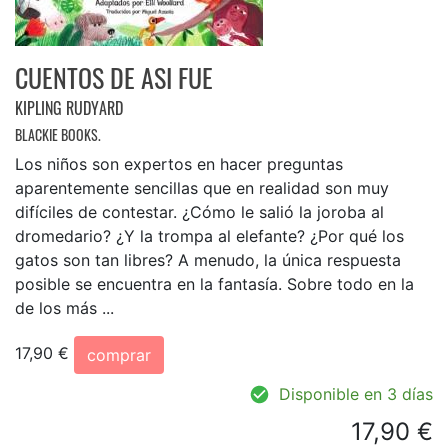
CUENTOS DE ASI FUE
KIPLING RUDYARD
BLACKIE BOOKS.
Los niños son expertos en hacer preguntas
aparentemente sencillas que en realidad son muy
difíciles de contestar. ¿Cómo le salió la joroba al
dromedario? ¿Y la trompa al elefante? ¿Por qué los
gatos son tan libres? A menudo, la única respuesta
posible se encuentra en la fantasía. Sobre todo en la
de los más ...
17,90 €
comprar
Disponible en 3 días
17,90 €