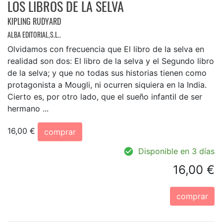
LOS LIBROS DE LA SELVA
KIPLING RUDYARD
ALBA EDITORIAL,S.L..
Olvidamos con frecuencia que El libro de la selva en
realidad son dos: El libro de la selva y el Segundo libro
de la selva; y que no todas sus historias tienen como
protagonista a Mougli, ni ocurren siquiera en la India.
Cierto es, por otro lado, que el sueño infantil de ser
hermano ...
16,00 €
comprar
Disponible en 3 días
16,00 €
comprar