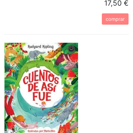
17,50 €
comprar