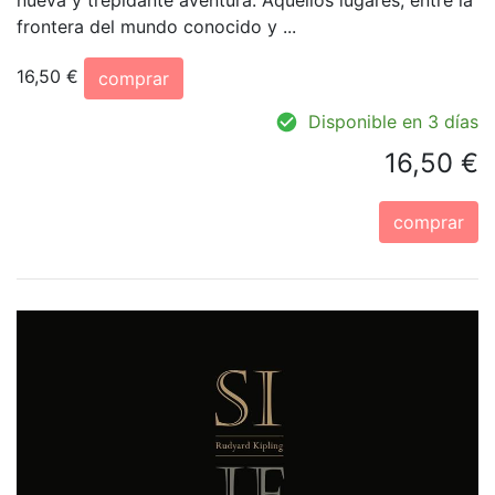
frontera del mundo conocido y ...
16,50 €
comprar
Disponible en 3 días
16,50 €
comprar