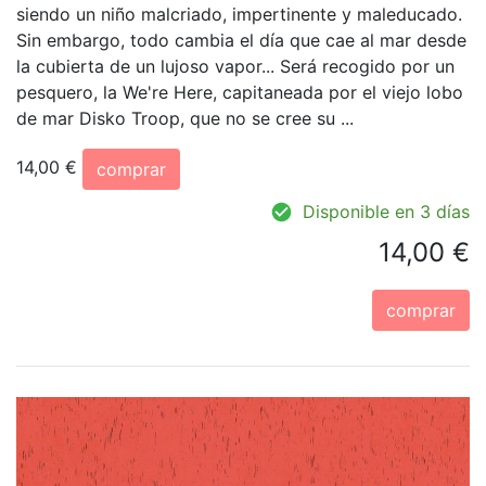
siendo un niño malcriado, impertinente y maleducado.
Sin embargo, todo cambia el día que cae al mar desde
la cubierta de un lujoso vapor... Será recogido por un
pesquero, la We're Here, capitaneada por el viejo lobo
de mar Disko Troop, que no se cree su ...
14,00 €
comprar
Disponible en 3 días
14,00 €
comprar