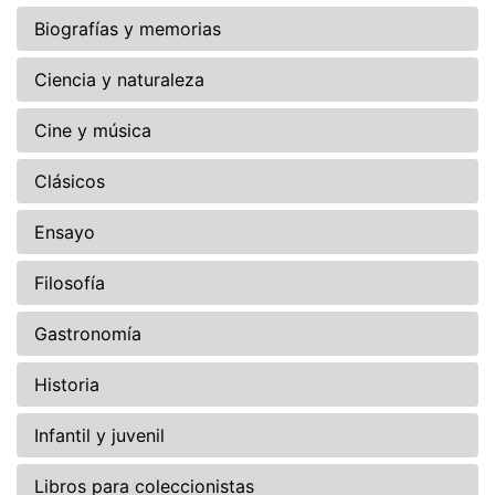
Biografías y memorias
Ciencia y naturaleza
Cine y música
Clásicos
Ensayo
Filosofía
Gastronomía
Historia
Infantil y juvenil
Libros para coleccionistas