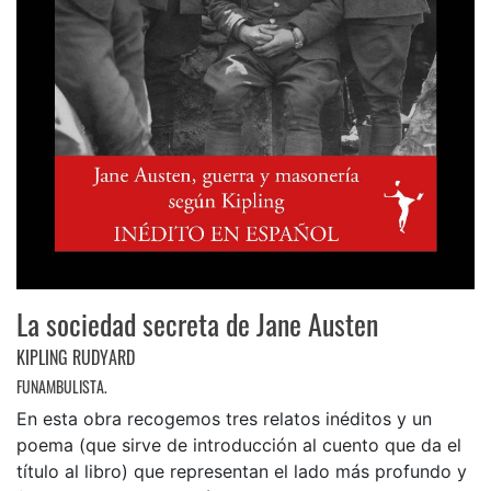
La sociedad secreta de Jane Austen
KIPLING RUDYARD
FUNAMBULISTA.
En esta obra recogemos tres relatos inéditos y un
poema (que sirve de introducción al cuento que da el
título al libro) que representan el lado más profundo y