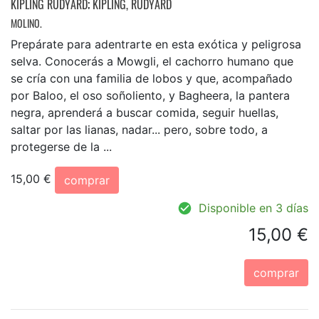
KIPLING RUDYARD
;
KIPLING, RUDYARD
MOLINO.
Prepárate para adentrarte en esta exótica y peligrosa
selva. Conocerás a Mowgli, el cachorro humano que
se cría con una familia de lobos y que, acompañado
por Baloo, el oso soñoliento, y Bagheera, la pantera
negra, aprenderá a buscar comida, seguir huellas,
saltar por las lianas, nadar... pero, sobre todo, a
protegerse de la ...
15,00 €
comprar
Disponible en 3 días
15,00 €
comprar