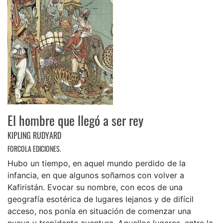
El hombre que llegó a ser rey
KIPLING RUDYARD
FORCOLA EDICIONES.
Hubo un tiempo, en aquel mundo perdido de la
infancia, en que algunos soñamos con volver a
Kafiristán. Evocar su nombre, con ecos de una
geografía esotérica de lugares lejanos y de difícil
acceso, nos ponía en situación de comenzar una
nueva y trepidante aventura. Aquellos lugares, entre la