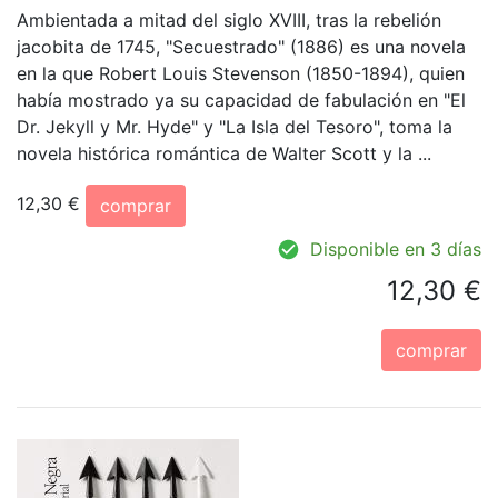
Ambientada a mitad del siglo XVIII, tras la rebelión
jacobita de 1745, "Secuestrado" (1886) es una novela
en la que Robert Louis Stevenson (1850-1894), quien
había mostrado ya su capacidad de fabulación en "El
Dr. Jekyll y Mr. Hyde" y "La Isla del Tesoro", toma la
novela histórica romántica de Walter Scott y la ...
12,30 €
comprar
Disponible en 3 días
12,30 €
comprar