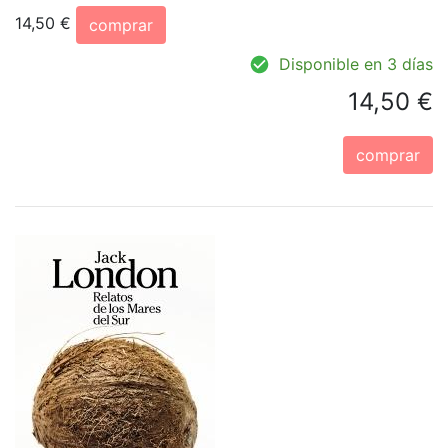
14,50 €
comprar
Disponible en 3 días
14,50 €
comprar