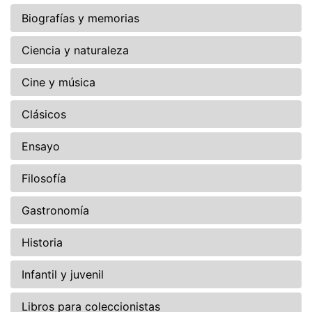
Biografías y memorias
Ciencia y naturaleza
Cine y música
Clásicos
Ensayo
Filosofía
Gastronomía
Historia
Infantil y juvenil
Libros para coleccionistas