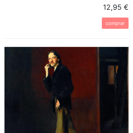
12,95 €
comprar