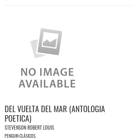
DEL VUELTA DEL MAR (ANTOLOGIA
POETICA)
STEVENSON ROBERT LOUIS
PENGUIN CLÁSICOS.