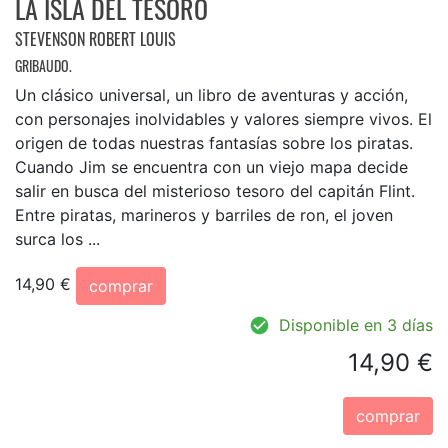
LA ISLA DEL TESORO
STEVENSON ROBERT LOUIS
GRIBAUDO.
Un clásico universal, un libro de aventuras y acción,
con personajes inolvidables y valores siempre vivos. El
origen de todas nuestras fantasías sobre los piratas.
Cuando Jim se encuentra con un viejo mapa decide
salir en busca del misterioso tesoro del capitán Flint.
Entre piratas, marineros y barriles de ron, el joven
surca los ...
14,90 €
comprar
Disponible en 3 días
14,90 €
comprar