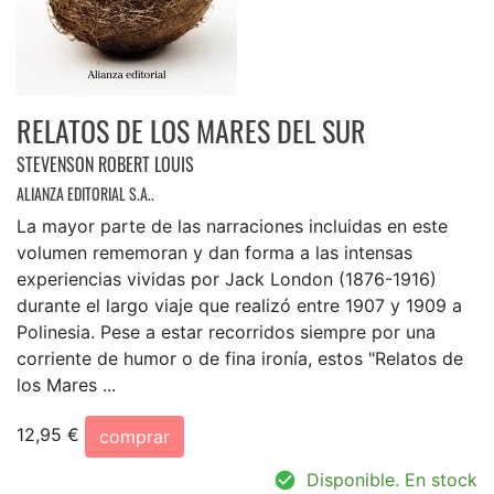
RELATOS DE LOS MARES DEL SUR
STEVENSON ROBERT LOUIS
ALIANZA EDITORIAL S.A..
La mayor parte de las narraciones incluidas en este
volumen rememoran y dan forma a las intensas
experiencias vividas por Jack London (1876-1916)
durante el largo viaje que realizó entre 1907 y 1909 a
Polinesia. Pese a estar recorridos siempre por una
corriente de humor o de fina ironía, estos "Relatos de
los Mares ...
12,95 €
comprar
Disponible. En stock