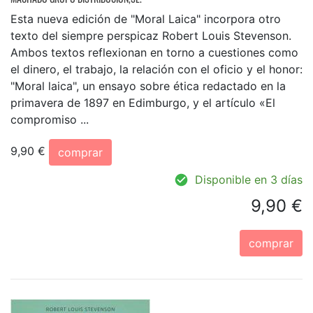
Esta nueva edición de "Moral Laica" incorpora otro
texto del siempre perspicaz Robert Louis Stevenson.
Ambos textos reflexionan en torno a cuestiones como
el dinero, el trabajo, la relación con el oficio y el honor:
"Moral laica", un ensayo sobre ética redactado en la
primavera de 1897 en Edimburgo, y el artículo «El
compromiso ...
9,90 €
comprar
Disponible en 3 días
9,90 €
comprar