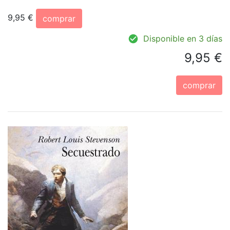
9,95 €
comprar
Disponible en 3 días
9,95 €
comprar