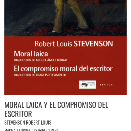
MORAL LAICA Y EL COMPROMISO DEL
ESCRITOR
STEVENSON ROBERT LOUIS
MACHADO GRUPO DISTRIBUCION,SL.