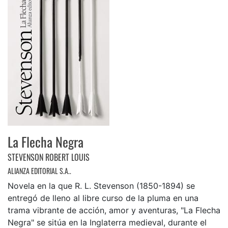
La Flecha Negra
STEVENSON ROBERT LOUIS
ALIANZA EDITORIAL S.A..
Novela en la que R. L. Stevenson (1850-1894) se
entregó de lleno al libre curso de la pluma en una
trama vibrante de acción, amor y aventuras, "La Flecha
Negra" se sitúa en la Inglaterra medieval, durante el