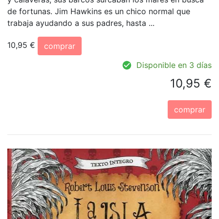
de fortunas. Jim Hawkins es un chico normal que
trabaja ayudando a sus padres, hasta ...
10,95 €
comprar
Disponible en 3 días
10,95 €
comprar