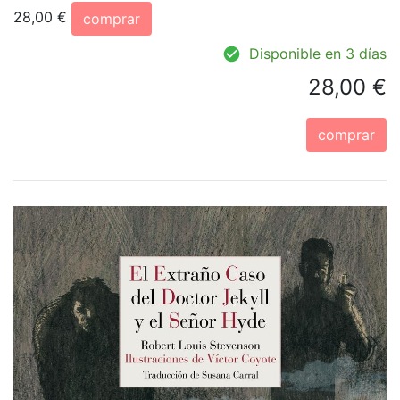
28,00 €
comprar
Disponible en 3 días
28,00 €
comprar