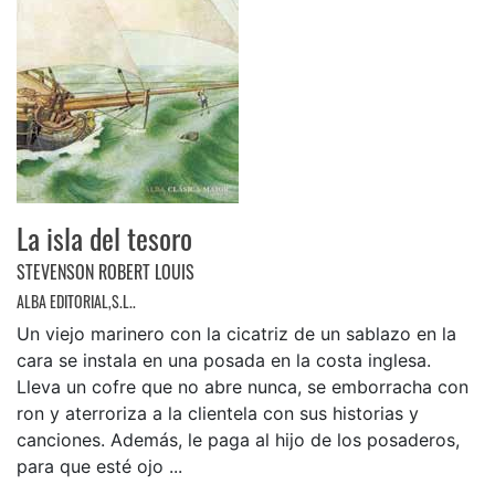
La isla del tesoro
STEVENSON ROBERT LOUIS
ALBA EDITORIAL,S.L..
Un viejo marinero con la cicatriz de un sablazo en la
cara se instala en una posada en la costa inglesa.
Lleva un cofre que no abre nunca, se emborracha con
ron y aterroriza a la clientela con sus historias y
canciones. Además, le paga al hijo de los posaderos,
para que esté ojo ...