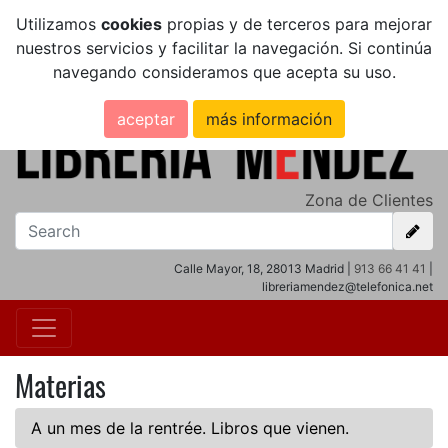
Utilizamos
cookies
propias y de terceros para mejorar
nuestros servicios y facilitar la navegación. Si continúa
navegando consideramos que acepta su uso.
aceptar
más información
Zona de Clientes
Calle Mayor, 18, 28013 Madrid |
913 66 41 41
|
libreriamendez@telefonica.net
Materias
A un mes de la rentrée. Libros que vienen.