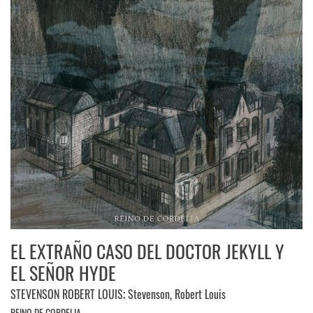
EL EXTRAÑO CASO DEL DOCTOR JEKYLL Y
EL SEÑOR HYDE
STEVENSON ROBERT LOUIS
;
Stevenson, Robert Louis
REINO DE CORDELIA.