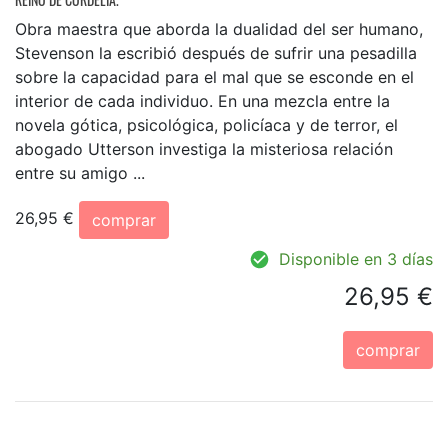
Obra maestra que aborda la dualidad del ser humano,
Stevenson la escribió después de sufrir una pesadilla
sobre la capacidad para el mal que se esconde en el
interior de cada individuo. En una mezcla entre la
novela gótica, psicológica, policíaca y de terror, el
abogado Utterson investiga la misteriosa relación
entre su amigo ...
26,95 €
comprar
Disponible en 3 días
26,95 €
comprar