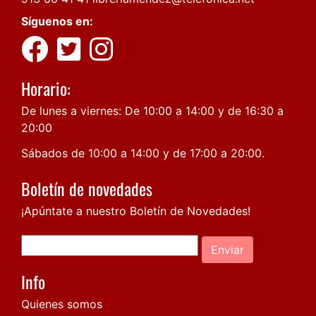
Síguenos en:
Horario:
De lunes a viernes: De 10:00 a 14:00 y de 16:30 a
20:00
Sábados de 10:00 a 14:00 y de 17:00 a 20:00.
Boletín de novedades
¡Apúntate a nuestro Boletín de Novedades!
Enviar
Info
Quienes somos