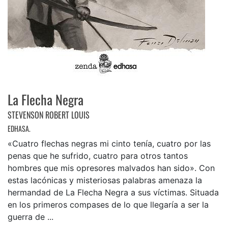
La Flecha Negra
STEVENSON ROBERT LOUIS
EDHASA.
«Cuatro flechas negras mi cinto tenía, cuatro por las
penas que he sufrido, cuatro para otros tantos
hombres que mis opresores malvados han sido». Con
estas lacónicas y misteriosas palabras amenaza la
hermandad de La Flecha Negra a sus víctimas. Situada
en los primeros compases de lo que llegaría a ser la
guerra de ...