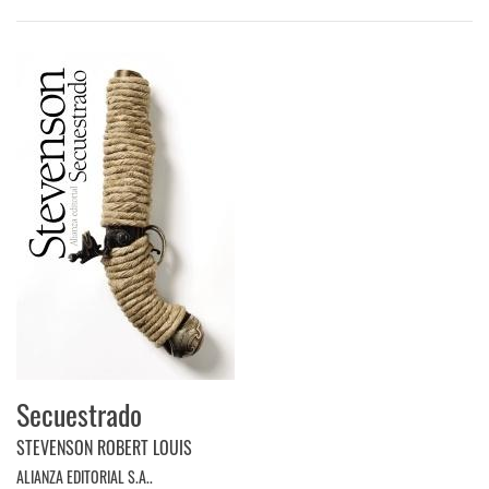
Secuestrado
STEVENSON ROBERT LOUIS
ALIANZA EDITORIAL S.A..