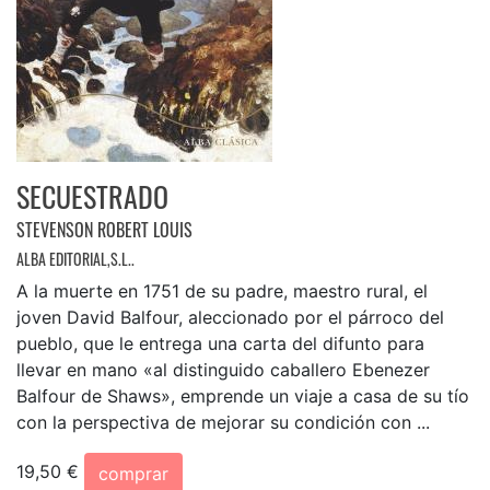
SECUESTRADO
STEVENSON ROBERT LOUIS
ALBA EDITORIAL,S.L..
A la muerte en 1751 de su padre, maestro rural, el
joven David Balfour, aleccionado por el párroco del
pueblo, que le entrega una carta del difunto para
llevar en mano «al distinguido caballero Ebenezer
Balfour de Shaws», emprende un viaje a casa de su tío
con la perspectiva de mejorar su condición con ...
19,50 €
comprar