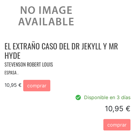
EL EXTRAÑO CASO DEL DR JEKYLL Y MR
HYDE
STEVENSON ROBERT LOUIS
ESPASA .
10,95 €
comprar
Disponible en 3 días
10,95 €
comprar