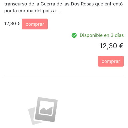
transcurso de la Guerra de las Dos Rosas que enfrentó
por la corona del país a ...
12,30 €
comprar
Disponible en 3 días
12,30 €
comprar