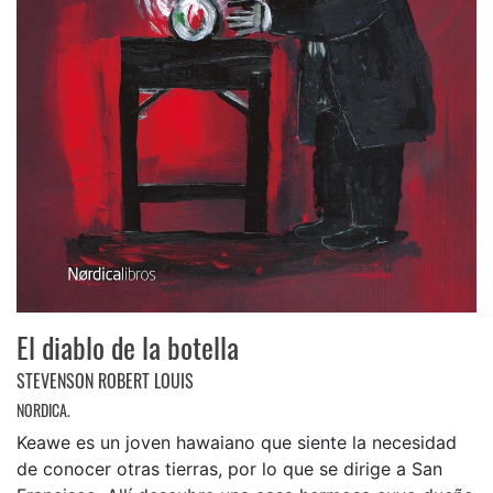
El diablo de la botella
STEVENSON ROBERT LOUIS
NORDICA.
Keawe es un joven hawaiano que siente la necesidad
de conocer otras tierras, por lo que se dirige a San