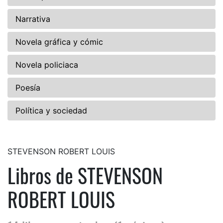
Narrativa
Novela gráfica y cómic
Novela policiaca
Poesía
Política y sociedad
STEVENSON ROBERT LOUIS
Libros de STEVENSON
ROBERT LOUIS