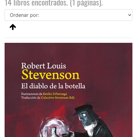
14 libros encontrados. (1 páginas).