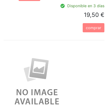
Disponible en 3 días
19,50 €
comprar