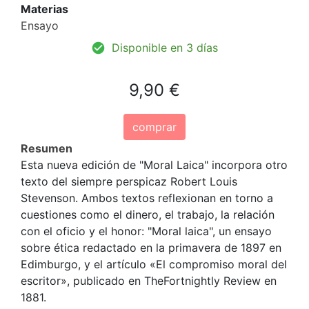
Materias
Ensayo
Disponible en 3 días
9,90 €
comprar
Resumen
Esta nueva edición de "Moral Laica" incorpora otro
texto del siempre perspicaz Robert Louis
Stevenson. Ambos textos reflexionan en torno a
cuestiones como el dinero, el trabajo, la relación
con el oficio y el honor: "Moral laica", un ensayo
sobre ética redactado en la primavera de 1897 en
Edimburgo, y el artículo «El compromiso moral del
escritor», publicado en TheFortnightly Review en
1881.