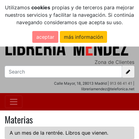
Utilizamos
cookies
propias y de terceros para mejorar
nuestros servicios y facilitar la navegación. Si continúa
navegando consideramos que acepta su uso.
aceptar
más información
Zona de Clientes
Calle Mayor, 18, 28013 Madrid |
913 66 41 41
|
libreriamendez@telefonica.net
Materias
A un mes de la rentrée. Libros que vienen.