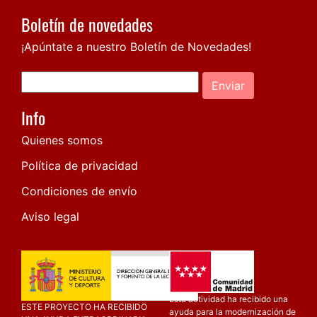
Boletín de novedades
¡Apúntate a nuestro Boletín de Novedades!
Enviar
Info
Quienes somos
Política de privacidad
Condiciones de envío
Aviso legal
Esta actividad ha recibido una
ESTE PROYECTO HA RECIBIDO
ayuda para la modernización de