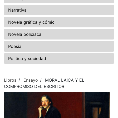
Narrativa
Novela gráfica y cómic
Novela policiaca
Poesía
Política y sociedad
Libros
Ensayo
MORAL LAICA Y EL
COMPROMISO DEL ESCRITOR