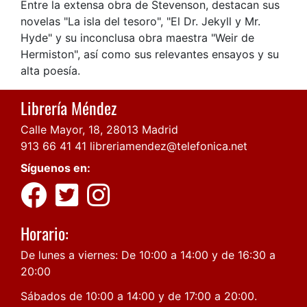
Entre la extensa obra de Stevenson, destacan sus
novelas "La isla del tesoro", "El Dr. Jekyll y Mr.
Hyde" y su inconclusa obra maestra "Weir de
Hermiston", así como sus relevantes ensayos y su
alta poesía.
Librería Méndez
Calle Mayor, 18, 28013 Madrid
913 66 41 41
libreriamendez@telefonica.net
Síguenos en:
Horario:
De lunes a viernes: De 10:00 a 14:00 y de 16:30 a
20:00
Sábados de 10:00 a 14:00 y de 17:00 a 20:00.