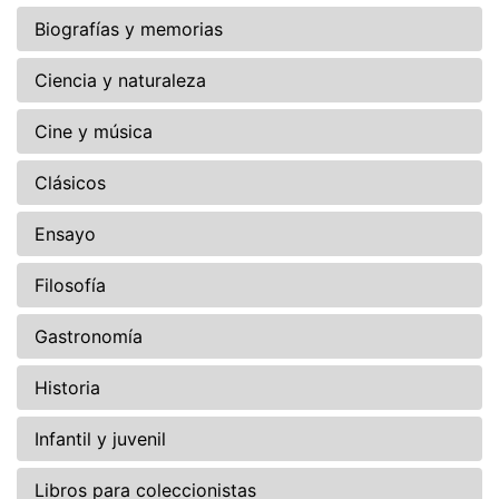
Biografías y memorias
Ciencia y naturaleza
Cine y música
Clásicos
Ensayo
Filosofía
Gastronomía
Historia
Infantil y juvenil
Libros para coleccionistas