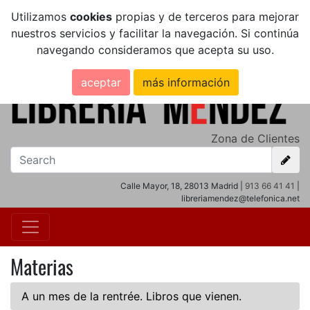
Utilizamos
cookies
propias y de terceros para mejorar
nuestros servicios y facilitar la navegación. Si continúa
navegando consideramos que acepta su uso.
aceptar
más información
Zona de Clientes
Calle Mayor, 18, 28013 Madrid |
913 66 41 41
|
libreriamendez@telefonica.net
Materias
A un mes de la rentrée. Libros que vienen.