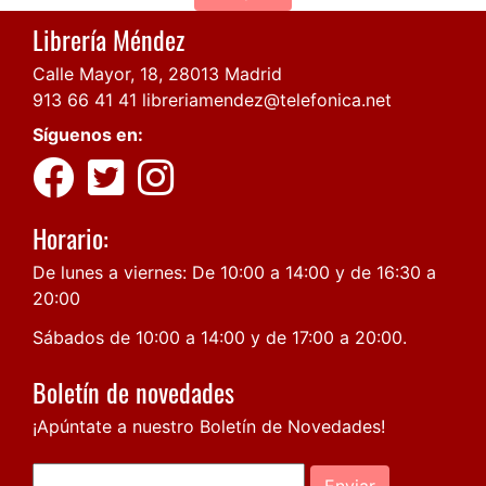
Librería Méndez
Calle Mayor, 18, 28013 Madrid
913 66 41 41
libreriamendez@telefonica.net
Síguenos en:
Horario:
De lunes a viernes: De 10:00 a 14:00 y de 16:30 a
20:00
Sábados de 10:00 a 14:00 y de 17:00 a 20:00.
Boletín de novedades
¡Apúntate a nuestro Boletín de Novedades!
Enviar