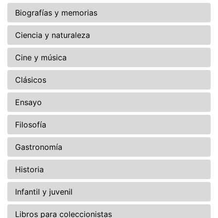
Biografías y memorias
Ciencia y naturaleza
Cine y música
Clásicos
Ensayo
Filosofía
Gastronomía
Historia
Infantil y juvenil
Libros para coleccionistas