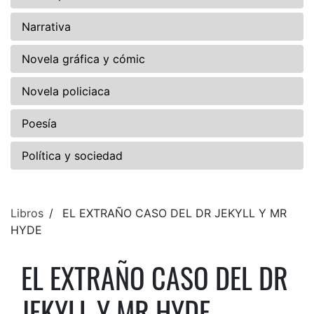
Narrativa
Novela gráfica y cómic
Novela policiaca
Poesía
Política y sociedad
Libros
EL EXTRAÑO CASO DEL DR JEKYLL Y MR
HYDE
EL EXTRAÑO CASO DEL DR
JEKYLL Y MR HYDE