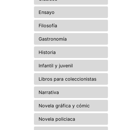
Ensayo
Filosofía
Gastronomía
Historia
Infantil y juvenil
Libros para coleccionistas
Narrativa
Novela gráfica y cómic
Novela policiaca