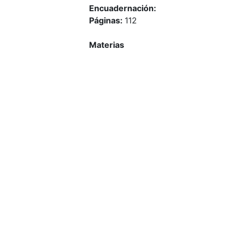
Encuadernación:
Páginas:
112
Materias