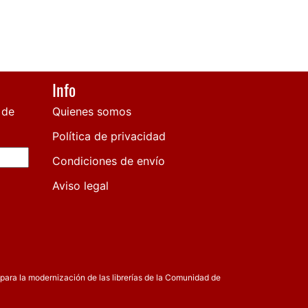
Info
 de
Quienes somos
Política de privacidad
Condiciones de envío
Aviso legal
para la modernización de las librerías de la Comunidad de