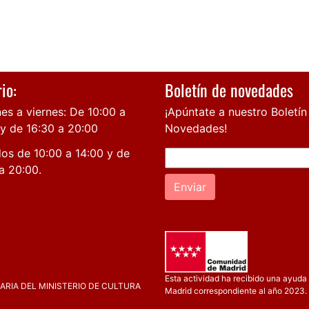
io:
Boletín de novedades
es a viernes: De 10:00 a
¡Apúntate a nuestro Boletín
 y de 16:30 a 20:00
Novedades!
os de 10:00 a 14:00 y de
a 20:00.
Enviar
Esta actividad ha recibido una ayuda 
RIA DEL MINISTERIO DE CULTURA
Madrid correspondiente al año 2023.