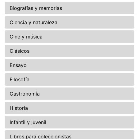
Biografías y memorias
Ciencia y naturaleza
Cine y música
Clásicos
Ensayo
Filosofía
Gastronomía
Historia
Infantil y juvenil
Libros para coleccionistas