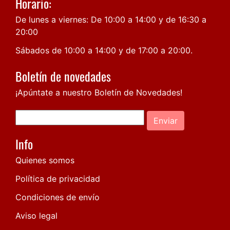
Horario:
De lunes a viernes: De 10:00 a 14:00 y de 16:30 a
20:00
Sábados de 10:00 a 14:00 y de 17:00 a 20:00.
Boletín de novedades
¡Apúntate a nuestro Boletín de Novedades!
Enviar
Info
Quienes somos
Política de privacidad
Condiciones de envío
Aviso legal