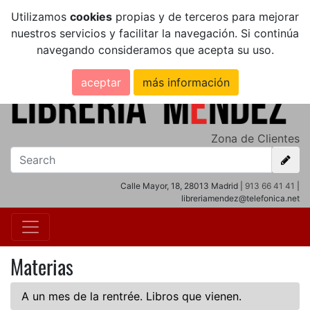
Utilizamos
cookies
propias y de terceros para mejorar
nuestros servicios y facilitar la navegación. Si continúa
navegando consideramos que acepta su uso.
aceptar
más información
Zona de Clientes
Calle Mayor, 18, 28013 Madrid |
913 66 41 41
|
libreriamendez@telefonica.net
Materias
A un mes de la rentrée. Libros que vienen.