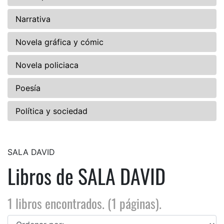
Narrativa
Novela gráfica y cómic
Novela policiaca
Poesía
Política y sociedad
SALA DAVID
Libros de SALA DAVID
1 libros encontrados. (1 páginas).