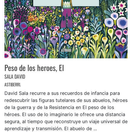
Peso de los heroes, El
SALA DAVID
ASTIBERRI.
David Sala recurre a sus recuerdos de infancia para
redescubrir las figuras tutelares de sus abuelos, héroes
de la guerra y de la Resistencia en El peso de los
héroes. El uso de lo imaginario le ofrece una distancia
segura, al tiempo que reconstruye un viaje universal de
aprendizaje y transmisión. El abuelo de ...