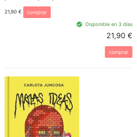
21,90 €
comprar
Disponible en 3 días
21,90 €
comprar