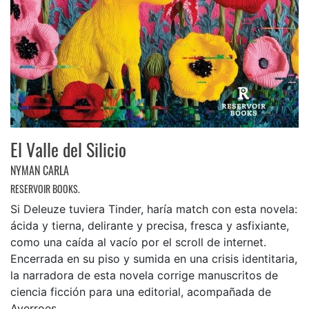
El Valle del Silicio
NYMAN CARLA
RESERVOIR BOOKS.
Si Deleuze tuviera Tinder, haría match con esta novela:
ácida y tierna, delirante y precisa, fresca y asfixiante,
como una caída al vacío por el scroll de internet.
Encerrada en su piso y sumida en una crisis identitaria,
la narradora de esta novela corrige manuscritos de
ciencia ficción para una editorial, acompañada de
Averroes, ...