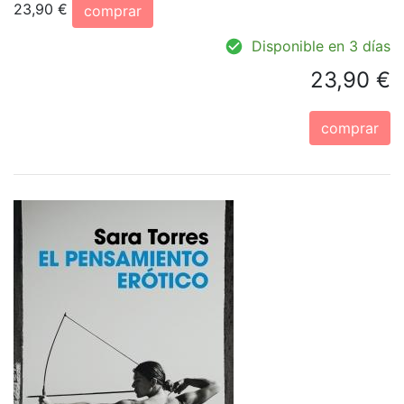
23,90 €
comprar
Disponible en 3 días
23,90 €
comprar