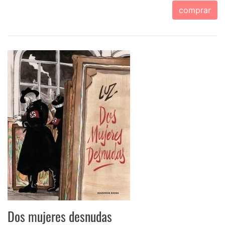
comprar
Dos mujeres desnudas