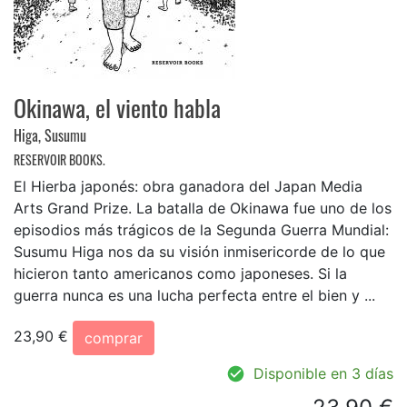
Okinawa, el viento habla
Higa, Susumu
RESERVOIR BOOKS.
El Hierba japonés: obra ganadora del Japan Media
Arts Grand Prize. La batalla de Okinawa fue uno de los
episodios más trágicos de la Segunda Guerra Mundial:
Susumu Higa nos da su visión inmisericorde de lo que
hicieron tanto americanos como japoneses. Si la
guerra nunca es una lucha perfecta entre el bien y ...
23,90 €
comprar
Disponible en 3 días