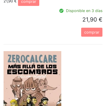
21,90 €
comprar
Disponible en 3 días
21,90 €
comprar