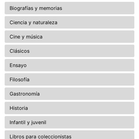
Biografías y memorias
Ciencia y naturaleza
Cine y música
Clásicos
Ensayo
Filosofía
Gastronomía
Historia
Infantil y juvenil
Libros para coleccionistas