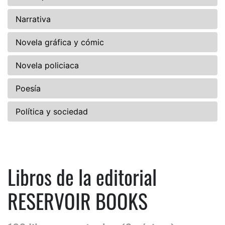
Narrativa
Novela gráfica y cómic
Novela policiaca
Poesía
Política y sociedad
Libros de la editorial
RESERVOIR BOOKS