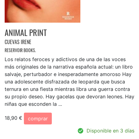
ANIMAL PRINT
CUEVAS IRENE
RESERVOIR BOOKS.
Los relatos feroces y adictivos de una de las voces
más originales de la narrativa española actual: un libro
salvaje, perturbador e inesperadamente amoroso Hay
una adolescente disfrazada de leoparda que busca
ternura en una fiesta mientras libra una guerra contra
su propio deseo. Hay gacelas que devoran leones. Hay
niñas que esconden la ...
18,90 €
comprar
Disponible en 3 días