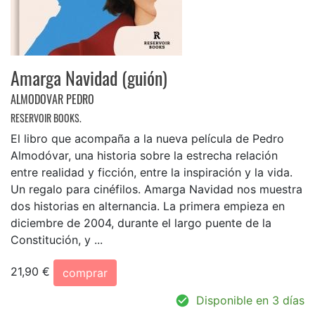
Amarga Navidad (guión)
ALMODOVAR PEDRO
RESERVOIR BOOKS.
El libro que acompaña a la nueva película de Pedro
Almodóvar, una historia sobre la estrecha relación
entre realidad y ficción, entre la inspiración y la vida.
Un regalo para cinéfilos. Amarga Navidad nos muestra
dos historias en alternancia. La primera empieza en
diciembre de 2004, durante el largo puente de la
Constitución, y ...
21,90 €
comprar
Disponible en 3 días