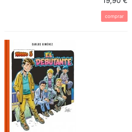
19,90 €
comprar