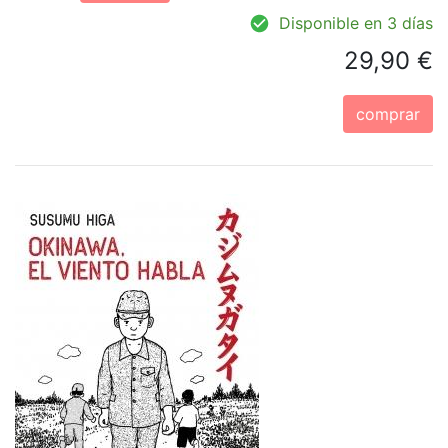
Disponible en 3 días
29,90 €
comprar