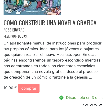
COMO CONSTRUIR UNA NOVELA GRAFICA
ROSS EDWARD
RESERVOIR BOOKS.
Un apasionante manual de instrucciones para producir
tus propios cómics. Ideal para los jóvenes dibujantes
que quieren realizar el nuevo Heartstopper. En esas
páginas encontraremos un tesoro escondido mientras
nos adentramos en todos los elementos esenciales
que componen una novela gráfica: desde el proceso
de creación de un cómic o fanzine a la génesis ...
19,90 €
comprar
Disponible en 3 días