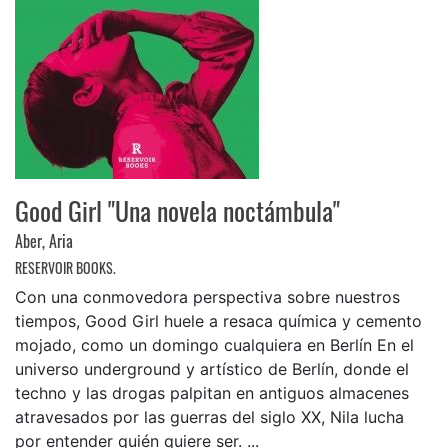
Good Girl "Una novela noctámbula"
Aber, Aria
RESERVOIR BOOKS.
Con una conmovedora perspectiva sobre nuestros
tiempos, Good Girl huele a resaca química y cemento
mojado, como un domingo cualquiera en Berlín En el
universo underground y artístico de Berlín, donde el
techno y las drogas palpitan en antiguos almacenes
atravesados por las guerras del siglo XX, Nila lucha
por entender quién quiere ser. ...