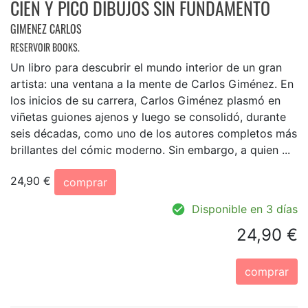
CIEN Y PICO DIBUJOS SIN FUNDAMENTO
GIMENEZ CARLOS
RESERVOIR BOOKS.
Un libro para descubrir el mundo interior de un gran
artista: una ventana a la mente de Carlos Giménez. En
los inicios de su carrera, Carlos Giménez plasmó en
viñetas guiones ajenos y luego se consolidó, durante
seis décadas, como uno de los autores completos más
brillantes del cómic moderno. Sin embargo, a quien ...
24,90 €
comprar
Disponible en 3 días
24,90 €
comprar