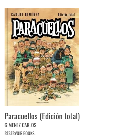
Paracuellos (Edición total)
GIMENEZ CARLOS
RESERVOIR BOOKS.