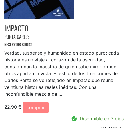
IMPACTO
PORTA CARLES
RESERVOIR BOOKS.
Verdad, suspense y humanidad en estado puro: cada
historia es un viaje al corazón de la oscuridad,
contado con la maestría de quien sabe mirar donde
otros apartan la vista. El estilo de los true crimes de
Carles Porta se ve reflejado en Impacto,que reúne
veintiuna historias reales inéditas. Con una
inconfundible mezcla de ...
22,90 €
comprar
Disponible en 3 días