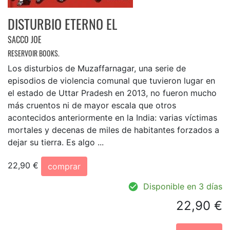
DISTURBIO ETERNO EL
SACCO JOE
RESERVOIR BOOKS.
Los disturbios de Muzaffarnagar, una serie de
episodios de violencia comunal que tuvieron lugar en
el estado de Uttar Pradesh en 2013, no fueron mucho
más cruentos ni de mayor escala que otros
acontecidos anteriormente en la India: varias víctimas
mortales y decenas de miles de habitantes forzados a
dejar su tierra. Es algo ...
22,90 €
comprar
Disponible en 3 días
22,90 €