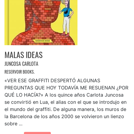
MALAS IDEAS
JUNCOSA CARLOTA
RESERVOIR BOOKS.
«VER ESE GRAFFITI DESPERTÓ ALGUNAS
PREGUNTAS QUE HOY TODAVÍA ME RESUENAN ¿POR
QUÉ LO HACÍA?» A los quince años Carlota Juncosa
se convirtió en Lua, el alias con el que se introdujo en
el mundo del graffiti. De alguna manera, los muros de
la Barcelona de los años 2000 se volvieron un lienzo
sobre ...