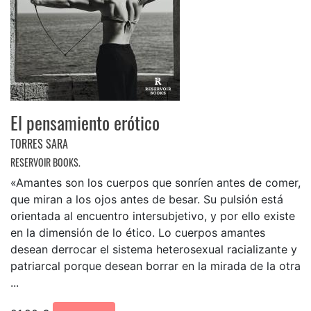
El pensamiento erótico
TORRES SARA
RESERVOIR BOOKS.
«Amantes son los cuerpos que sonríen antes de comer,
que miran a los ojos antes de besar. Su pulsión está
orientada al encuentro intersubjetivo, y por ello existe
en la dimensión de lo ético. Lo cuerpos amantes
desean derrocar el sistema heterosexual racializante y
patriarcal porque desean borrar en la mirada de la otra
...