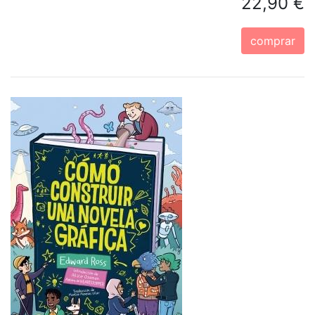
22,90 €
comprar