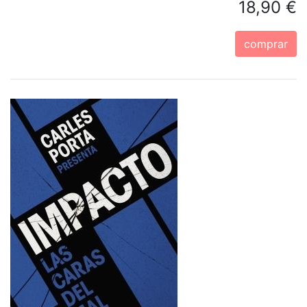
18,90 €
comprar