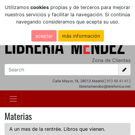
Utilizamos
cookies
propias y de terceros para mejorar
nuestros servicios y facilitar la navegación. Si continúa
navegando consideramos que acepta su uso.
aceptar
más información
Zona de Clientes
Calle Mayor, 18, 28013 Madrid |
913 66 41 41
|
libreriamendez@telefonica.net
Materias
A un mes de la rentrée. Libros que vienen.