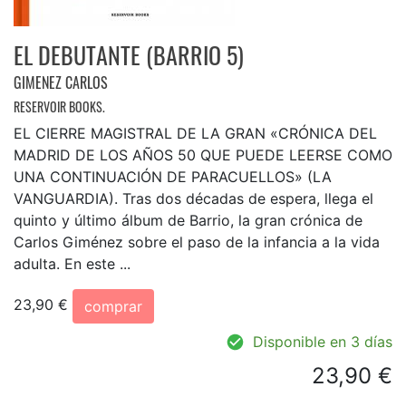
EL DEBUTANTE (BARRIO 5)
GIMENEZ CARLOS
RESERVOIR BOOKS.
EL CIERRE MAGISTRAL DE LA GRAN «CRÓNICA DEL
MADRID DE LOS AÑOS 50 QUE PUEDE LEERSE COMO
UNA CONTINUACIÓN DE PARACUELLOS» (LA
VANGUARDIA). Tras dos décadas de espera, llega el
quinto y último álbum de Barrio, la gran crónica de
Carlos Giménez sobre el paso de la infancia a la vida
adulta. En este ...
23,90 €
comprar
Disponible en 3 días
23,90 €