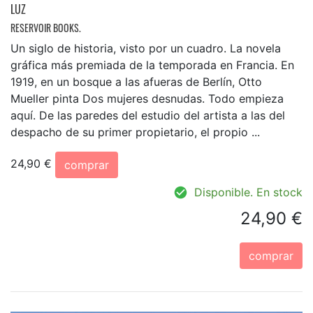
LUZ
RESERVOIR BOOKS.
Un siglo de historia, visto por un cuadro. La novela
gráfica más premiada de la temporada en Francia. En
1919, en un bosque a las afueras de Berlín, Otto
Mueller pinta Dos mujeres desnudas. Todo empieza
aquí. De las paredes del estudio del artista a las del
despacho de su primer propietario, el propio ...
24,90 €
comprar
Disponible. En stock
24,90 €
comprar