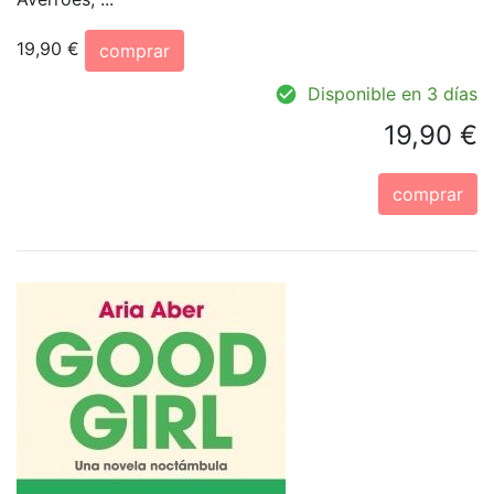
19,90 €
comprar
Disponible en 3 días
19,90 €
comprar