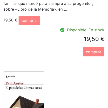
familiar que marcó para siempre a su progenitor;
sobre «Libro de la Memoria», en ...
19,50 €
comprar
Disponible. En stock
19,50 €
comprar