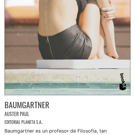
BAUMGARTNER
AUSTER PAUL
EDITORIAL PLANETA S.A..
Baumgartner es un profesor de Filosofía, tan