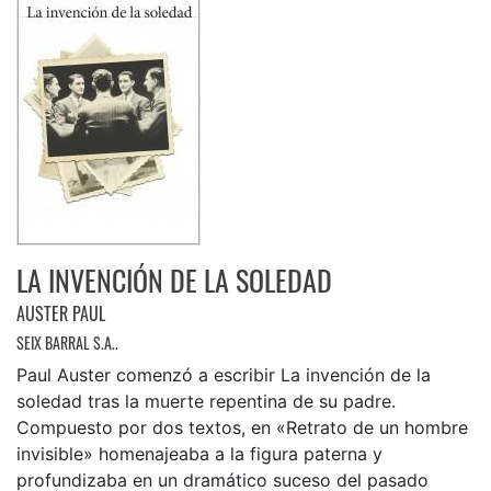
LA INVENCIÓN DE LA SOLEDAD
AUSTER PAUL
SEIX BARRAL S.A..
Paul Auster comenzó a escribir La invención de la
soledad tras la muerte repentina de su padre.
Compuesto por dos textos, en «Retrato de un hombre
invisible» homenajeaba a la figura paterna y
profundizaba en un dramático suceso del pasado