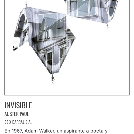
INVISIBLE
AUSTER PAUL
SEIX BARRAL S.A..
En 1967, Adam Walker, un aspirante a poeta y