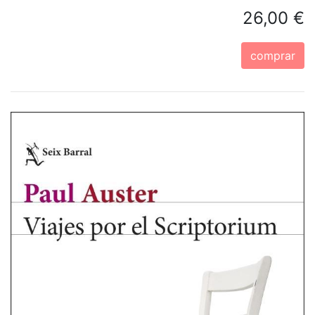
26,00 €
comprar