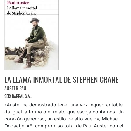
LA LLAMA INMORTAL DE STEPHEN CRANE
AUSTER PAUL
SEIX BARRAL S.A..
«Auster ha demostrado tener una voz inquebrantable,
da igual la forma o el relato que escoja contarnos. Un
corazón generoso, un estilo de alto vuelo», Michael
Ondaatje. «El compromiso total de Paul Auster con el