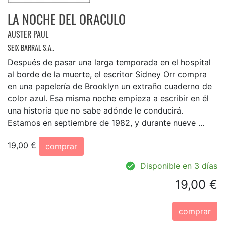
LA NOCHE DEL ORACULO
AUSTER PAUL
SEIX BARRAL S.A..
Después de pasar una larga temporada en el hospital
al borde de la muerte, el escritor Sidney Orr compra
en una papelería de Brooklyn un extraño cuaderno de
color azul. Esa misma noche empieza a escribir en él
una historia que no sabe adónde le conducirá.
Estamos en septiembre de 1982, y durante nueve ...
19,00 €
comprar
Disponible en 3 días
19,00 €
comprar