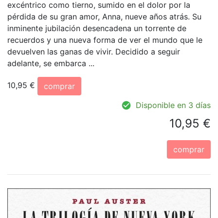
excéntrico como tierno, sumido en el dolor por la
pérdida de su gran amor, Anna, nueve años atrás. Su
inminente jubilación desencadena un torrente de
recuerdos y una nueva forma de ver el mundo que le
devuelven las ganas de vivir. Decidido a seguir
adelante, se embarca ...
10,95 €
comprar
Disponible en 3 días
10,95 €
comprar