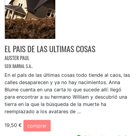
EL PAIS DE LAS ULTIMAS COSAS
AUSTER PAUL
SEIX BARRAL S.A..
En el país de las últimas cosas todo tiende al caos, las
calles desaparecen y ya no hay nacimientos. Anna
Blume cuenta en una carta lo que sucede allí: llegó
para encontrar a su hermano William y descubrió una
tierra en la que la búsqueda de la muerte ha
reemplazado a los avatares de ...
19,50 €
comprar