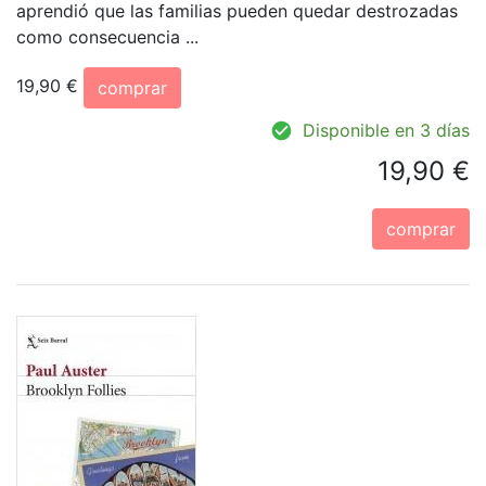
aprendió que las familias pueden quedar destrozadas
como consecuencia ...
19,90 €
comprar
Disponible en 3 días
19,90 €
comprar