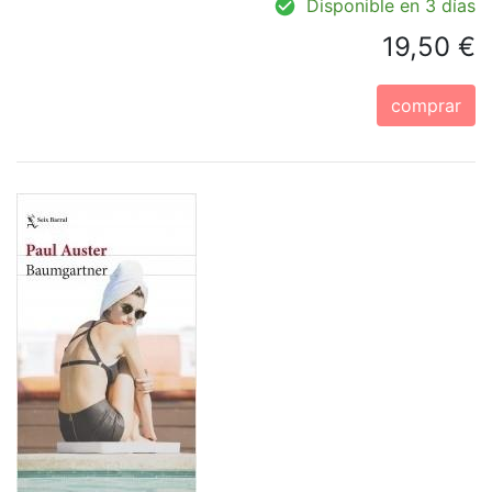
Disponible en 3 días
19,50 €
comprar