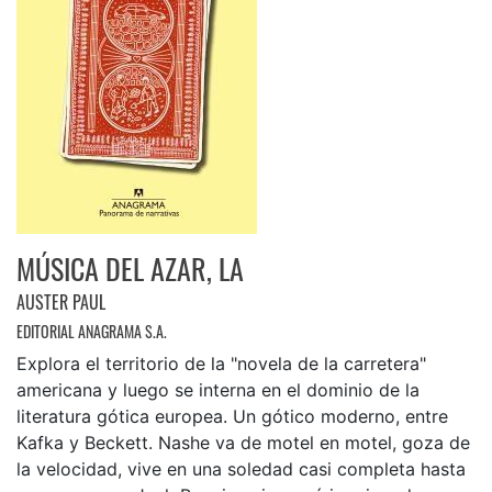
MÚSICA DEL AZAR, LA
AUSTER PAUL
EDITORIAL ANAGRAMA S.A.
Explora el territorio de la "novela de la carretera"
americana y luego se interna en el dominio de la
literatura gótica europea. Un gótico moderno, entre
Kafka y Beckett. Nashe va de motel en motel, goza de
la velocidad, vive en una soledad casi completa hasta