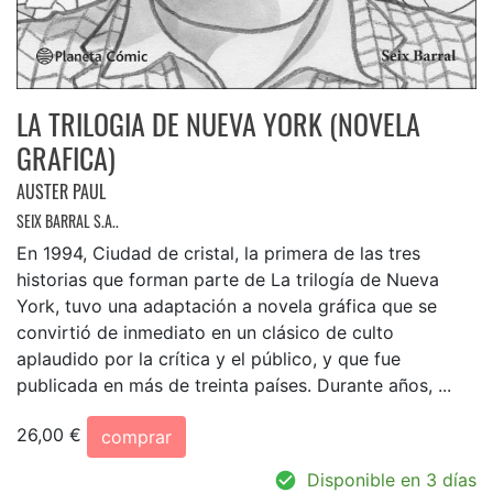
LA TRILOGIA DE NUEVA YORK (NOVELA
GRAFICA)
AUSTER PAUL
SEIX BARRAL S.A..
En 1994, Ciudad de cristal, la primera de las tres
historias que forman parte de La trilogía de Nueva
York, tuvo una adaptación a novela gráfica que se
convirtió de inmediato en un clásico de culto
aplaudido por la crítica y el público, y que fue
publicada en más de treinta países. Durante años, ...
26,00 €
comprar
Disponible en 3 días