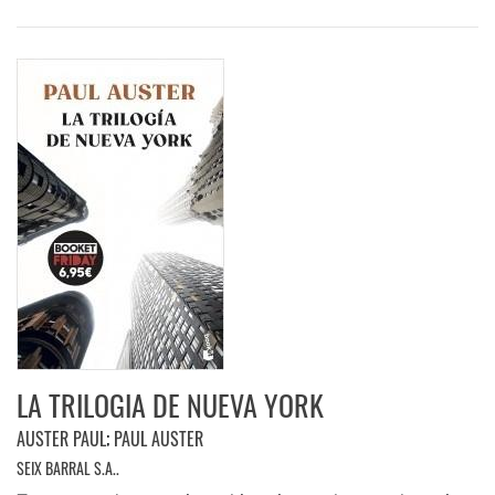
LA TRILOGIA DE NUEVA YORK
AUSTER PAUL
;
PAUL AUSTER
SEIX BARRAL S.A..