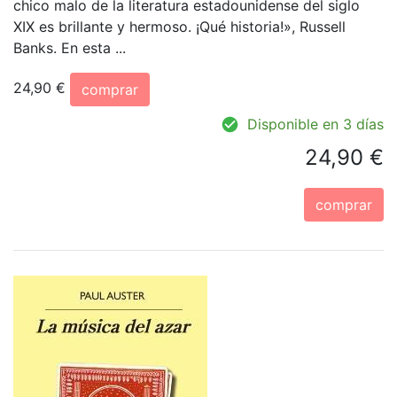
chico malo de la literatura estadounidense del siglo
XIX es brillante y hermoso. ¡Qué historia!», Russell
Banks. En esta ...
24,90 €
comprar
Disponible en 3 días
24,90 €
comprar