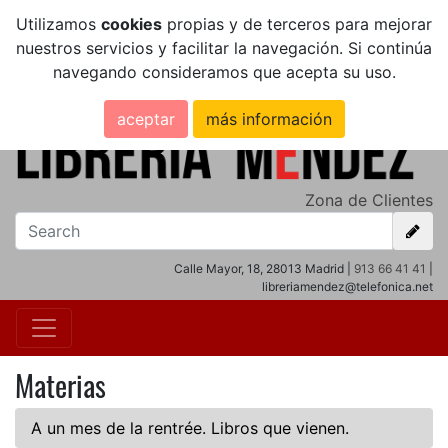
Utilizamos
cookies
propias y de terceros para mejorar
nuestros servicios y facilitar la navegación. Si continúa
navegando consideramos que acepta su uso.
aceptar
más información
Zona de Clientes
Calle Mayor, 18, 28013 Madrid |
913 66 41 41
|
libreriamendez@telefonica.net
Materias
A un mes de la rentrée. Libros que vienen.