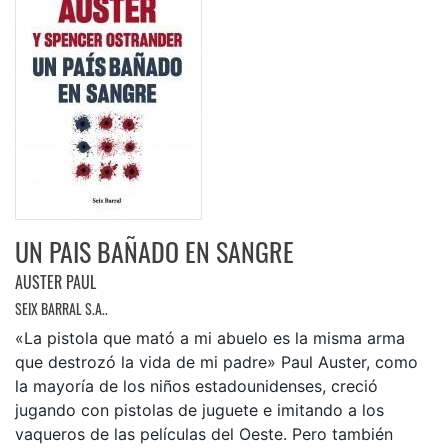
UN PAIS BAÑADO EN SANGRE
AUSTER PAUL
SEIX BARRAL S.A..
«La pistola que mató a mi abuelo es la misma arma
que destrozó la vida de mi padre» Paul Auster, como
la mayoría de los niños estadounidenses, creció
jugando con pistolas de juguete e imitando a los
vaqueros de las películas del Oeste. Pero también