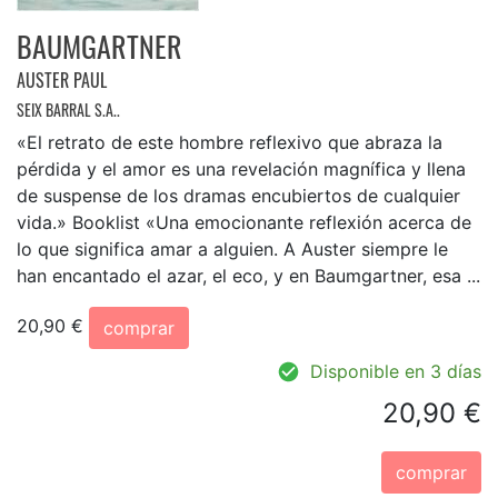
BAUMGARTNER
AUSTER PAUL
SEIX BARRAL S.A..
«El retrato de este hombre reflexivo que abraza la
pérdida y el amor es una revelación magnífica y llena
de suspense de los dramas encubiertos de cualquier
vida.» Booklist «Una emocionante reflexión acerca de
lo que significa amar a alguien. A Auster siempre le
han encantado el azar, el eco, y en Baumgartner, esa ...
20,90 €
comprar
Disponible en 3 días
20,90 €
comprar