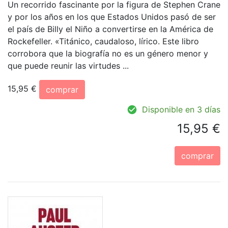
Un recorrido fascinante por la figura de Stephen Crane
y por los años en los que Estados Unidos pasó de ser
el país de Billy el Niño a convertirse en la América de
Rockefeller. «Titánico, caudaloso, lírico. Este libro
corrobora que la biografía no es un género menor y
que puede reunir las virtudes ...
15,95 €
comprar
Disponible en 3 días
15,95 €
comprar