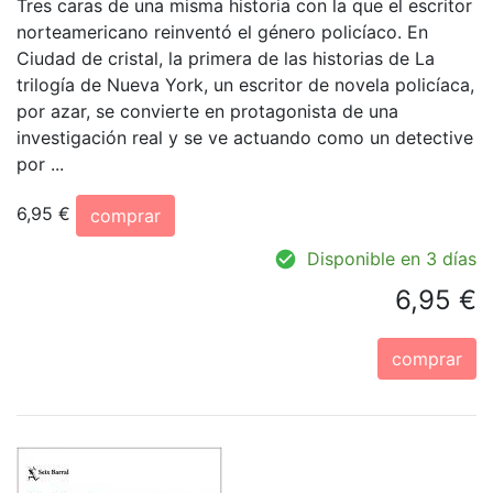
Tres caras de una misma historia con la que el escritor
norteamericano reinventó el género policíaco. En
Ciudad de cristal, la primera de las historias de La
trilogía de Nueva York, un escritor de novela policíaca,
por azar, se convierte en protagonista de una
investigación real y se ve actuando como un detective
por ...
6,95 €
comprar
Disponible en 3 días
6,95 €
comprar