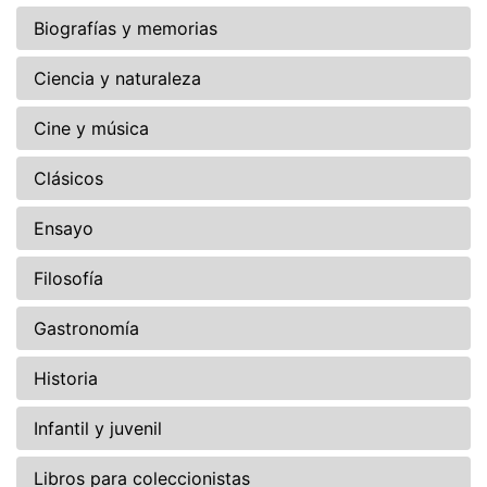
Biografías y memorias
Ciencia y naturaleza
Cine y música
Clásicos
Ensayo
Filosofía
Gastronomía
Historia
Infantil y juvenil
Libros para coleccionistas