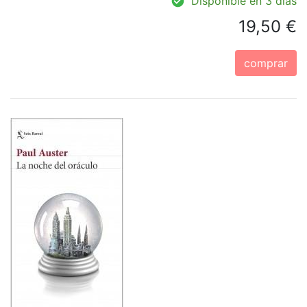
Disponible en 3 días
19,50 €
comprar