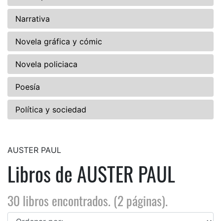
Narrativa
Novela gráfica y cómic
Novela policiaca
Poesía
Política y sociedad
AUSTER PAUL
Libros de AUSTER PAUL
30 libros encontrados. (2 páginas).