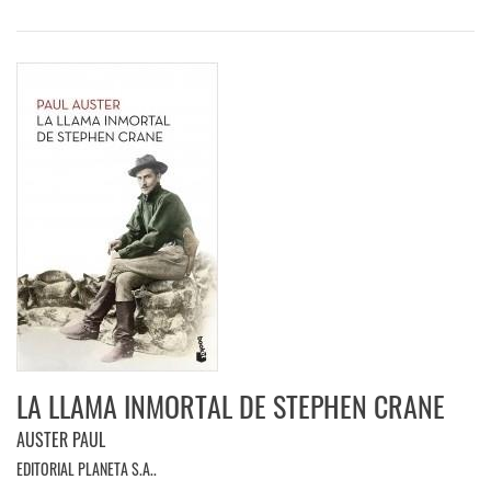
LA LLAMA INMORTAL DE STEPHEN CRANE
AUSTER PAUL
EDITORIAL PLANETA S.A..