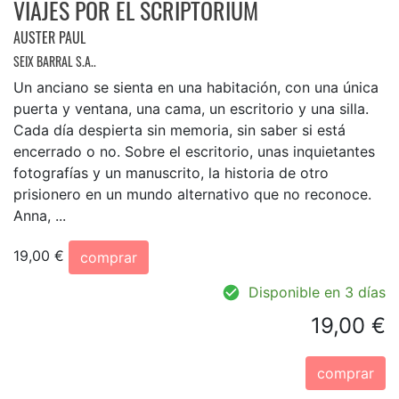
VIAJES POR EL SCRIPTORIUM
AUSTER PAUL
SEIX BARRAL S.A..
Un anciano se sienta en una habitación, con una única
puerta y ventana, una cama, un escritorio y una silla.
Cada día despierta sin memoria, sin saber si está
encerrado o no. Sobre el escritorio, unas inquietantes
fotografías y un manuscrito, la historia de otro
prisionero en un mundo alternativo que no reconoce.
Anna, ...
19,00 €
comprar
Disponible en 3 días
19,00 €
comprar