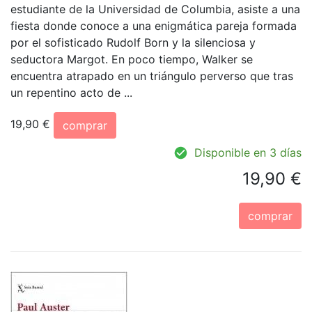
estudiante de la Universidad de Columbia, asiste a una
fiesta donde conoce a una enigmática pareja formada
por el sofisticado Rudolf Born y la silenciosa y
seductora Margot. En poco tiempo, Walker se
encuentra atrapado en un triángulo perverso que tras
un repentino acto de ...
19,90 €
comprar
Disponible en 3 días
19,90 €
comprar