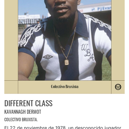
DIFFERENT CLASS
KAVANNAGH DERMOT
COLECTIVO BRUXISTA.
El 22 de noviembre de 1978, un desconocido jugador