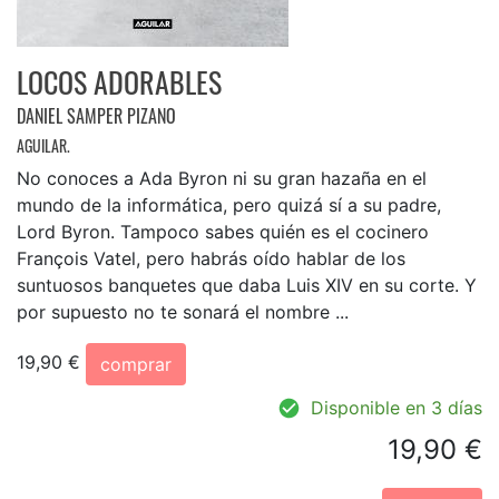
LOCOS ADORABLES
DANIEL SAMPER PIZANO
AGUILAR.
No conoces a Ada Byron ni su gran hazaña en el
mundo de la informática, pero quizá sí a su padre,
Lord Byron. Tampoco sabes quién es el cocinero
François Vatel, pero habrás oído hablar de los
suntuosos banquetes que daba Luis XIV en su corte. Y
por supuesto no te sonará el nombre ...
19,90 €
comprar
Disponible en 3 días
19,90 €