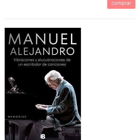
comprar