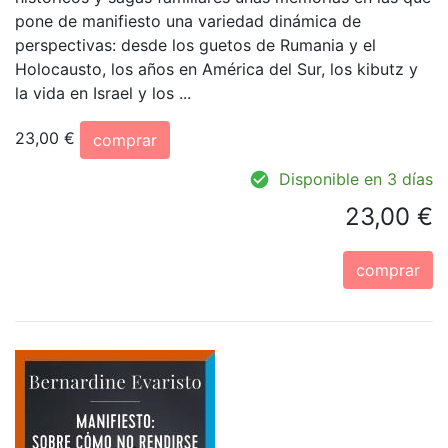
pone de manifiesto una variedad dinámica de
perspectivas: desde los guetos de Rumania y el
Holocausto, los años en América del Sur, los kibutz y
la vida en Israel y los ...
23,00 €
comprar
Disponible en 3 días
23,00 €
comprar