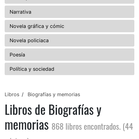
Narrativa
Novela gráfica y cómic
Novela policiaca
Poesía
Política y sociedad
Libros
Biografías y memorias
Libros de Biografías y
memorias
868 libros encontrados. (44