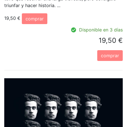
triunfar y hacer historia. ...
19,50 €
comprar
Disponible en 3 días
19,50 €
comprar