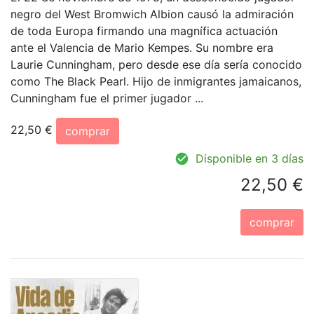
negro del West Bromwich Albion causó la admiración
de toda Europa firmando una magnífica actuación
ante el Valencia de Mario Kempes. Su nombre era
Laurie Cunningham, pero desde ese día sería conocido
como The Black Pearl. Hijo de inmigrantes jamaicanos,
Cunningham fue el primer jugador ...
22,50 €
comprar
Disponible en 3 días
22,50 €
comprar