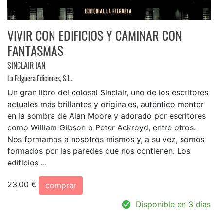
VIVIR CON EDIFICIOS Y CAMINAR CON
FANTASMAS
SINCLAIR IAN
La Felguera Ediciones, S.L..
Un gran libro del colosal Sinclair, uno de los escritores
actuales más brillantes y originales, auténtico mentor
en la sombra de Alan Moore y adorado por escritores
como William Gibson o Peter Ackroyd, entre otros.
Nos formamos a nosotros mismos y, a su vez, somos
formados por las paredes que nos contienen. Los
edificios ...
23,00 €
comprar
Disponible en 3 días