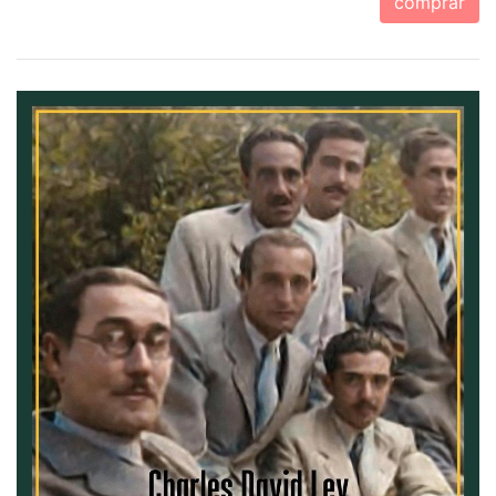
comprar