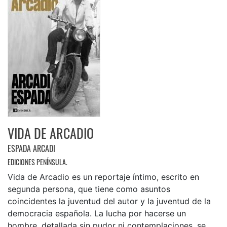
VIDA DE ARCADIO
ESPADA ARCADI
EDICIONES PENÍNSULA.
Vida de Arcadio es un reportaje íntimo, escrito en
segunda persona, que tiene como asuntos
coincidentes la juventud del autor y la juventud de la
democracia española. La lucha por hacerse un
hombre, detallada sin pudor ni contemplaciones, se