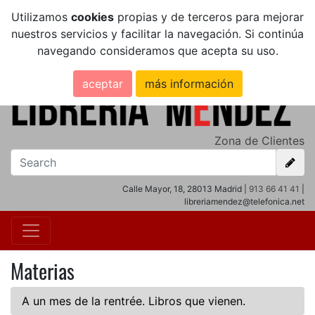
Utilizamos
cookies
propias y de terceros para mejorar
nuestros servicios y facilitar la navegación. Si continúa
navegando consideramos que acepta su uso.
aceptar
más información
Zona de Clientes
Calle Mayor, 18, 28013 Madrid |
913 66 41 41
|
libreriamendez@telefonica.net
Materias
A un mes de la rentrée. Libros que vienen.