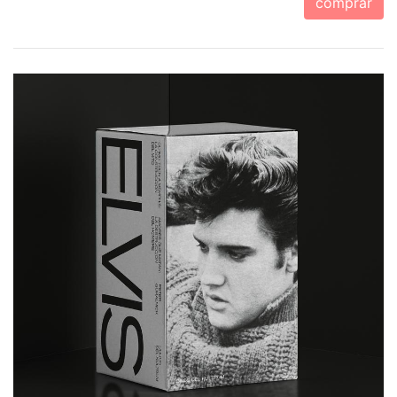
comprar