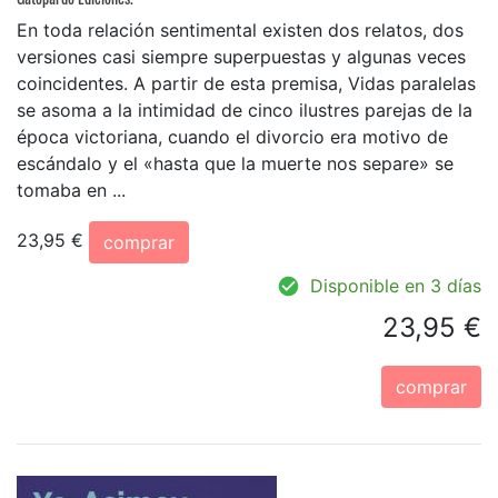
En toda relación sentimental existen dos relatos, dos
versiones casi siempre superpuestas y algunas veces
coincidentes. A partir de esta premisa, Vidas paralelas
se asoma a la intimidad de cinco ilustres parejas de la
época victoriana, cuando el divorcio era motivo de
escándalo y el «hasta que la muerte nos separe» se
tomaba en ...
23,95 €
comprar
Disponible en 3 días
23,95 €
comprar