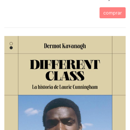
comprar