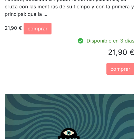
cruza con las mentiras de su tiempo y con la primera y
principal: que la ...
21,90 €
comprar
Disponible en 3 días
21,90 €
comprar