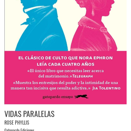
VIDAS PARALELAS
ROSE PHYLLIS
Gatopardo Ediciones.