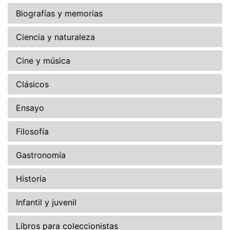
Biografías y memorias
Ciencia y naturaleza
Cine y música
Clásicos
Ensayo
Filosofía
Gastronomía
Historia
Infantil y juvenil
Libros para coleccionistas