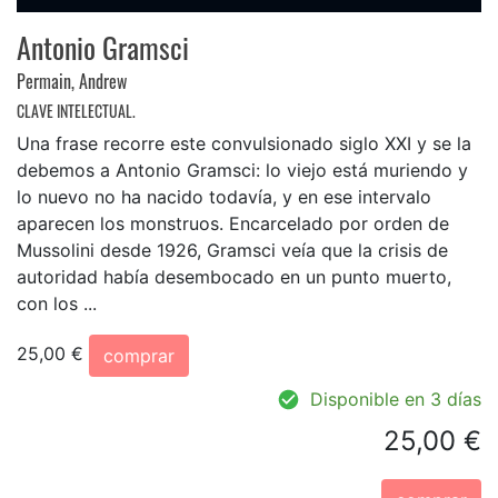
Antonio Gramsci
Permain, Andrew
CLAVE INTELECTUAL.
Una frase recorre este convulsionado siglo XXI y se la
debemos a Antonio Gramsci: lo viejo está muriendo y
lo nuevo no ha nacido todavía, y en ese intervalo
aparecen los monstruos. Encarcelado por orden de
Mussolini desde 1926, Gramsci veía que la crisis de
autoridad había desembocado en un punto muerto,
con los ...
25,00 €
comprar
Disponible en 3 días
25,00 €