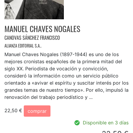
MANUEL CHAVES NOGALES
CANOVAS SÁNCHEZ FRANCISCO
ALIANZA EDITORIAL S.A..
Manuel Chaves Nogales (1897-1944) es uno de los
mejores cronistas españoles de la primera mitad del
siglo XX. Periodista de vocación y convicción,
consideró la información como un servicio público
orientado a «avivar el espíritu y suscitar interés por los
grandes temas de nuestro tiempo». Por ello, impulsó la
renovación del trabajo periodístico y ...
22,50 €
comprar
Disponible en 3 días