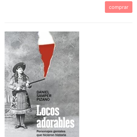
comprar