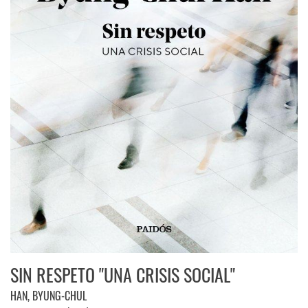
SIN RESPETO "UNA CRISIS SOCIAL"
HAN, BYUNG-CHUL