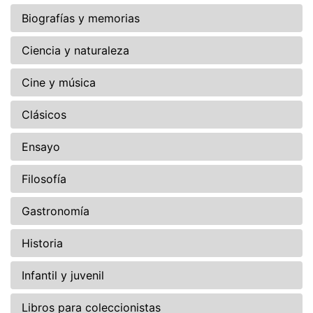
Biografías y memorias
Ciencia y naturaleza
Cine y música
Clásicos
Ensayo
Filosofía
Gastronomía
Historia
Infantil y juvenil
Libros para coleccionistas