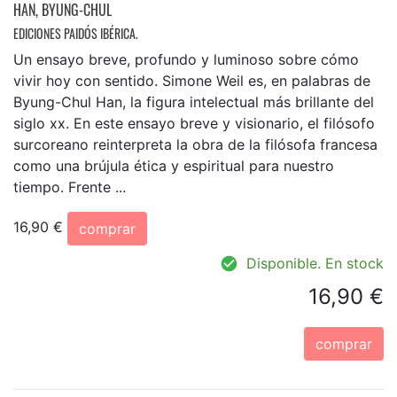
HAN, BYUNG-CHUL
EDICIONES PAIDÓS IBÉRICA.
Un ensayo breve, profundo y luminoso sobre cómo
vivir hoy con sentido. Simone Weil es, en palabras de
Byung-Chul Han, la figura intelectual más brillante del
siglo xx. En este ensayo breve y visionario, el filósofo
surcoreano reinterpreta la obra de la filósofa francesa
como una brújula ética y espiritual para nuestro
tiempo. Frente ...
16,90 €
comprar
Disponible. En stock
16,90 €
comprar