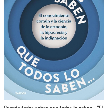
Cuando todos saben que todos lo saben... "El