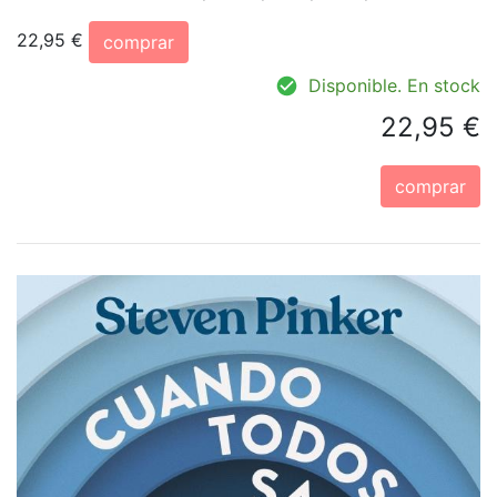
22,95 €
comprar
Disponible. En stock
22,95 €
comprar