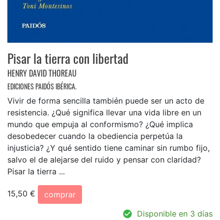
Pisar la tierra con libertad
HENRY DAVID THOREAU
EDICIONES PAIDÓS IBÉRICA.
Vivir de forma sencilla también puede ser un acto de
resistencia. ¿Qué significa llevar una vida libre en un
mundo que empuja al conformismo? ¿Qué implica
desobedecer cuando la obediencia perpetúa la
injusticia? ¿Y qué sentido tiene caminar sin rumbo fijo,
salvo el de alejarse del ruido y pensar con claridad?
Pisar la tierra ...
15,50 €
comprar
Disponible en 3 días