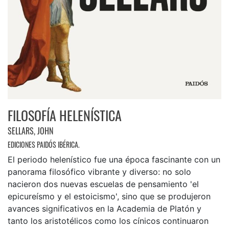
FILOSOFÍA HELENÍSTICA
SELLARS, JOHN
EDICIONES PAIDÓS IBÉRICA.
El periodo helenístico fue una época fascinante con un
panorama filosófico vibrante y diverso: no solo
nacieron dos nuevas escuelas de pensamiento 'el
epicureísmo y el estoicismo', sino que se produjeron
avances significativos en la Academia de Platón y
tanto los aristotélicos como los cínicos continuaron