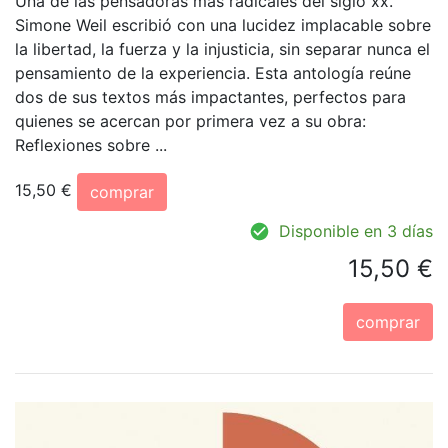
Una de las pensadoras más radicales del siglo xx.
Simone Weil escribió con una lucidez implacable sobre
la libertad, la fuerza y la injusticia, sin separar nunca el
pensamiento de la experiencia. Esta antología reúne
dos de sus textos más impactantes, perfectos para
quienes se acercan por primera vez a su obra:
Reflexiones sobre ...
15,50 €
comprar
Disponible en 3 días
15,50 €
comprar