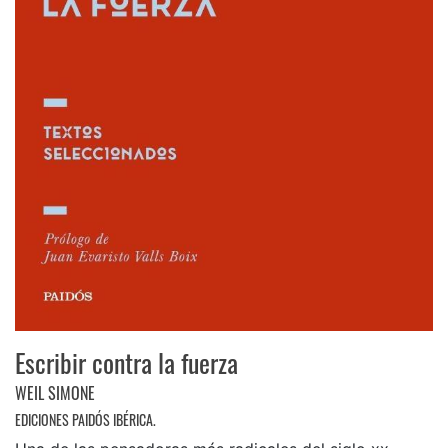
Escribir contra la fuerza
WEIL SIMONE
EDICIONES PAIDÓS IBÉRICA.