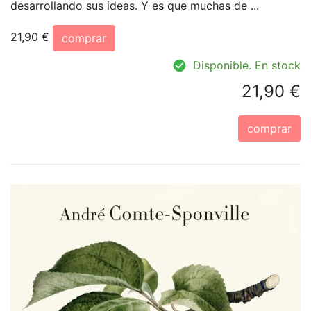
desarrollando sus ideas. Y es que muchas de ...
21,90 €
comprar
Disponible. En stock
21,90 €
comprar