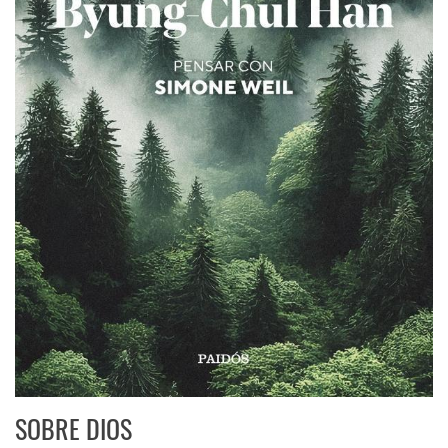
SOBRE DIOS