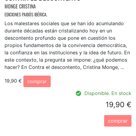
MONGE CRISTINA
EDICIONES PAIDÓS IBÉRICA.
Los malestares sociales que se han ido acumulando
durante décadas están cristalizando hoy en un
descontento profundo que pone en cuestión los
propios fundamentos de la convivencia democrática,
la confianza en las instituciones y la idea de futuro. En
este contexto, la pregunta se impone: ¿qué podemos
hacer? En Contra el descontento, Cristina Monge, ...
19,90 €
comprar
Disponible. En stock
19,90 €
comprar