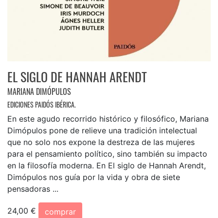
EL SIGLO DE HANNAH ARENDT
MARIANA DIMÓPULOS
EDICIONES PAIDÓS IBÉRICA.
En este agudo recorrido histórico y filosófico, Mariana
Dimópulos pone de relieve una tradición intelectual
que no solo nos expone la destreza de las mujeres
para el pensamiento político, sino también su impacto
en la filosofía moderna. En El siglo de Hannah Arendt,
Dimópulos nos guía por la vida y obra de siete
pensadoras ...
24,00 €
comprar