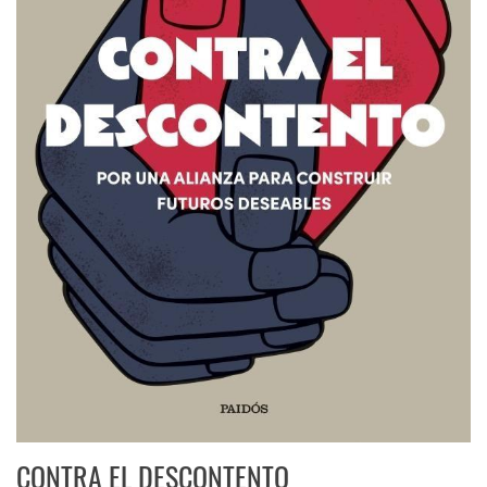
CONTRA EL DESCONTENTO