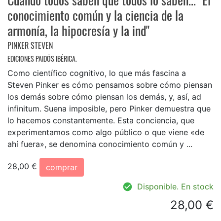
conocimiento común y la ciencia de la
armonía, la hipocresía y la ind"
PINKER STEVEN
EDICIONES PAIDÓS IBÉRICA.
Como científico cognitivo, lo que más fascina a
Steven Pinker es cómo pensamos sobre cómo piensan
los demás sobre cómo piensan los demás, y, así, ad
infinitum. Suena imposible, pero Pinker demuestra que
lo hacemos constantemente. Esta conciencia, que
experimentamos como algo público o que viene «de
ahí fuera», se denomina conocimiento común y ...
28,00 €
comprar
Disponible. En stock
28,00 €