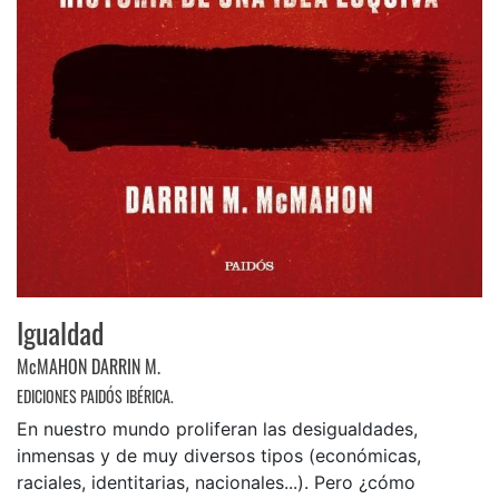
Igualdad
McMAHON DARRIN M.
EDICIONES PAIDÓS IBÉRICA.
En nuestro mundo proliferan las desigualdades,
inmensas y de muy diversos tipos (económicas,
raciales, identitarias, nacionales...). Pero ¿cómo