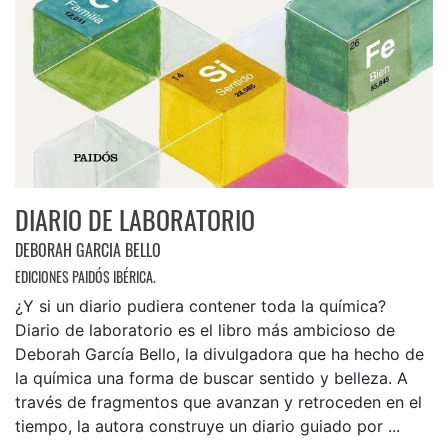
DIARIO DE LABORATORIO
DEBORAH GARCIA BELLO
EDICIONES PAIDÓS IBÉRICA.
¿Y si un diario pudiera contener toda la química?
Diario de laboratorio es el libro más ambicioso de
Deborah García Bello, la divulgadora que ha hecho de
la química una forma de buscar sentido y belleza. A
través de fragmentos que avanzan y retroceden en el
tiempo, la autora construye un diario guiado por ...