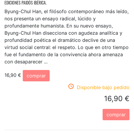
EDICIONES PAIDÓS IBÉRICA.
Byung-Chul Han, el filósofo contemporáneo más leído,
nos presenta un ensayo radical, lúcido y
profundamente humanista. En su nuevo ensayo,
Byung-Chul Han disecciona con agudeza analítica y
profundidad poética el dramático declive de una
virtud social central: el respeto. Lo que en otro tiempo
fue el fundamento de la convivencia ahora amenaza
con desaparecer ...
16,90 €
comprar
Disponible bajo pedido
16,90 €
comprar