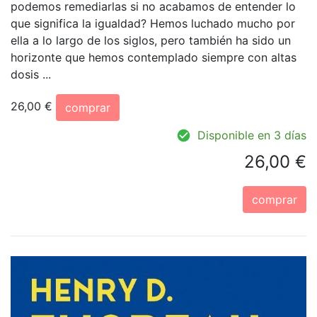
podemos remediarlas si no acabamos de entender lo
que significa la igualdad? Hemos luchado mucho por
ella a lo largo de los siglos, pero también ha sido un
horizonte que hemos contemplado siempre con altas
dosis ...
26,00 €
comprar
Disponible en 3 días
26,00 €
comprar