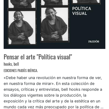
Pensar el arte "Política visual"
hooks, bell
EDICIONES PAIDÓS IBÉRICA.
«Debe haber una revolución en nuestra forma de ver,
en nuestra forma de mirar». En esta colección de
ensayos, críticas y entrevistas, bell hooks responde a
los diálogos vigentes sobre la producción, la
exposición y la crítica del arte y de la estética en un
mundo cada vez más preocupado por la política de ...