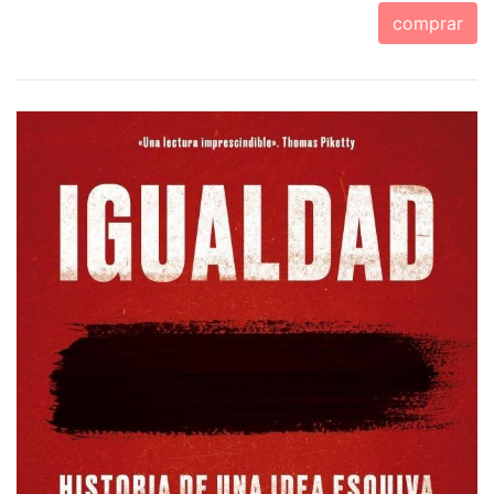
comprar