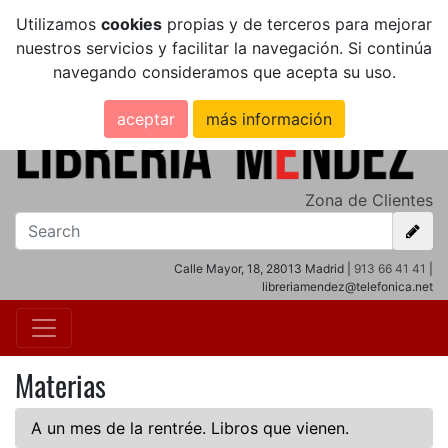
Utilizamos
cookies
propias y de terceros para mejorar
nuestros servicios y facilitar la navegación. Si continúa
navegando consideramos que acepta su uso.
aceptar
más información
Zona de Clientes
Calle Mayor, 18, 28013 Madrid |
913 66 41 41
|
libreriamendez@telefonica.net
Materias
A un mes de la rentrée. Libros que vienen.