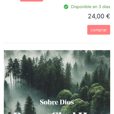
Disponible en 3 días
24,00 €
comprar