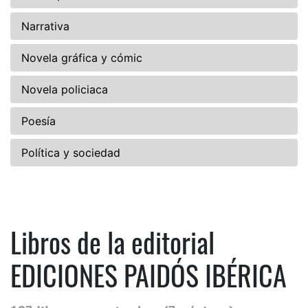
Narrativa
Novela gráfica y cómic
Novela policiaca
Poesía
Política y sociedad
Libros de la editorial
EDICIONES PAIDÓS IBÉRICA