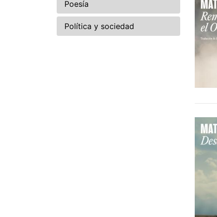
Poesía
Política y sociedad