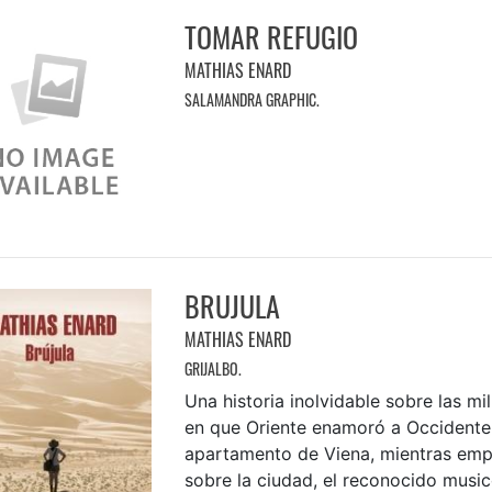
TOMAR REFUGIO
MATHIAS ENARD
SALAMANDRA GRAPHIC.
BRUJULA
MATHIAS ENARD
GRIJALBO.
Una historia inolvidable sobre las m
en que Oriente enamoró a Occidente
apartamento de Viena, mientras emp
sobre la ciudad, el reconocido musi