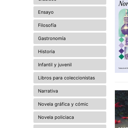
Ensayo
Filosofía
Gastronomía
Historia
Infantil y juvenil
Libros para coleccionistas
Narrativa
Novela gráfica y cómic
Novela policiaca