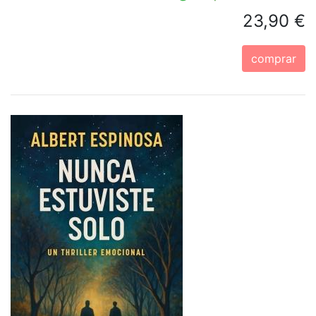
23,90 €
comprar