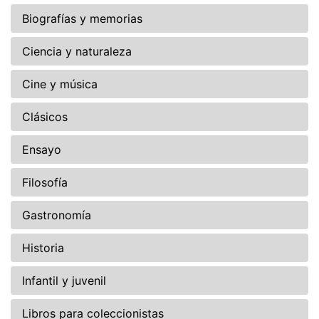
Biografías y memorias
Ciencia y naturaleza
Cine y música
Clásicos
Ensayo
Filosofía
Gastronomía
Historia
Infantil y juvenil
Libros para coleccionistas