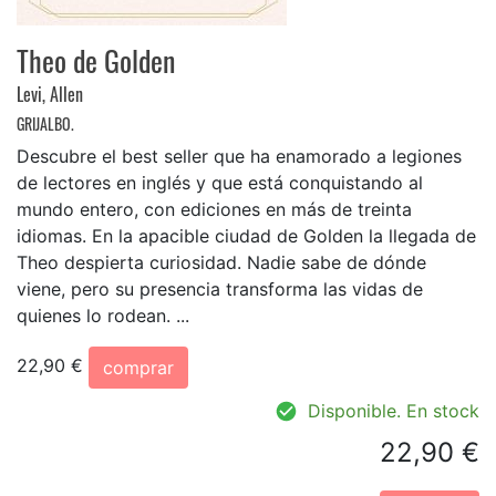
Theo de Golden
Levi, Allen
GRIJALBO.
Descubre el best seller que ha enamorado a legiones
de lectores en inglés y que está conquistando al
mundo entero, con ediciones en más de treinta
idiomas. En la apacible ciudad de Golden la llegada de
Theo despierta curiosidad. Nadie sabe de dónde
viene, pero su presencia transforma las vidas de
quienes lo rodean. ...
22,90 €
comprar
Disponible. En stock
22,90 €