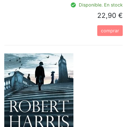
Disponible. En stock
22,90 €
comprar