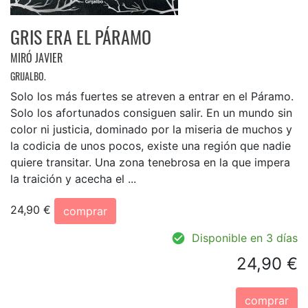
GRIS ERA EL PÁRAMO
MIRÓ JAVIER
GRIJALBO.
Solo los más fuertes se atreven a entrar en el Páramo.
Solo los afortunados consiguen salir. En un mundo sin
color ni justicia, dominado por la miseria de muchos y
la codicia de unos pocos, existe una región que nadie
quiere transitar. Una zona tenebrosa en la que impera
la traición y acecha el ...
24,90 €
comprar
Disponible en 3 días
24,90 €
comprar