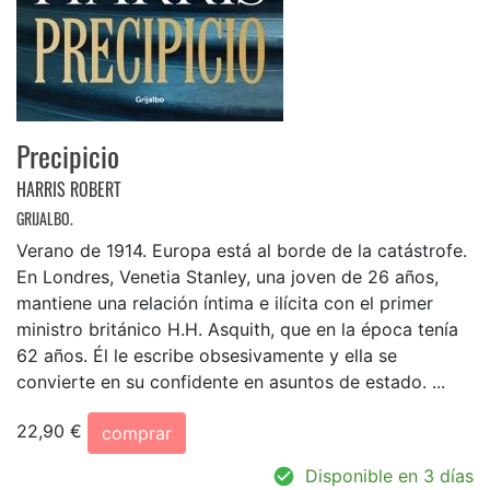
Precipicio
HARRIS ROBERT
GRIJALBO.
Verano de 1914. Europa está al borde de la catástrofe.
En Londres, Venetia Stanley, una joven de 26 años,
mantiene una relación íntima e ilícita con el primer
ministro británico H.H. Asquith, que en la época tenía
62 años. Él le escribe obsesivamente y ella se
convierte en su confidente en asuntos de estado. ...
22,90 €
comprar
Disponible en 3 días