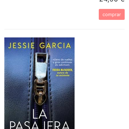
comprar