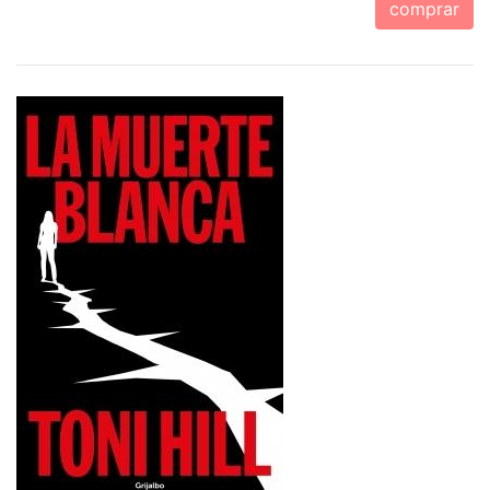
comprar