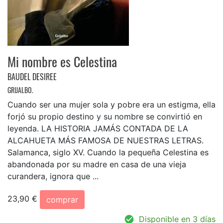
Mi nombre es Celestina
BAUDEL DESIREE
GRIJALBO.
Cuando ser una mujer sola y pobre era un estigma, ella
forjó su propio destino y su nombre se convirtió en
leyenda. LA HISTORIA JAMÁS CONTADA DE LA
ALCAHUETA MÁS FAMOSA DE NUESTRAS LETRAS.
Salamanca, siglo XV. Cuando la pequeña Celestina es
abandonada por su madre en casa de una vieja
curandera, ignora que ...
23,90 €
comprar
Disponible en 3 días