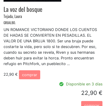
La voz del bosque
Tejada, Laura
GRIJALBO.
UN ROMANCE VICTORIANO DONDE LOS CUENTOS
DE HADAS SE CONVIERTEN EN PESADILLAS. EL
VALOR DE UNA BRUJA 1800. Ser una bruja puede
costarte la vida, pero solo si te descubren. Por eso,
cuando su secreto se revela, Riven y sus hermanas
deben huir para evitar la horca. Pronto encuentran
refugio en Pitchfork, un pueblecito ...
22,90 €
comprar
Disponible en 3 días
22,90 €
comprar