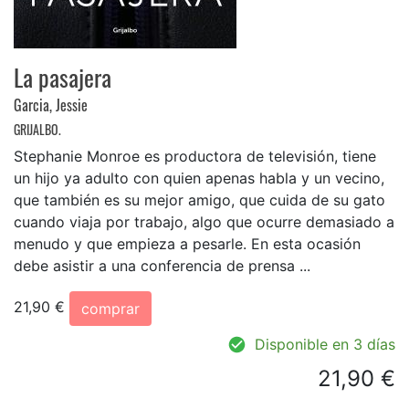
La pasajera
Garcia, Jessie
GRIJALBO.
Stephanie Monroe es productora de televisión, tiene
un hijo ya adulto con quien apenas habla y un vecino,
que también es su mejor amigo, que cuida de su gato
cuando viaja por trabajo, algo que ocurre demasiado a
menudo y que empieza a pesarle. En esta ocasión
debe asistir a una conferencia de prensa ...
21,90 €
comprar
Disponible en 3 días
21,90 €