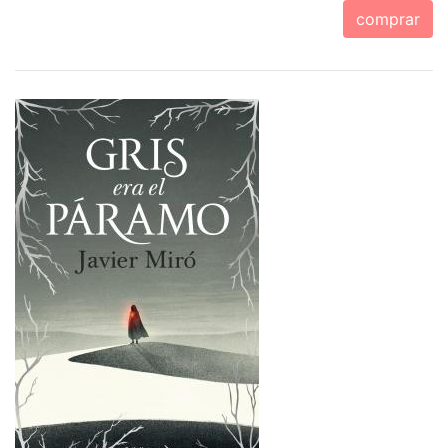
comprar