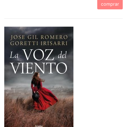
comprar