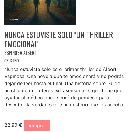
NUNCA ESTUVISTE SOLO "UN THRILLER
EMOCIONAL"
ESPINOSA ALBERT
GRIJALBO.
Nunca estuviste solo es el primer thriller de Albert
Espinosa. Una novela que te emocionará y no podrás
dejar de leer hasta el final. Una historia sobre Guido,
un chico con poderes extrasensoriales que tiene que
ayudar al médico que le curó de pequeño para
descubrir la verdad sobre un misterio que los acecha
...
22,90 €
comprar