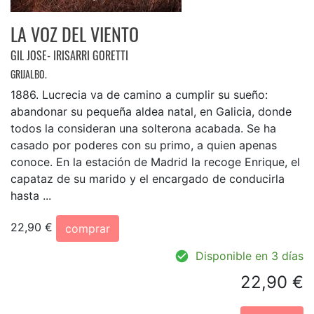
LA VOZ DEL VIENTO
GIL JOSE- IRISARRI GORETTI
GRIJALBO.
1886. Lucrecia va de camino a cumplir su sueño:
abandonar su pequeña aldea natal, en Galicia, donde
todos la consideran una solterona acabada. Se ha
casado por poderes con su primo, a quien apenas
conoce. En la estación de Madrid la recoge Enrique, el
capataz de su marido y el encargado de conducirla
hasta ...
22,90 €
comprar
Disponible en 3 días
22,90 €