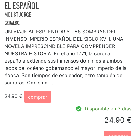
EL ESPAÑOL
MOLIST JORGE
GRIJALBO.
UN VIAJE AL ESPLENDOR Y LAS SOMBRAS DEL
INMENSO IMPERIO ESPAÑOL DEL SIGLO XVIII. UNA
NOVELA IMPRESCINDIBLE PARA COMPRENDER
NUESTRA HISTORIA. En el año 1771, la corona
española extiende sus inmensos dominios a ambos
lados del océano gobernando el mayor imperio de la
época. Son tiempos de esplendor, pero también de
sombras. Con solo ...
24,90 €
comprar
Disponible en 3 días
24,90 €