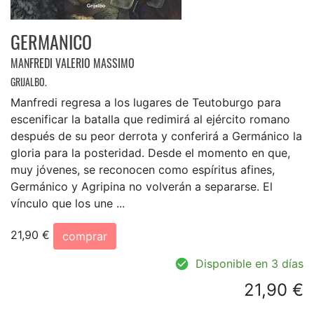
GERMANICO
MANFREDI VALERIO MASSIMO
GRIJALBO.
Manfredi regresa a los lugares de Teutoburgo para
escenificar la batalla que redimirá al ejército romano
después de su peor derrota y conferirá a Germánico la
gloria para la posteridad. Desde el momento en que,
muy jóvenes, se reconocen como espíritus afines,
Germánico y Agripina no volverán a separarse. El
vínculo que los une ...
21,90 €
comprar
Disponible en 3 días
21,90 €