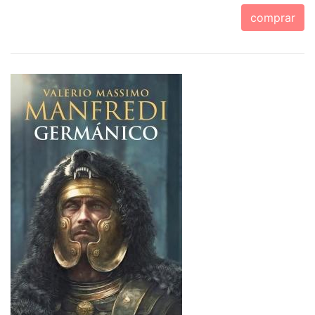
comprar