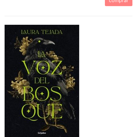
comprar