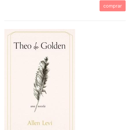
comprar