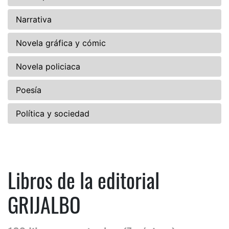
Narrativa
Novela gráfica y cómic
Novela policiaca
Poesía
Política y sociedad
Libros de la editorial
GRIJALBO