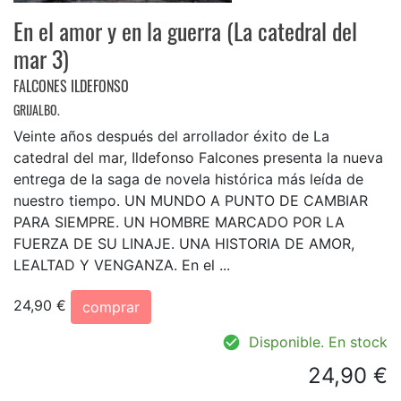
En el amor y en la guerra (La catedral del
mar 3)
FALCONES ILDEFONSO
GRIJALBO.
Veinte años después del arrollador éxito de La
catedral del mar, Ildefonso Falcones presenta la nueva
entrega de la saga de novela histórica más leída de
nuestro tiempo. UN MUNDO A PUNTO DE CAMBIAR
PARA SIEMPRE. UN HOMBRE MARCADO POR LA
FUERZA DE SU LINAJE. UNA HISTORIA DE AMOR,
LEALTAD Y VENGANZA. En el ...
24,90 €
comprar
Disponible. En stock
24,90 €