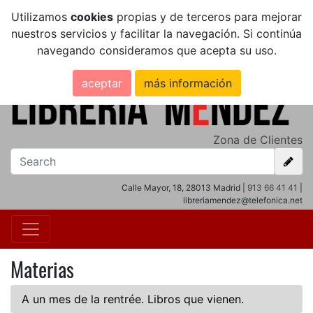
Utilizamos
cookies
propias y de terceros para mejorar
nuestros servicios y facilitar la navegación. Si continúa
navegando consideramos que acepta su uso.
aceptar
más información
Zona de Clientes
Calle Mayor, 18, 28013 Madrid |
913 66 41 41
|
libreriamendez@telefonica.net
Materias
A un mes de la rentrée. Libros que vienen.