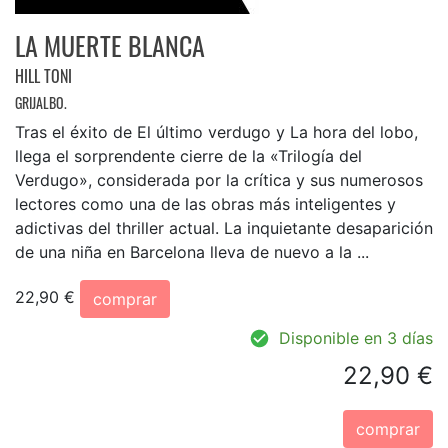
LA MUERTE BLANCA
HILL TONI
GRIJALBO.
Tras el éxito de El último verdugo y La hora del lobo,
llega el sorprendente cierre de la «Trilogía del
Verdugo», considerada por la crítica y sus numerosos
lectores como una de las obras más inteligentes y
adictivas del thriller actual. La inquietante desaparición
de una niña en Barcelona lleva de nuevo a la ...
22,90 €
comprar
Disponible en 3 días
22,90 €
comprar