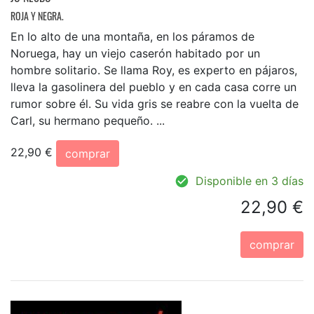
ROJA Y NEGRA.
En lo alto de una montaña, en los páramos de
Noruega, hay un viejo caserón habitado por un
hombre solitario. Se llama Roy, es experto en pájaros,
lleva la gasolinera del pueblo y en cada casa corre un
rumor sobre él. Su vida gris se reabre con la vuelta de
Carl, su hermano pequeño. ...
22,90 €
comprar
Disponible en 3 días
22,90 €
comprar