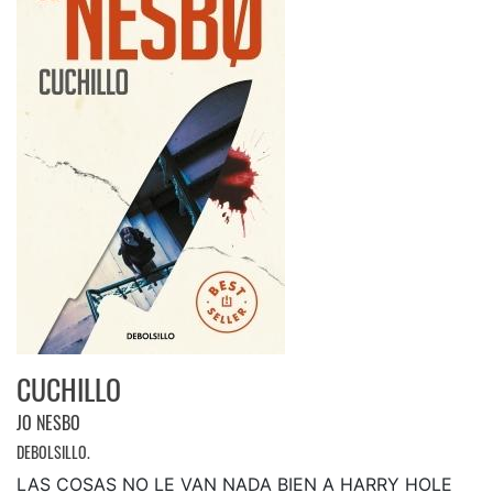
CUCHILLO
JO NESBO
DEBOLSILLO.
LAS COSAS NO LE VAN NADA BIEN A HARRY HOLE