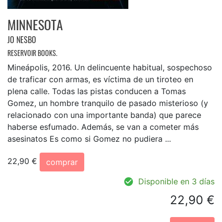
MINNESOTA
JO NESBO
RESERVOIR BOOKS.
Mineápolis, 2016. Un delincuente habitual, sospechoso
de traficar con armas, es víctima de un tiroteo en
plena calle. Todas las pistas conducen a Tomas
Gomez, un hombre tranquilo de pasado misterioso (y
relacionado con una importante banda) que parece
haberse esfumado. Además, se van a cometer más
asesinatos Es como si Gomez no pudiera ...
22,90 €
comprar
Disponible en 3 días
22,90 €