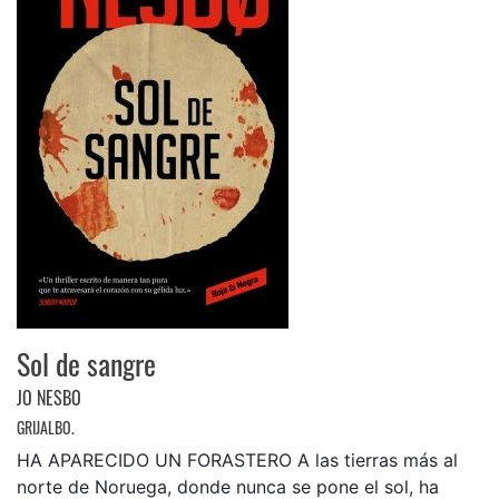
Sol de sangre
JO NESBO
GRIJALBO.
HA APARECIDO UN FORASTERO A las tierras más al
norte de Noruega, donde nunca se pone el sol, ha