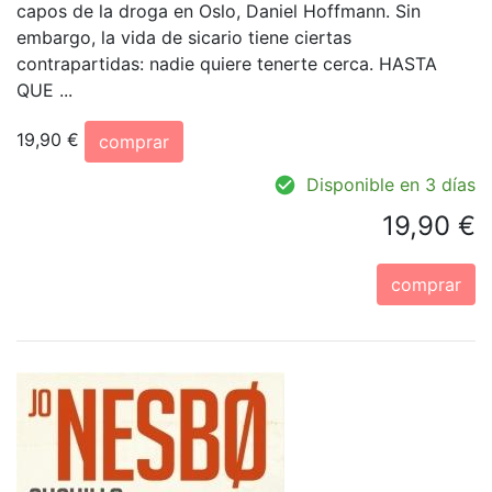
capos de la droga en Oslo, Daniel Hoffmann. Sin
embargo, la vida de sicario tiene ciertas
contrapartidas: nadie quiere tenerte cerca. HASTA
QUE ...
19,90 €
comprar
Disponible en 3 días
19,90 €
comprar