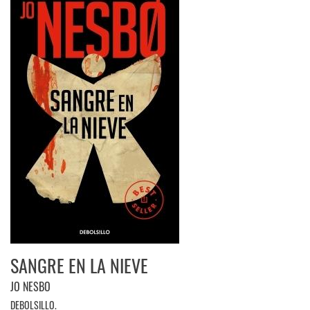
SANGRE EN LA NIEVE
JO NESBO
DEBOLSILLO.