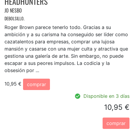
HEADHUNTERS
JO NESBO
DEBOLSILLO.
Roger Brown parece tenerlo todo. Gracias a su
ambición y a su carisma ha conseguido ser líder como
cazatalentos para empresas, comprar una lujosa
mansión y casarse con una mujer culta y atractiva que
gestiona una galería de arte. Sin embargo, no puede
escapar a sus peores impulsos. La codicia y la
obsesión por ...
10,95 €
comprar
Disponible en 3 días
10,95 €
comprar