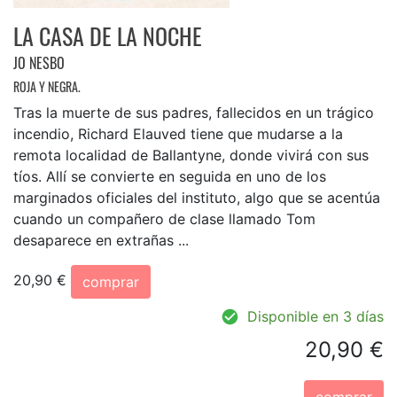
LA CASA DE LA NOCHE
JO NESBO
ROJA Y NEGRA.
Tras la muerte de sus padres, fallecidos en un trágico
incendio, Richard Elauved tiene que mudarse a la
remota localidad de Ballantyne, donde vivirá con sus
tíos. Allí se convierte en seguida en uno de los
marginados oficiales del instituto, algo que se acentúa
cuando un compañero de clase llamado Tom
desaparece en extrañas ...
20,90 €
comprar
Disponible en 3 días
20,90 €
comprar