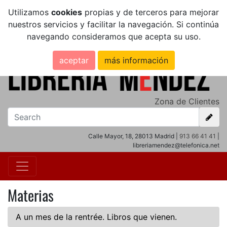
Utilizamos
cookies
propias y de terceros para mejorar
nuestros servicios y facilitar la navegación. Si continúa
navegando consideramos que acepta su uso.
aceptar
más información
Zona de Clientes
Calle Mayor, 18, 28013 Madrid |
913 66 41 41
|
libreriamendez@telefonica.net
Materias
A un mes de la rentrée. Libros que vienen.