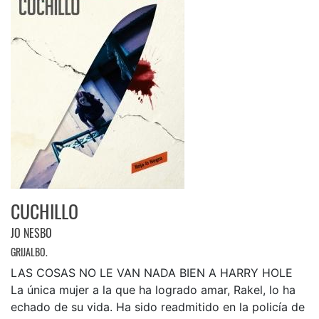
CUCHILLO
JO NESBO
GRIJALBO.
LAS COSAS NO LE VAN NADA BIEN A HARRY HOLE
La única mujer a la que ha logrado amar, Rakel, lo ha
echado de su vida. Ha sido readmitido en la policía de