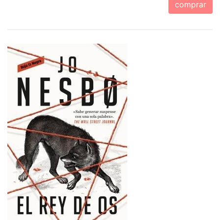
comprar