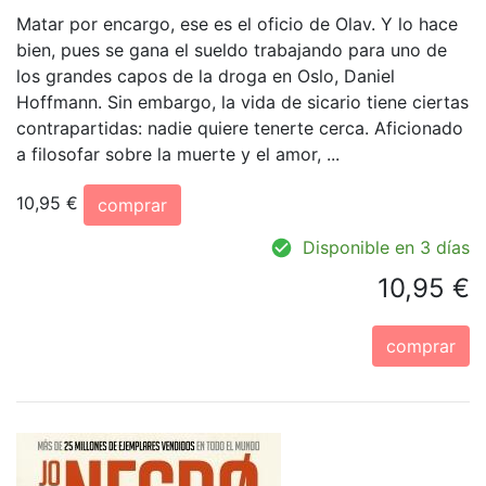
Matar por encargo, ese es el oficio de Olav. Y lo hace
bien, pues se gana el sueldo trabajando para uno de
los grandes capos de la droga en Oslo, Daniel
Hoffmann. Sin embargo, la vida de sicario tiene ciertas
contrapartidas: nadie quiere tenerte cerca. Aficionado
a filosofar sobre la muerte y el amor, ...
10,95 €
comprar
Disponible en 3 días
10,95 €
comprar