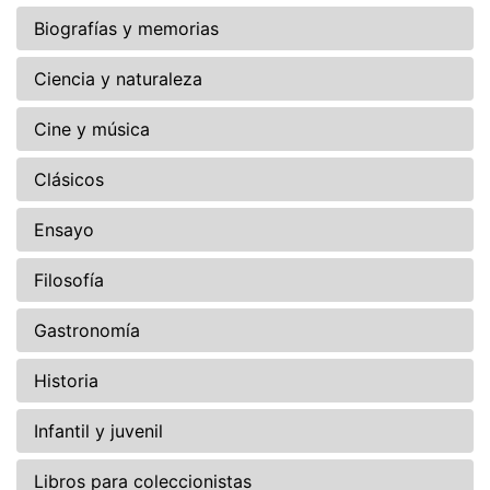
Biografías y memorias
Ciencia y naturaleza
Cine y música
Clásicos
Ensayo
Filosofía
Gastronomía
Historia
Infantil y juvenil
Libros para coleccionistas