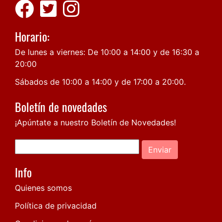
Horario:
De lunes a viernes: De 10:00 a 14:00 y de 16:30 a
20:00
Sábados de 10:00 a 14:00 y de 17:00 a 20:00.
Boletín de novedades
¡Apúntate a nuestro Boletín de Novedades!
Enviar
Info
Quienes somos
Política de privacidad