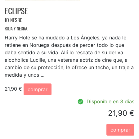
ECLIPSE
JO NESBO
ROJA Y NEGRA.
Harry Hole se ha mudado a Los Ángeles, ya nada le
retiene en Noruega después de perder todo lo que
daba sentido a su vida. Allí lo rescata de su deriva
alcohólica Lucille, una veterana actriz de cine que, a
cambio de su protección, le ofrece un techo, un traje a
medida y unos ...
21,90 €
comprar
Disponible en 3 días
21,90 €
comprar