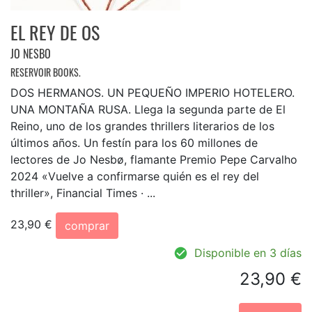
EL REY DE OS
JO NESBO
RESERVOIR BOOKS.
DOS HERMANOS. UN PEQUEÑO IMPERIO HOTELERO.
UNA MONTAÑA RUSA. Llega la segunda parte de El
Reino, uno de los grandes thrillers literarios de los
últimos años. Un festín para los 60 millones de
lectores de Jo Nesbø, flamante Premio Pepe Carvalho
2024 «Vuelve a confirmarse quién es el rey del
thriller», Financial Times · ...
23,90 €
comprar
Disponible en 3 días
23,90 €