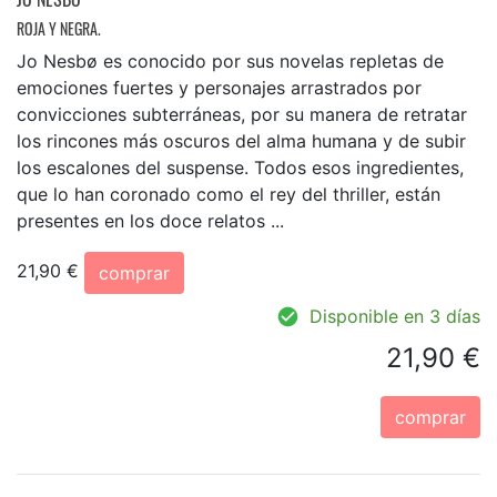
ROJA Y NEGRA.
Jo Nesbø es conocido por sus novelas repletas de
emociones fuertes y personajes arrastrados por
convicciones subterráneas, por su manera de retratar
los rincones más oscuros del alma humana y de subir
los escalones del suspense. Todos esos ingredientes,
que lo han coronado como el rey del thriller, están
presentes en los doce relatos ...
21,90 €
comprar
Disponible en 3 días
21,90 €
comprar