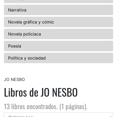
Narrativa
Novela gráfica y cómic
Novela policiaca
Poesía
Política y sociedad
JO NESBO
Libros de JO NESBO
13 libros encontrados. (1 páginas).