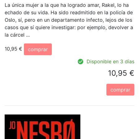
La única mujer a la que ha logrado amar, Rakel, lo ha
echado de su vida. Ha sido readmitido en la policía de
Oslo, sí, pero en un departamento infecto, lejos de los
casos que sí quiere investigar: por ejemplo, devolver a
la cárcel ...
10,95 €
comprar
Disponible en 3 días
10,95 €
comprar