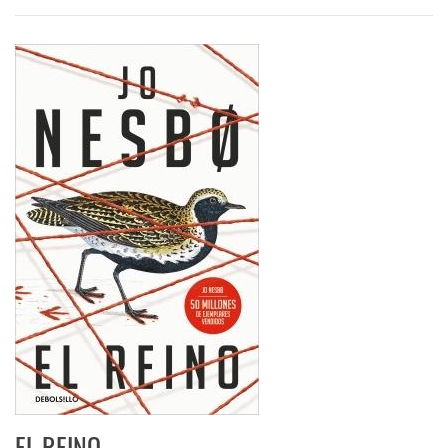
EL REINO