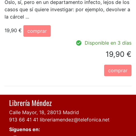
Oslo, sí, pero en un departamento infecto, lejos de los
casos que sí quiere investigar: por ejemplo, devolver a
la cárcel ...
19,90 €
comprar
Disponible en 3 días
19,90 €
comprar
Librería Méndez
Calle Mayor, 18, 28013 Madrid
913 66 41 41
libreriamendez@telefonica.net
Síguenos en: