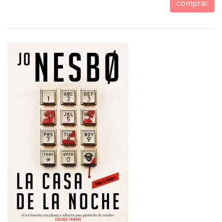
comprar