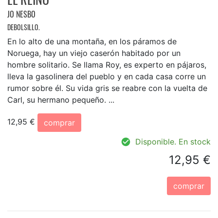
JO NESBO
DEBOLSILLO.
En lo alto de una montaña, en los páramos de
Noruega, hay un viejo caserón habitado por un
hombre solitario. Se llama Roy, es experto en pájaros,
lleva la gasolinera del pueblo y en cada casa corre un
rumor sobre él. Su vida gris se reabre con la vuelta de
Carl, su hermano pequeño. ...
12,95 €
comprar
Disponible. En stock
12,95 €
comprar