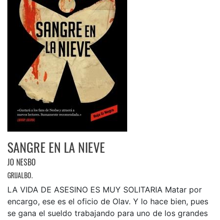
SANGRE EN LA NIEVE
JO NESBO
GRIJALBO.
LA VIDA DE ASESINO ES MUY SOLITARIA Matar por
encargo, ese es el oficio de Olav. Y lo hace bien, pues
se gana el sueldo trabajando para uno de los grandes