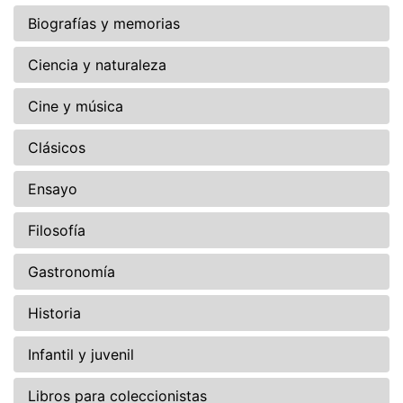
Biografías y memorias
Ciencia y naturaleza
Cine y música
Clásicos
Ensayo
Filosofía
Gastronomía
Historia
Infantil y juvenil
Libros para coleccionistas