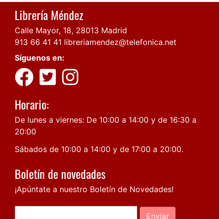
Librería Méndez
Calle Mayor, 18, 28013 Madrid
913 66 41 41
libreriamendez@telefonica.net
Síguenos en:
Horario:
De lunes a viernes: De 10:00 a 14:00 y de 16:30 a
20:00
Sábados de 10:00 a 14:00 y de 17:00 a 20:00.
Boletín de novedades
¡Apúntate a nuestro Boletín de Novedades!
Enviar