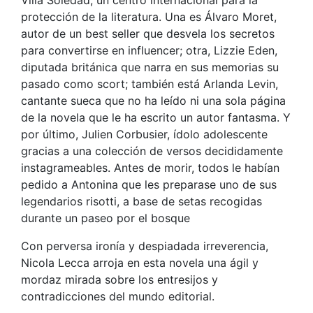
protección de la literatura. Una es Álvaro Moret,
autor de un best seller que desvela los secretos
para convertirse en influencer; otra, Lizzie Eden,
diputada británica que narra en sus memorias su
pasado como scort; también está Arlanda Levin,
cantante sueca que no ha leído ni una sola página
de la novela que le ha escrito un autor fantasma. Y
por último, Julien Corbusier, ídolo adolescente
gracias a una colección de versos decididamente
instagrameables. Antes de morir, todos le habían
pedido a Antonina que les preparase uno de sus
legendarios risotti, a base de setas recogidas
durante un paseo por el bosque
Con perversa ironía y despiadada irreverencia,
Nicola Lecca arroja en esta novela una ágil y
mordaz mirada sobre los entresijos y
contradicciones del mundo editorial.