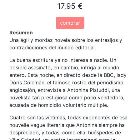
17,95 €
comprar
Resumen
Una ágil y mordaz novela sobre los entresijos y
contradicciones del mundo editorial.
La buena escritura ya no interesa a nadie. Un
posible asesinato, en cambio, intriga al mundo
entero. Esta noche, en directo desde la BBC, lady
Doris Coleman, el famoso rostro del periodismo
anglosajón, entrevista a Antonina Pistuddi, una
novelista tan prestigiosa como poco vendedora,
acusada de homicidio voluntario múltiple.
Cuatro son las víctimas, todas exponentes de esa
nouvelle vague literaria que Antonina siempre ha
despreciado, y todas, como ella, huéspedes de
Villa Soledad, un centro internacional para la