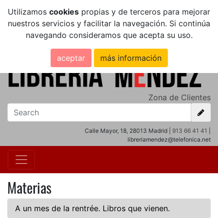
Utilizamos
cookies
propias y de terceros para mejorar
nuestros servicios y facilitar la navegación. Si continúa
navegando consideramos que acepta su uso.
aceptar
más información
Zona de Clientes
Calle Mayor, 18, 28013 Madrid |
913 66 41 41
|
libreriamendez@telefonica.net
Materias
A un mes de la rentrée. Libros que vienen.