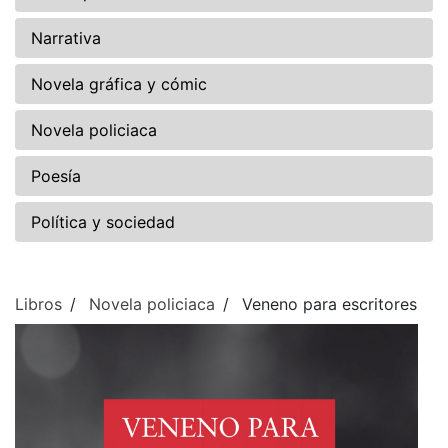
Narrativa
Novela gráfica y cómic
Novela policiaca
Poesía
Política y sociedad
Libros
Novela policiaca
Veneno para escritores