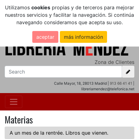
Utilizamos
cookies
propias y de terceros para mejorar
nuestros servicios y facilitar la navegación. Si continúa
navegando consideramos que acepta su uso.
aceptar
más información
Zona de Clientes
Calle Mayor, 18, 28013 Madrid |
913 66 41 41
|
libreriamendez@telefonica.net
Materias
A un mes de la rentrée. Libros que vienen.