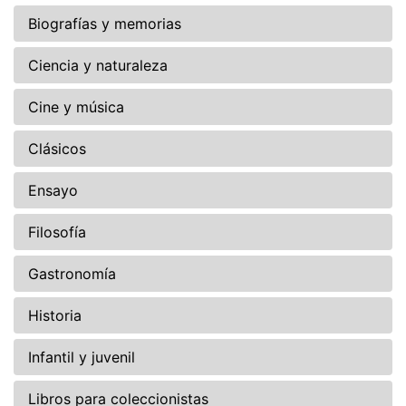
Biografías y memorias
Ciencia y naturaleza
Cine y música
Clásicos
Ensayo
Filosofía
Gastronomía
Historia
Infantil y juvenil
Libros para coleccionistas