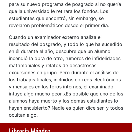
para su nuevo programa de posgrado si no quería
que la universidad le retirara los fondos. Los
estudiantes que encontró, sin embargo, se
revelaron problemáticos desde el primer día.
Cuando un examinador externo analiza el
resultado del posgrado, y todo lo que ha sucedido
en él durante el año, descubre que un alumno
incendió la obra de otro, rumores de infidelidades
matrimoniales y relatos de desastrosas
excursiones en grupo. Pero durante el análisis de
los trabajos finales, incluidos correos electrónicos
y mensajes en los foros internos, el examinador
intuye algo mucho peor ¿Es posible que uno de los
alumnos haya muerto y los demás estudiantes lo
hayan encubierto? Nadie es quien dice ser, y todos
ocultan algo.
Librería Méndez