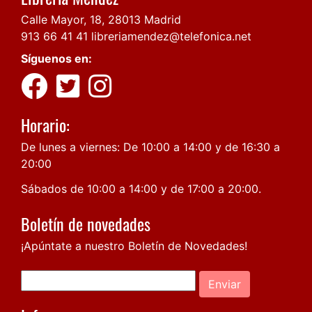
Calle Mayor, 18, 28013 Madrid
913 66 41 41
libreriamendez@telefonica.net
Síguenos en:
Horario:
De lunes a viernes: De 10:00 a 14:00 y de 16:30 a
20:00
Sábados de 10:00 a 14:00 y de 17:00 a 20:00.
Boletín de novedades
¡Apúntate a nuestro Boletín de Novedades!
Enviar