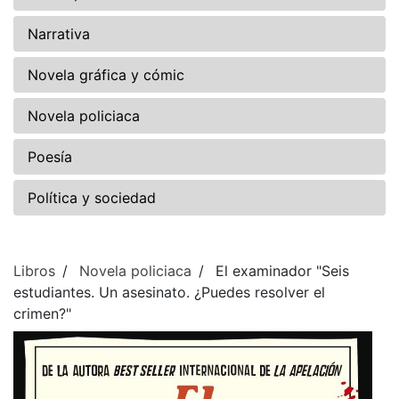
Narrativa
Novela gráfica y cómic
Novela policiaca
Poesía
Política y sociedad
Libros
Novela policiaca
El examinador "Seis
estudiantes. Un asesinato. ¿Puedes resolver el
crimen?"