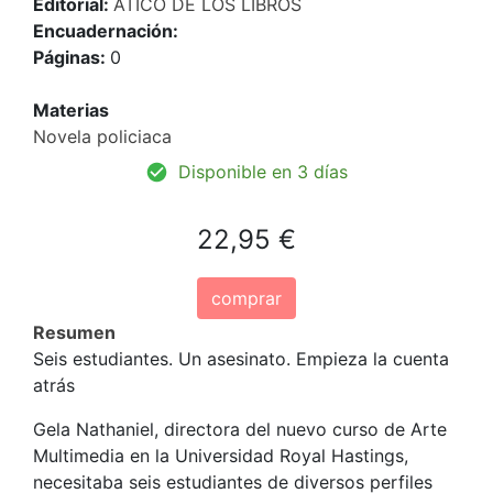
Editorial:
ATICO DE LOS LIBROS
Encuadernación:
Páginas:
0
Materias
Novela policiaca
Disponible en 3 días
22,95 €
comprar
Resumen
Seis estudiantes. Un asesinato. Empieza la cuenta
atrás
Gela Nathaniel, directora del nuevo curso de Arte
Multimedia en la Universidad Royal Hastings,
necesitaba seis estudiantes de diversos perfiles