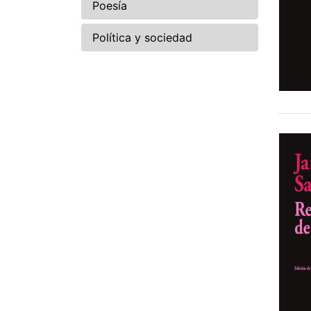
Poesía
Política y sociedad