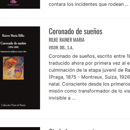
contara los incidentes que rodean ...
Coronado de sueños
RILKE RAINER MARIA
VISOR. DIS., S.A..
Coronado de sueños, escrito entre 1
traducido ahora por primera vez al e
culminación de la etapa juvenil de Ra
(Praga, 1875 - Montreux, Suiza, 1926
natal. Consciente desde los primero
misión como transformador de lo visi
invisible a ...