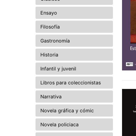
Ensayo
Filosofía
Gastronomía
Historia
Infantil y juvenil
Libros para coleccionistas
Narrativa
Novela gráfica y cómic
Novela policiaca