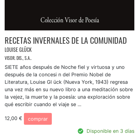
RECETAS INVERNALES DE LA COMUNIDAD
LOUISE GLÜCK
VISOR. DIS., S.A..
SIETE años después de Noche fiel y virtuosa y uno
después de la concesi n del Premio Nobel de
Literatura, Louise Gl ück (Nueva York, 1943) regresa
una vez más en su nuevo libro a una meditación sobre
la vejez, la muerte y la poesía: una exploración sobre
qué escribir cuando el viaje se ...
12,00 €
comprar
Disponible en 3 días