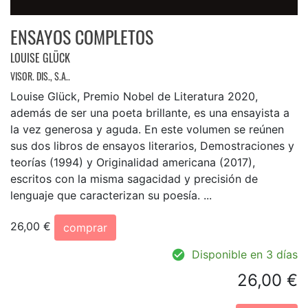
ENSAYOS COMPLETOS
LOUISE GLÜCK
VISOR. DIS., S.A..
Louise Glück, Premio Nobel de Literatura 2020,
además de ser una poeta brillante, es una ensayista a
la vez generosa y aguda. En este volumen se reúnen
sus dos libros de ensayos literarios, Demostraciones y
teorías (1994) y Originalidad americana (2017),
escritos con la misma sagacidad y precisión de
lenguaje que caracterizan su poesía. ...
26,00 €
comprar
Disponible en 3 días
26,00 €