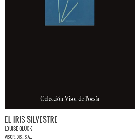
EL IRIS SILVESTRE
LOUISE GLÜCK
VISOR. DIS., S.A..