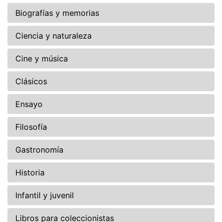
Biografías y memorias
Ciencia y naturaleza
Cine y música
Clásicos
Ensayo
Filosofía
Gastronomía
Historia
Infantil y juvenil
Libros para coleccionistas