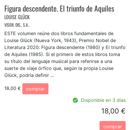
Figura descendente. El triunfo de Aquiles
LOUISE GLÜCK
VISOR. DIS., S.A..
ESTE volumen reúne dos libros fundamentales de
Louise Glück (Nueva York, 1943), Premio Nobel de
Literatura 2020: Figura descendente (1980) y El triunfo
de Aquiles (1985). Si el primero de estos libros toma
su título del lenguaje musical para referirse a una
suerte de viaje órfico que, según la propia Louise
Glück, podría definir ...
18,00 €
comprar
Disponible en 3 días
18,00 €
comprar