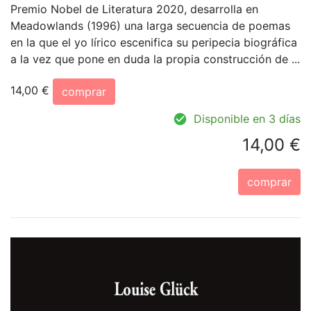
Premio Nobel de Literatura 2020, desarrolla en
Meadowlands (1996) una larga secuencia de poemas
en la que el yo lírico escenifica su peripecia biográfica
a la vez que pone en duda la propia construcción de ...
14,00 €
comprar
Disponible en 3 días
14,00 €
comprar