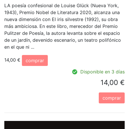
LA poesía confesional de Louise Glück (Nueva York,
1943), Premio Nobel de Literatura 2020, alcanza una
nueva dimensión con El iris silvestre (1992), su obra
más ambiciosa. En este libro, merecedor del Premio
Pulitzer de Poesía, la autora levanta sobre el espacio
de un jardín, devenido escenario, un teatro polifónico
en el que ni ...
14,00 €
comprar
Disponible en 3 días
14,00 €
comprar