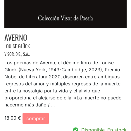
AVERNO
LOUISE GLÜCK
VISOR. DIS., S.A..
Los poemas de Averno, el décimo libro de Louise
Glück (Nueva York, 1943-Cambridge, 2023), Premio
Nobel de Literatura 2020, discurren entre ambiguos
regresos del amor y múltiples regresos de la muerte,
entre la nostalgia por la vida y el alivio que
proporciona el alejarse de ella. «La muerte no puede
hacerme más daño / ...
18,00 €
comprar
Disponible. En stock