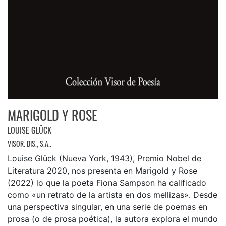
MARIGOLD Y ROSE
LOUISE GLÜCK
VISOR. DIS., S.A..
Louise Glück (Nueva York, 1943), Premio Nobel de
Literatura 2020, nos presenta en Marigold y Rose
(2022) lo que la poeta Fiona Sampson ha calificado
como «un retrato de la artista en dos mellizas». Desde
una perspectiva singular, en una serie de poemas en
prosa (o de prosa poética), la autora explora el mundo