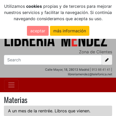
Utilizamos
cookies
propias y de terceros para mejorar
nuestros servicios y facilitar la navegación. Si continúa
navegando consideramos que acepta su uso.
aceptar
más información
Zona de Clientes
Calle Mayor, 18, 28013 Madrid |
913 66 41 41
|
libreriamendez@telefonica.net
Materias
A un mes de la rentrée. Libros que vienen.