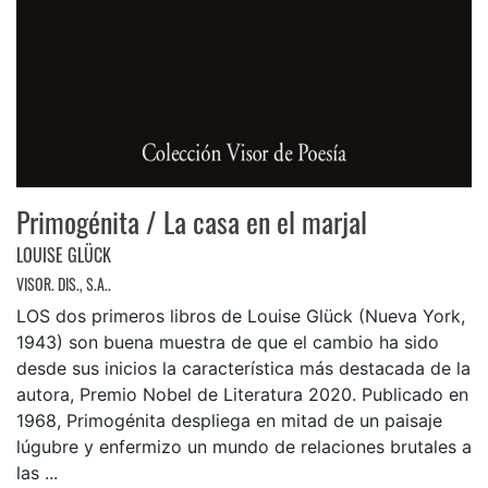
Primogénita / La casa en el marjal
LOUISE GLÜCK
VISOR. DIS., S.A..
LOS dos primeros libros de Louise Glück (Nueva York,
1943) son buena muestra de que el cambio ha sido
desde sus inicios la característica más destacada de la
autora, Premio Nobel de Literatura 2020. Publicado en
1968, Primogénita despliega en mitad de un paisaje
lúgubre y enfermizo un mundo de relaciones brutales a
las ...