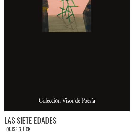
LAS SIETE EDADES
LOUISE GLÜCK