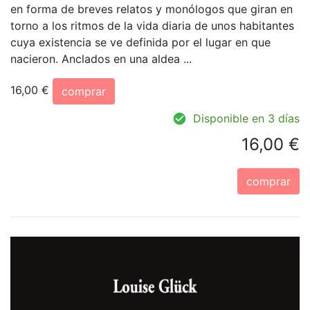
en forma de breves relatos y monólogos que giran en
torno a los ritmos de la vida diaria de unos habitantes
cuya existencia se ve definida por el lugar en que
nacieron. Anclados en una aldea ...
16,00 €
comprar
Disponible en 3 días
16,00 €
comprar