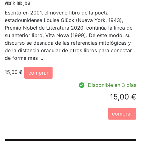
VISOR. DIS., S.A..
Escrito en 2001, el noveno libro de la poeta
estadounidense Louise Glück (Nueva York, 1943),
Premio Nobel de Literatura 2020, continúa la línea de
su anterior libro, Vita Nova (1999). De este modo, su
discurso se desnuda de las referencias mitológicas y
de la distancia oracular de otros libros para conectar
de forma más ...
15,00 €
comprar
Disponible en 3 días
15,00 €
comprar