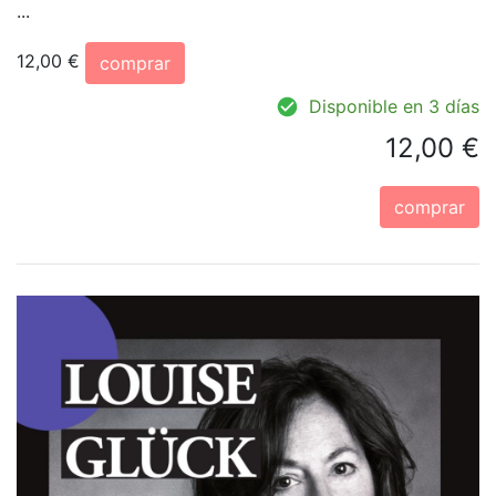
...
12,00 €
comprar
Disponible en 3 días
12,00 €
comprar