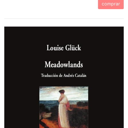
comprar