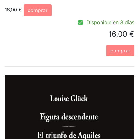
16,00 €
comprar
Disponible en 3 días
16,00 €
comprar