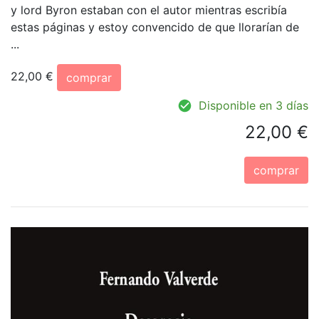
y lord Byron estaban con el autor mientras escribía
estas páginas y estoy convencido de que llorarían de
...
22,00 €
comprar
Disponible en 3 días
22,00 €
comprar