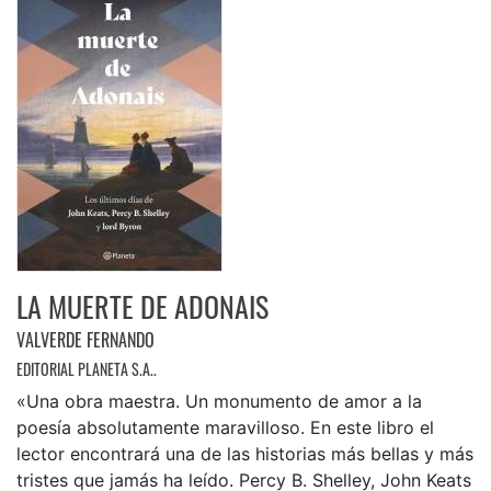
LA MUERTE DE ADONAIS
VALVERDE FERNANDO
EDITORIAL PLANETA S.A..
«Una obra maestra. Un monumento de amor a la
poesía absolutamente maravilloso. En este libro el
lector encontrará una de las historias más bellas y más
tristes que jamás ha leído. Percy B. Shelley, John Keats