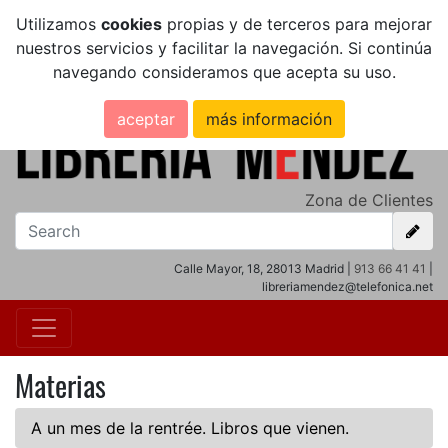
Utilizamos
cookies
propias y de terceros para mejorar
nuestros servicios y facilitar la navegación. Si continúa
navegando consideramos que acepta su uso.
aceptar
más información
Zona de Clientes
Calle Mayor, 18, 28013 Madrid |
913 66 41 41
|
libreriamendez@telefonica.net
Materias
A un mes de la rentrée. Libros que vienen.