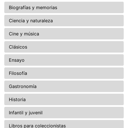
Biografías y memorias
Ciencia y naturaleza
Cine y música
Clásicos
Ensayo
Filosofía
Gastronomía
Historia
Infantil y juvenil
Libros para coleccionistas