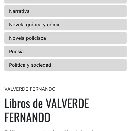
Narrativa
Novela gráfica y cómic
Novela policiaca
Poesía
Política y sociedad
VALVERDE FERNANDO
Libros de VALVERDE
FERNANDO