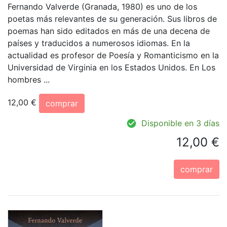
Fernando Valverde (Granada, 1980) es uno de los
poetas más relevantes de su generación. Sus libros de
poemas han sido editados en más de una decena de
países y traducidos a numerosos idiomas. En la
actualidad es profesor de Poesía y Romanticismo en la
Universidad de Virginia en los Estados Unidos. En Los
hombres ...
12,00 €
comprar
Disponible en 3 días
12,00 €
comprar