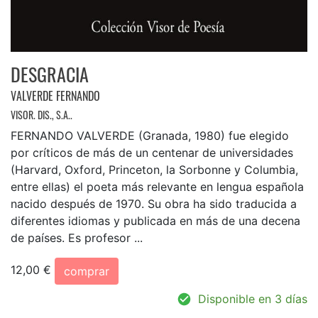
DESGRACIA
VALVERDE FERNANDO
VISOR. DIS., S.A..
FERNANDO VALVERDE (Granada, 1980) fue elegido
por críticos de más de un centenar de universidades
(Harvard, Oxford, Princeton, la Sorbonne y Columbia,
entre ellas) el poeta más relevante en lengua española
nacido después de 1970. Su obra ha sido traducida a
diferentes idiomas y publicada en más de una decena
de países. Es profesor ...
12,00 €
comprar
Disponible en 3 días