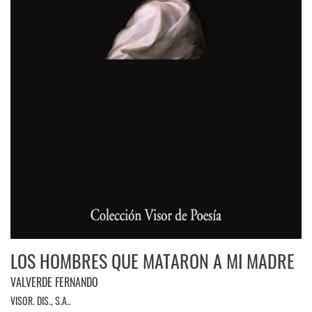
LOS HOMBRES QUE MATARON A MI MADRE
VALVERDE FERNANDO
VISOR. DIS., S.A..