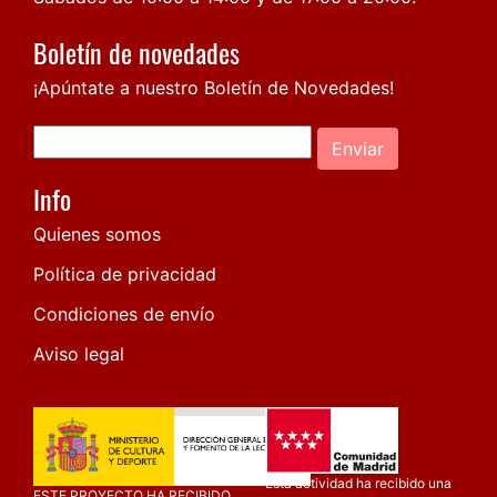
Boletín de novedades
¡Apúntate a nuestro Boletín de Novedades!
Enviar
Info
Quienes somos
Política de privacidad
Condiciones de envío
Aviso legal
Esta actividad ha recibido una
ESTE PROYECTO HA RECIBIDO