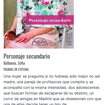
Personaje secundario
Balbuena, Sofia
PAGINAS DE ESPUMA.
Una mujer se pregunta si no hubiese sido mejor no ser
madre, una pareja de profesoras que compite y se
acompaña con la misma intensidad, dos adolescentes
que buscan formas de escaparse de su destino, un
corro de amigas en Madrid que se obsesionan con que
una de ellas decide tener un hijo de ...