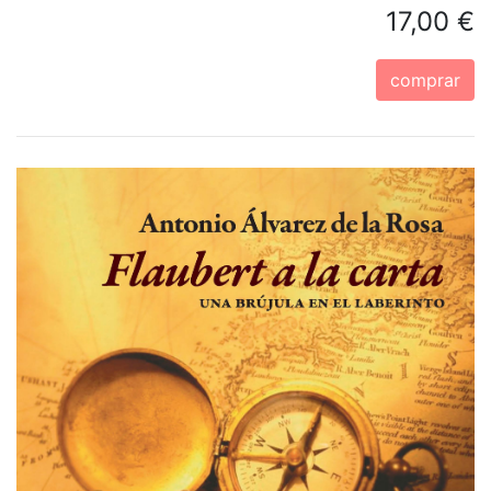
17,00 €
comprar