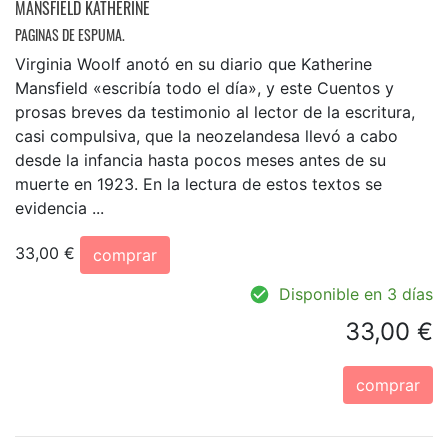
MANSFIELD KATHERINE
PAGINAS DE ESPUMA.
Virginia Woolf anotó en su diario que Katherine
Mansfield «escribía todo el día», y este Cuentos y
prosas breves da testimonio al lector de la escritura,
casi compulsiva, que la neozelandesa llevó a cabo
desde la infancia hasta pocos meses antes de su
muerte en 1923. En la lectura de estos textos se
evidencia ...
33,00 €
comprar
Disponible en 3 días
33,00 €
comprar