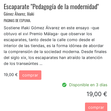
Escaparate "Pedagogía de la modernidad"
Gómez Álvarez, Iñaki
PAGINAS DE ESPUMA.
Sostiene Iñaki Gómez Álvarez en este ensayo -que
obtuvo el xvi Premio Málaga- que observar los
escaparates, tanto desde la calle como desde el
interior de las tiendas, es la forma idónea de abordar
la comprensión de la sociedad moderna. Desde finales
del siglo xix, los escaparates han atraído la atención
de los transeúntes ...
19,00 €
comprar
Disponible en 3 días
19,00 €
comprar