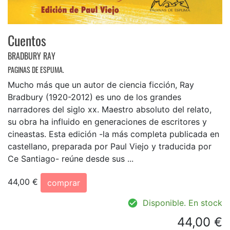
Cuentos
BRADBURY RAY
PAGINAS DE ESPUMA.
Mucho más que un autor de ciencia ficción, Ray
Bradbury (1920-2012) es uno de los grandes
narradores del siglo xx. Maestro absoluto del relato,
su obra ha influido en generaciones de escritores y
cineastas. Esta edición -la más completa publicada en
castellano, preparada por Paul Viejo y traducida por
Ce Santiago- reúne desde sus ...
44,00 €
comprar
Disponible. En stock
44,00 €