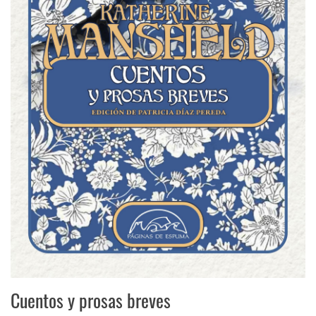
Cuentos y prosas breves