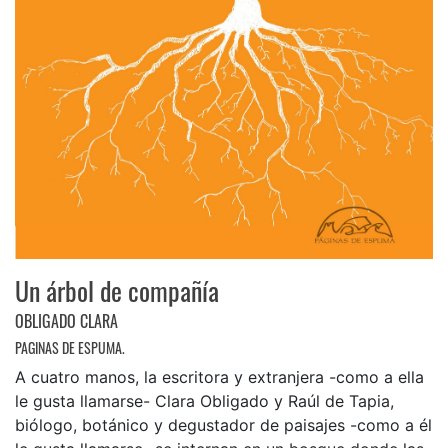
Un árbol de compañía
OBLIGADO CLARA
PAGINAS DE ESPUMA.
A cuatro manos, la escritora y extranjera -como a ella
le gusta llamarse- Clara Obligado y Raúl de Tapia,
biólogo, botánico y degustador de paisajes -como a él