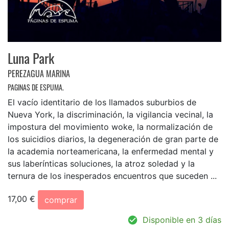
Luna Park
PEREZAGUA MARINA
PAGINAS DE ESPUMA.
El vacío identitario de los llamados suburbios de
Nueva York, la discriminación, la vigilancia vecinal, la
impostura del movimiento woke, la normalización de
los suicidios diarios, la degeneración de gran parte de
la academia norteamericana, la enfermedad mental y
sus laberínticas soluciones, la atroz soledad y la
ternura de los inesperados encuentros que suceden ...
17,00 €
comprar
Disponible en 3 días