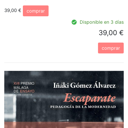
39,00 €
comprar
Disponible en 3 días
39,00 €
comprar