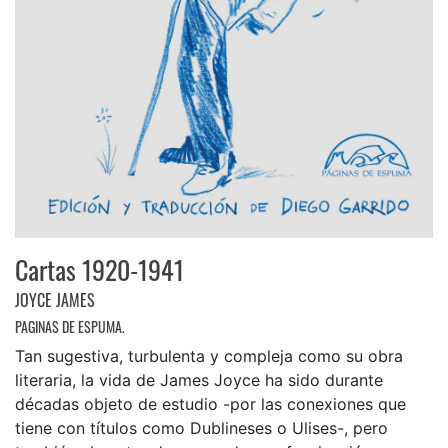
Cartas 1920-1941
JOYCE JAMES
PAGINAS DE ESPUMA.
Tan sugestiva, turbulenta y compleja como su obra
literaria, la vida de James Joyce ha sido durante
décadas objeto de estudio -por las conexiones que
tiene con títulos como Dublineses o Ulises-, pero