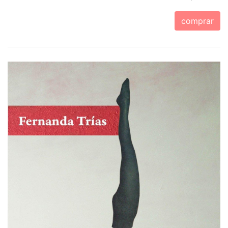
comprar