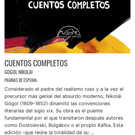
CUENTOS COMPLETOS
GOGOL NIKOLAI
PAGINAS DE ESPUMA.
Considerado el padre del realismo ruso y a la vez el
precursor más genial del absurdo moderno, Nikolái
Gógol (1809-1852) dinamitó las convenciones
literarias del siglo xix. Su obra es el puente
fundamental por el que transitaron después autores
como Dostoievski, Bulgákov o el propio Kafka. Esta
edición -que reúne la totalidad de su ...