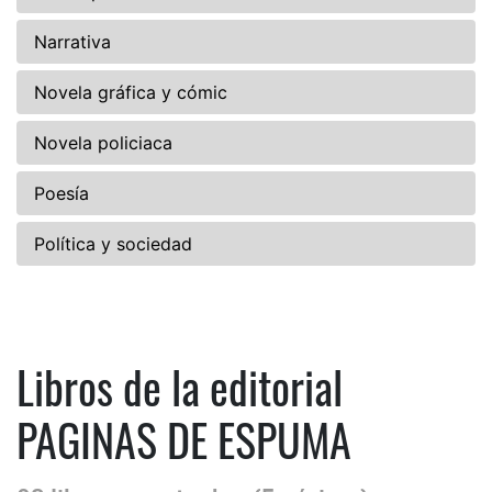
Narrativa
Novela gráfica y cómic
Novela policiaca
Poesía
Política y sociedad
Libros de la editorial
PAGINAS DE ESPUMA