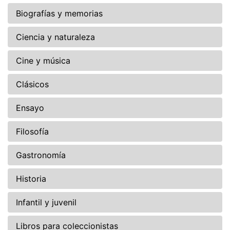
Biografías y memorias
Ciencia y naturaleza
Cine y música
Clásicos
Ensayo
Filosofía
Gastronomía
Historia
Infantil y juvenil
Libros para coleccionistas