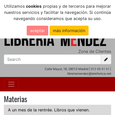
Utilizamos
cookies
propias y de terceros para mejorar
nuestros servicios y facilitar la navegación. Si continúa
navegando consideramos que acepta su uso.
aceptar
más información
Zona de Clientes
Calle Mayor, 18, 28013 Madrid |
913 66 41 41
|
libreriamendez@telefonica.net
Materias
A un mes de la rentrée. Libros que vienen.