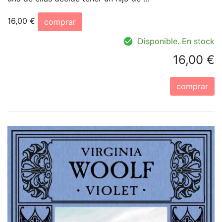
16,00 €
comprar
Disponible. En stock
16,00 €
comprar