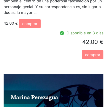
también el centro de una poderosa fascinación por un
personaje genial. Y su correspondencia es, sin lugar a
dudas, la mayor ...
42,00 €
comprar
Disponible en 3 días
42,00 €
comprar