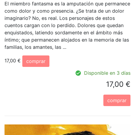
El miembro fantasma es la amputación que permanece
como dolor y como presencia. ¿Se trata de un dolor
imaginario? No, es real. Los personajes de estos
cuentos cargan con lo perdido. Dolores que quedan
enquistados, latiendo sordamente en el ámbito más
íntimo; que permanecen alojados en la memoria de las
familias, los amantes, las ...
17,00 €
comprar
Disponible en 3 días
17,00 €
comprar