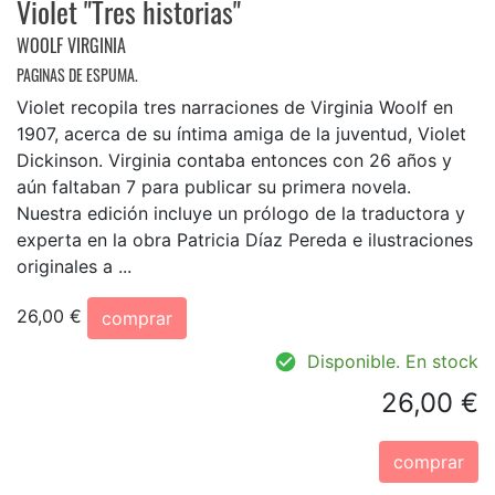
Violet "Tres historias"
WOOLF VIRGINIA
PAGINAS DE ESPUMA.
Violet recopila tres narraciones de Virginia Woolf en
1907, acerca de su íntima amiga de la juventud, Violet
Dickinson. Virginia contaba entonces con 26 años y
aún faltaban 7 para publicar su primera novela.
Nuestra edición incluye un prólogo de la traductora y
experta en la obra Patricia Díaz Pereda e ilustraciones
originales a ...
26,00 €
comprar
Disponible. En stock
26,00 €
comprar