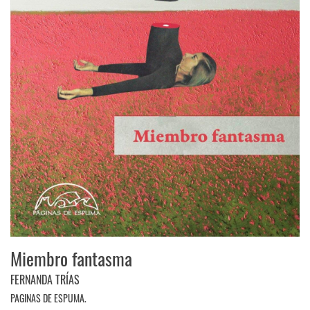
Miembro fantasma
FERNANDA TRÍAS
PAGINAS DE ESPUMA.