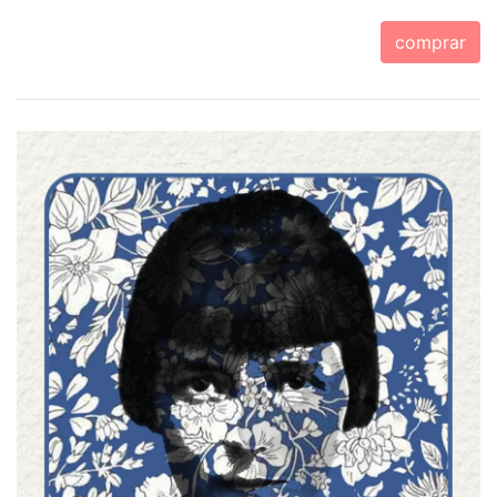
comprar