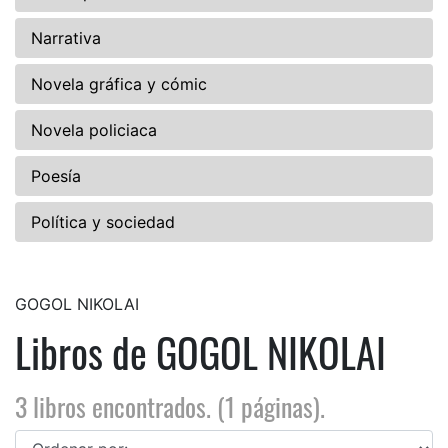
Narrativa
Novela gráfica y cómic
Novela policiaca
Poesía
Política y sociedad
GOGOL NIKOLAI
Libros de GOGOL NIKOLAI
3 libros encontrados. (1 páginas).