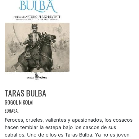
TARAS BULBA
GOGOL NIKOLAI
EDHASA.
Feroces, crueles, valientes y apasionados, los cosacos
hacen temblar la estepa bajo los cascos de sus
caballos. Uno de ellos es Taras Bulba. Ya no es joven,