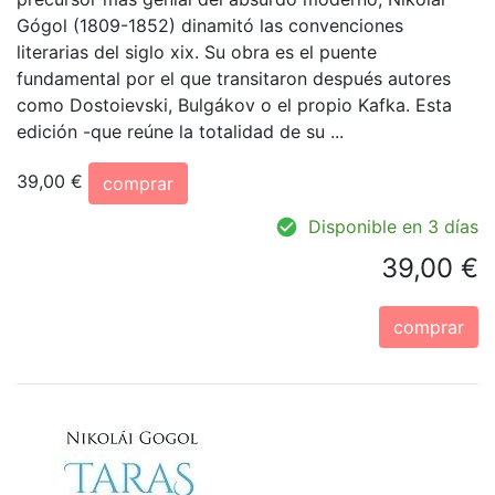
Gógol (1809-1852) dinamitó las convenciones
literarias del siglo xix. Su obra es el puente
fundamental por el que transitaron después autores
como Dostoievski, Bulgákov o el propio Kafka. Esta
edición -que reúne la totalidad de su ...
39,00 €
comprar
Disponible en 3 días
39,00 €
comprar