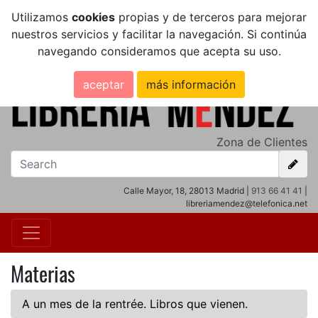
Utilizamos
cookies
propias y de terceros para mejorar
nuestros servicios y facilitar la navegación. Si continúa
navegando consideramos que acepta su uso.
aceptar
más información
Zona de Clientes
Calle Mayor, 18, 28013 Madrid |
913 66 41 41
|
libreriamendez@telefonica.net
Materias
A un mes de la rentrée. Libros que vienen.