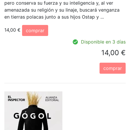
pero conserva su fuerza y su inteligencia y, al ver
amenazada su religión y su linaje, buscará venganza
en tierras polacas junto a sus hijos Ostap y ...
14,00 €
comprar
Disponible en 3 días
14,00 €
comprar