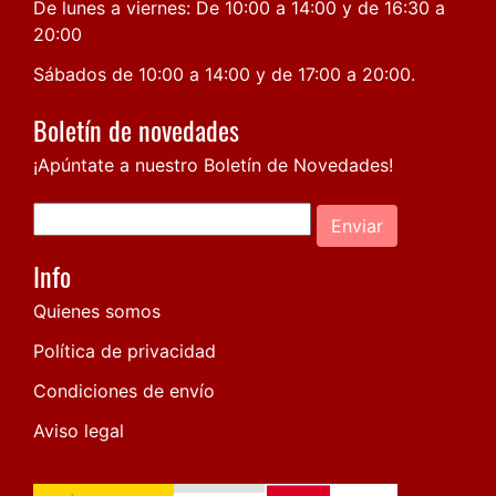
De lunes a viernes: De 10:00 a 14:00 y de 16:30 a
20:00
Sábados de 10:00 a 14:00 y de 17:00 a 20:00.
Boletín de novedades
¡Apúntate a nuestro Boletín de Novedades!
Enviar
Info
Quienes somos
Política de privacidad
Condiciones de envío
Aviso legal