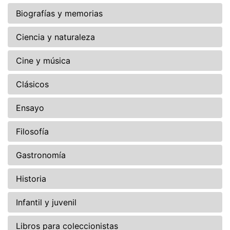
Biografías y memorias
Ciencia y naturaleza
Cine y música
Clásicos
Ensayo
Filosofía
Gastronomía
Historia
Infantil y juvenil
Libros para coleccionistas