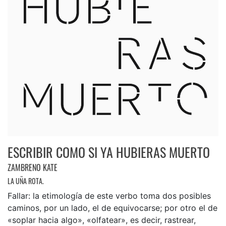
ESCRIBIR COMO SI YA HUBIERAS MUERTO
ZAMBRENO KATE
LA UÑA ROTA.
Fallar: la etimología de este verbo toma dos posibles
caminos, por un lado, el de equivocarse; por otro el de
«soplar hacia algo», «olfatear», es decir, rastrear,