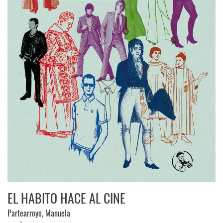
EL HABITO HACE AL CINE
Partearroyo, Manuela