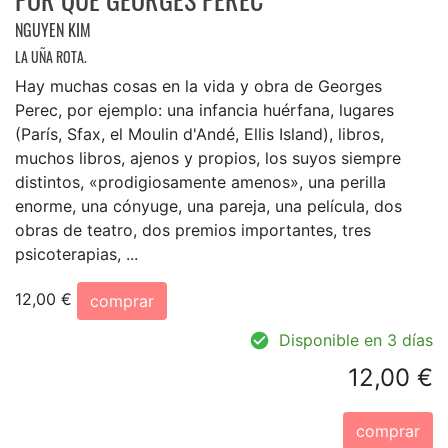
NGUYEN KIM
LA UÑA ROTA.
Hay muchas cosas en la vida y obra de Georges
Perec, por ejemplo: una infancia huérfana, lugares
(París, Sfax, el Moulin d'Andé, Ellis Island), libros,
muchos libros, ajenos y propios, los suyos siempre
distintos, «prodigiosamente amenos», una perilla
enorme, una cónyuge, una pareja, una película, dos
obras de teatro, dos premios importantes, tres
psicoterapias, ...
12,00 €
comprar
Disponible en 3 días
12,00 €
comprar