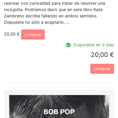
rastrear con curiosidad para tratar de resolver una
incógnita. Podríamos decir que en este libro Kate
Zambreno escribe fallando en ambos sentidos.
Dispuesta no sólo a aceptarlo, ...
20,00 €
comprar
Disponible en 3 días
20,00 €
comprar