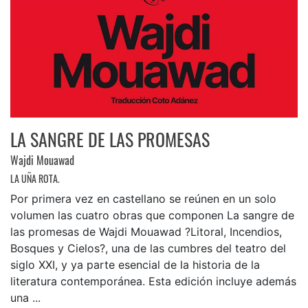
LA SANGRE DE LAS PROMESAS
Wajdi Mouawad
LA UÑA ROTA.
Por primera vez en castellano se reúnen en un solo
volumen las cuatro obras que componen La sangre de
las promesas de Wajdi Mouawad ?Litoral, Incendios,
Bosques y Cielos?, una de las cumbres del teatro del
siglo XXI, y ya parte esencial de la historia de la
literatura contemporánea. Esta edición incluye además
una ...