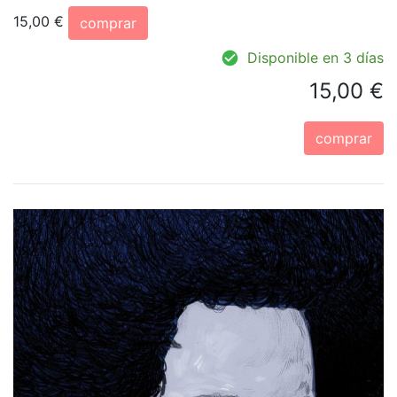
15,00 €
comprar
Disponible en 3 días
15,00 €
comprar