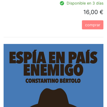
Disponible en 3 días
16,00 €
comprar