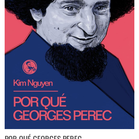
POR QUÉ GEORGES PEREC