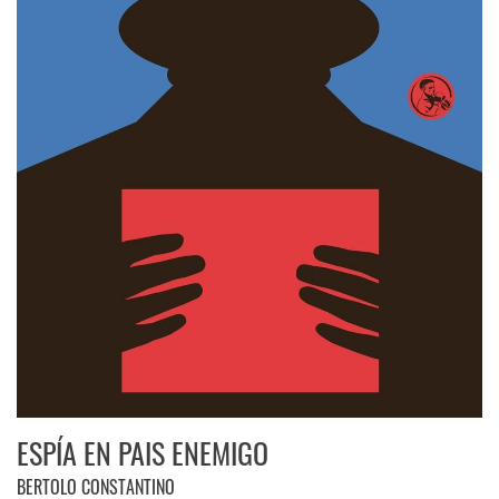
ESPÍA EN PAIS ENEMIGO
BERTOLO CONSTANTINO