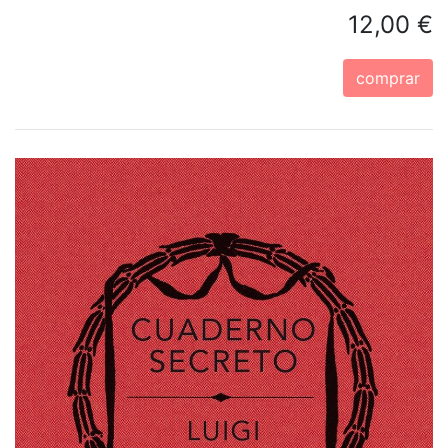
12,00 €
comprar