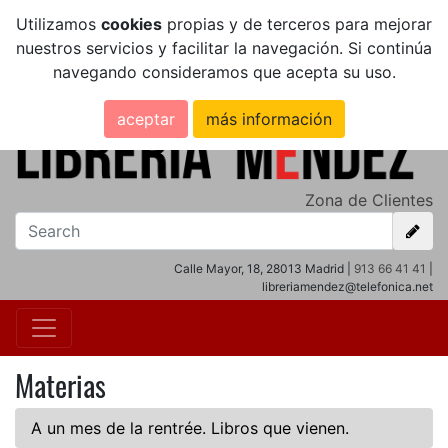
Utilizamos
cookies
propias y de terceros para mejorar
nuestros servicios y facilitar la navegación. Si continúa
navegando consideramos que acepta su uso.
aceptar
más información
Zona de Clientes
Calle Mayor, 18, 28013 Madrid |
913 66 41 41
|
libreriamendez@telefonica.net
Materias
A un mes de la rentrée. Libros que vienen.