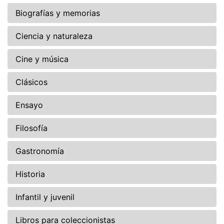
Biografías y memorias
Ciencia y naturaleza
Cine y música
Clásicos
Ensayo
Filosofía
Gastronomía
Historia
Infantil y juvenil
Libros para coleccionistas