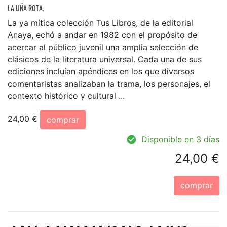
LA UÑA ROTA.
La ya mítica colección Tus Libros, de la editorial
Anaya, echó a andar en 1982 con el propósito de
acercar al público juvenil una amplia selección de
clásicos de la literatura universal. Cada una de sus
ediciones incluían apéndices en los que diversos
comentaristas analizaban la trama, los personajes, el
contexto histórico y cultural ...
24,00 €
comprar
Disponible en 3 días
24,00 €
comprar