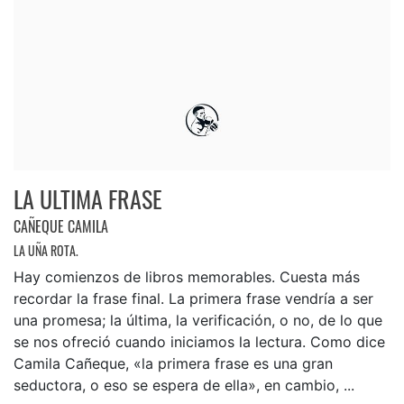
LA ULTIMA FRASE
CAÑEQUE CAMILA
LA UÑA ROTA.
Hay comienzos de libros memorables. Cuesta más
recordar la frase final. La primera frase vendría a ser
una promesa; la última, la verificación, o no, de lo que
se nos ofreció cuando iniciamos la lectura. Como dice
Camila Cañeque, «la primera frase es una gran
seductora, o eso se espera de ella», en cambio, ...