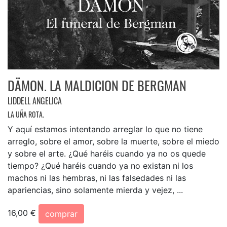
DÄMON. LA MALDICION DE BERGMAN
LIDDELL ANGELICA
LA UÑA ROTA.
Y aquí estamos intentando arreglar lo que no tiene
arreglo, sobre el amor, sobre la muerte, sobre el miedo
y sobre el arte. ¿Qué haréis cuando ya no os quede
tiempo? ¿Qué haréis cuando ya no existan ni los
machos ni las hembras, ni las falsedades ni las
apariencias, sino solamente mierda y vejez, ...
16,00 €
comprar