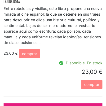
LA UÑA ROTA.
Entre rebeldías y visillos, este libro propone una nueva
mirada al cine español: la que se detiene en sus trajes
para descubrir en ellos una historia cultural, política y
sentimental. Lejos de ser mero adorno, el vestuario
aparece aquí como escritura: cada polisón, cada
mantilla y cada uniforme revelan ideologías, tensiones
de clase, pulsiones ...
23,00 €
comprar
Disponible. En stock
23,00 €
comprar