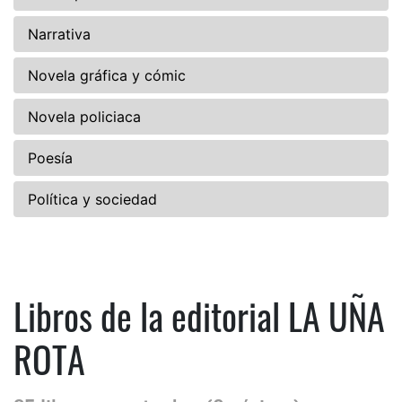
Narrativa
Novela gráfica y cómic
Novela policiaca
Poesía
Política y sociedad
Libros de la editorial LA UÑA
ROTA