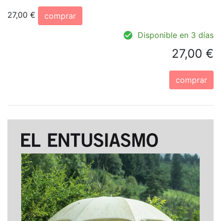
27,00 €
comprar
Disponible en 3 días
27,00 €
comprar