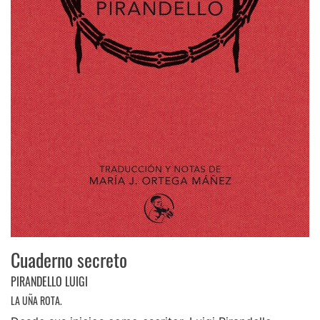
Cuaderno secreto
PIRANDELLO LUIGI
LA UÑA ROTA.