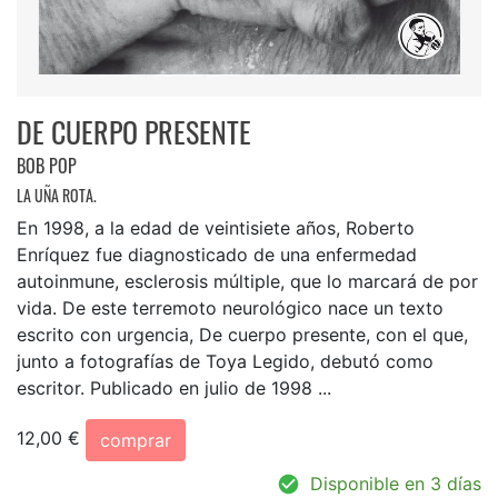
DE CUERPO PRESENTE
BOB POP
LA UÑA ROTA.
En 1998, a la edad de veintisiete años, Roberto
Enríquez fue diagnosticado de una enfermedad
autoinmune, esclerosis múltiple, que lo marcará de por
vida. De este terremoto neurológico nace un texto
escrito con urgencia, De cuerpo presente, con el que,
junto a fotografías de Toya Legido, debutó como
escritor. Publicado en julio de 1998 ...
12,00 €
comprar
Disponible en 3 días