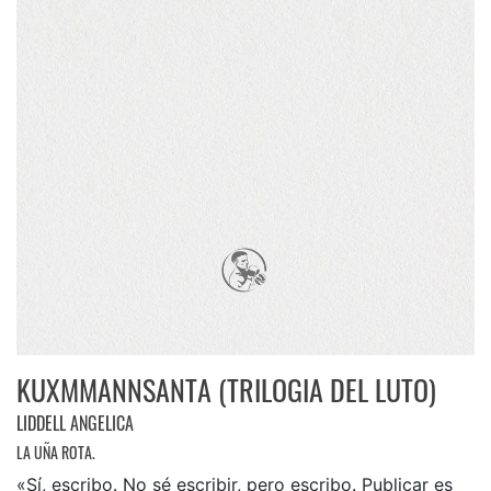
KUXMMANNSANTA (TRILOGIA DEL LUTO)
LIDDELL ANGELICA
LA UÑA ROTA.
«Sí, escribo. No sé escribir, pero escribo. Publicar es