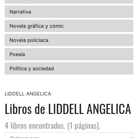
Narrativa
Novela gráfica y cómic
Novela policiaca
Poesía
Política y sociedad
LIDDELL ANGELICA
Libros de LIDDELL ANGELICA
4 libros encontrados. (1 páginas).