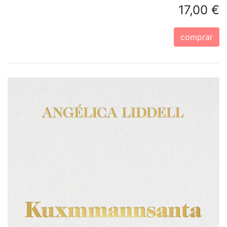
17,00 €
comprar