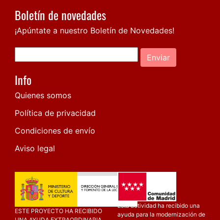
Boletín de novedades
¡Apúntate a nuestro Boletín de Novedades!
Enviar
Info
Quienes somos
Política de privacidad
Condiciones de envío
Aviso legal
Esta actividad ha recibido una
ESTE PROYECTO HA RECIBIDO
ayuda para la modernización de
UNA AYUDA EXTRAORDINARIA