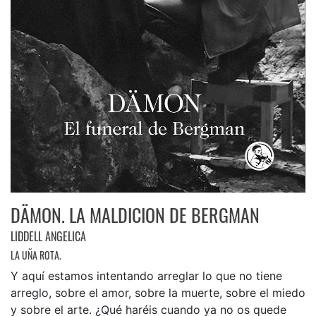
DÄMON. LA MALDICION DE BERGMAN
LIDDELL ANGELICA
LA UÑA ROTA.
Y aquí estamos intentando arreglar lo que no tiene
arreglo, sobre el amor, sobre la muerte, sobre el miedo
y sobre el arte. ¿Qué haréis cuando ya no os quede