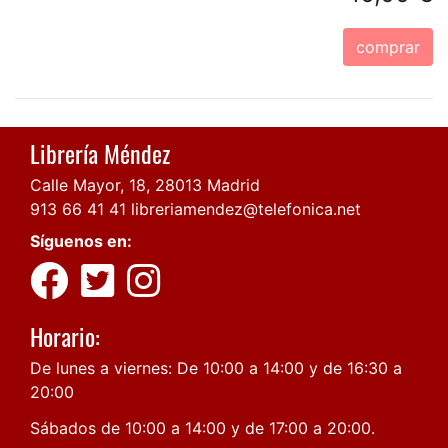
comprar
Librería Méndez
Calle Mayor, 18, 28013 Madrid
913 66 41 41
libreriamendez@telefonica.net
Síguenos en:
Horario:
De lunes a viernes: De 10:00 a 14:00 y de 16:30 a
20:00
Sábados de 10:00 a 14:00 y de 17:00 a 20:00.