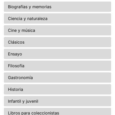
Biografías y memorias
Ciencia y naturaleza
Cine y música
Clásicos
Ensayo
Filosofía
Gastronomía
Historia
Infantil y juvenil
Libros para coleccionistas