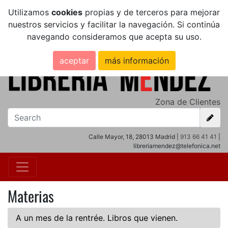
Utilizamos
cookies
propias y de terceros para mejorar
nuestros servicios y facilitar la navegación. Si continúa
navegando consideramos que acepta su uso.
aceptar
más información
Zona de Clientes
Calle Mayor, 18, 28013 Madrid |
913 66 41 41
|
libreriamendez@telefonica.net
Materias
A un mes de la rentrée. Libros que vienen.