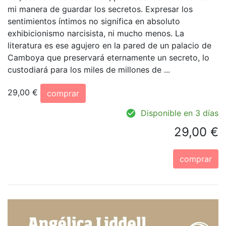
mi manera de guardar los secretos. Expresar los
sentimientos íntimos no significa en absoluto
exhibicionismo narcisista, ni mucho menos. La
literatura es ese agujero en la pared de un palacio de
Camboya que preservará eternamente un secreto, lo
custodiará para los miles de millones de ...
29,00 €
comprar
Disponible en 3 días
29,00 €
comprar