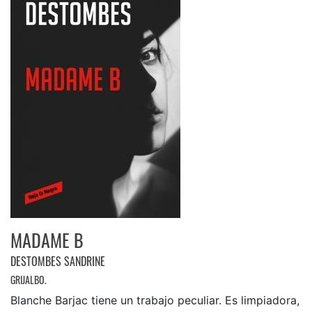
MADAME B
DESTOMBES SANDRINE
GRIJALBO.
Blanche Barjac tiene un trabajo peculiar. Es limpiadora,