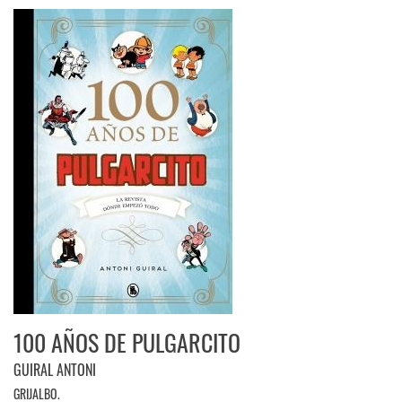
100 AÑOS DE PULGARCITO
GUIRAL ANTONI
GRIJALBO.