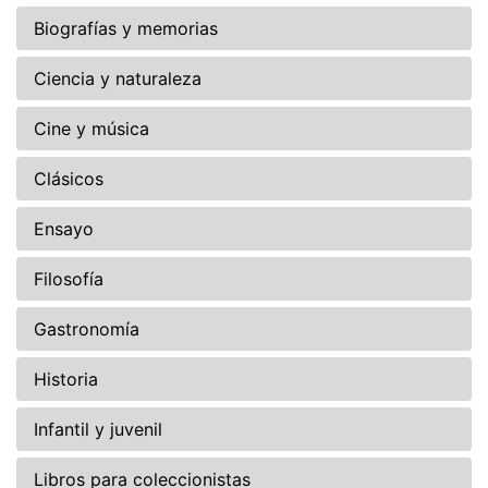
Biografías y memorias
Ciencia y naturaleza
Cine y música
Clásicos
Ensayo
Filosofía
Gastronomía
Historia
Infantil y juvenil
Libros para coleccionistas