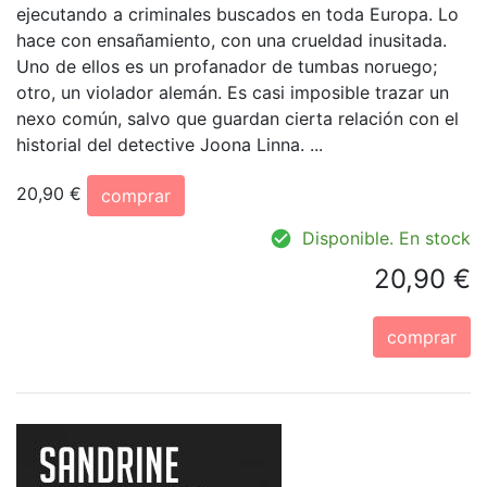
ejecutando a criminales buscados en toda Europa. Lo
hace con ensañamiento, con una crueldad inusitada.
Uno de ellos es un profanador de tumbas noruego;
otro, un violador alemán. Es casi imposible trazar un
nexo común, salvo que guardan cierta relación con el
historial del detective Joona Linna. ...
20,90 €
comprar
Disponible. En stock
20,90 €
comprar