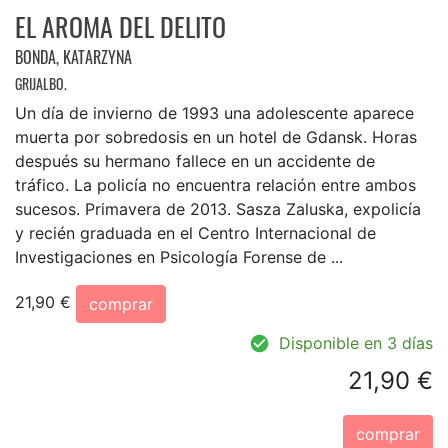
EL AROMA DEL DELITO
BONDA, KATARZYNA
GRIJALBO.
Un día de invierno de 1993 una adolescente aparece
muerta por sobredosis en un hotel de Gdansk. Horas
después su hermano fallece en un accidente de
tráfico. La policía no encuentra relación entre ambos
sucesos. Primavera de 2013. Sasza Zaluska, expolicía
y recién graduada en el Centro Internacional de
Investigaciones en Psicología Forense de ...
21,90 €
comprar
Disponible en 3 días
21,90 €
comprar