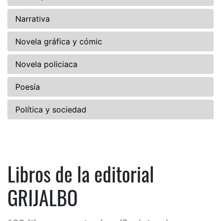
Narrativa
Novela gráfica y cómic
Novela policiaca
Poesía
Política y sociedad
Libros de la editorial
GRIJALBO