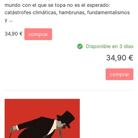
mundo con el que se topa no es el esperado:
catástrofes climáticas, hambrunas, fundamentalismos
y ...
34,90 €
comprar
Disponible en 3 días
34,90 €
comprar