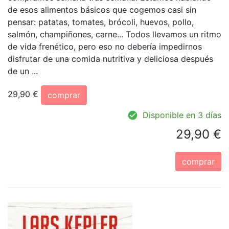
de esos alimentos básicos que cogemos casi sin
pensar: patatas, tomates, brócoli, huevos, pollo,
salmón, champiñones, carne... Todos llevamos un ritmo
de vida frenético, pero eso no debería impedirnos
disfrutar de una comida nutritiva y deliciosa después
de un ...
29,90 €
comprar
Disponible en 3 días
29,90 €
comprar