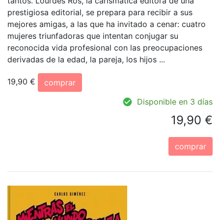
tantos. Lourdes Ros, la carismática editora de una
prestigiosa editorial, se prepara para recibir a sus
mejores amigas, a las que ha invitado a cenar: cuatro
mujeres triunfadoras que intentan conjugar su
reconocida vida profesional con las preocupaciones
derivadas de la edad, la pareja, los hijos ...
19,90 €
comprar
Disponible en 3 días
19,90 €
comprar