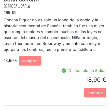
BERROCAL, CARLA
GRIJALBO.
Concha Piquer no es solo un icono de la copla y la
historia sentimental de España: también fue una mujer
que rompió moldes y cambió muchas de las leyes no
escritas del mundo del espectáculo. Niña prodigio,
joven triunfadora en Broadway y amante con muy mal
ojo para los hombres, fue la primera tonadillera ...
18,90 €
comprar
Disponible en 3 días
18,90 €
comprar