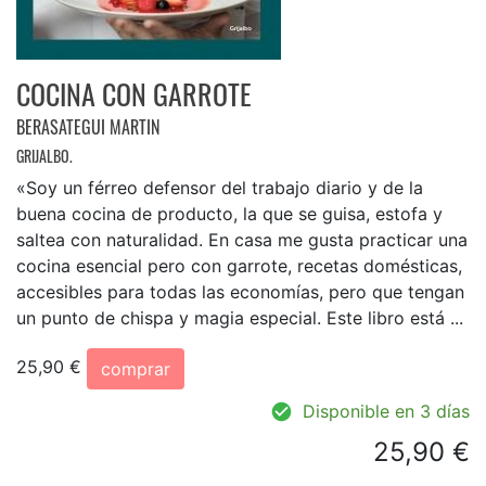
COCINA CON GARROTE
BERASATEGUI MARTIN
GRIJALBO.
«Soy un férreo defensor del trabajo diario y de la
buena cocina de producto, la que se guisa, estofa y
saltea con naturalidad. En casa me gusta practicar una
cocina esencial pero con garrote, recetas domésticas,
accesibles para todas las economías, pero que tengan
un punto de chispa y magia especial. Este libro está ...
25,90 €
comprar
Disponible en 3 días
25,90 €