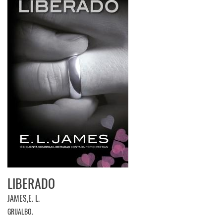
LIBERADO
JAMES,E. L.
GRIJALBO.