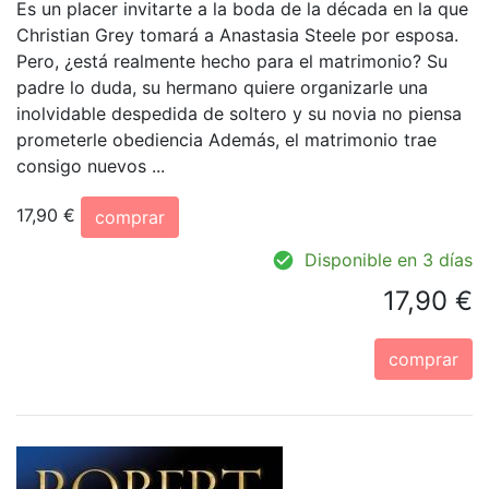
Es un placer invitarte a la boda de la década en la que
Christian Grey tomará a Anastasia Steele por esposa.
Pero, ¿está realmente hecho para el matrimonio? Su
padre lo duda, su hermano quiere organizarle una
inolvidable despedida de soltero y su novia no piensa
prometerle obediencia Además, el matrimonio trae
consigo nuevos ...
17,90 €
comprar
Disponible en 3 días
17,90 €
comprar