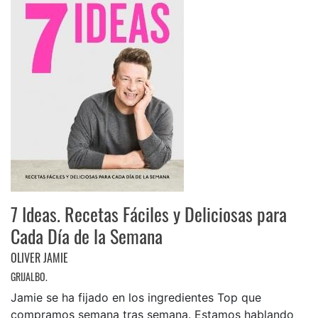
7 Ideas. Recetas Fáciles y Deliciosas para
Cada Día de la Semana
OLIVER JAMIE
GRIJALBO.
Jamie se ha fijado en los ingredientes Top que
compramos semana tras semana. Estamos hablando