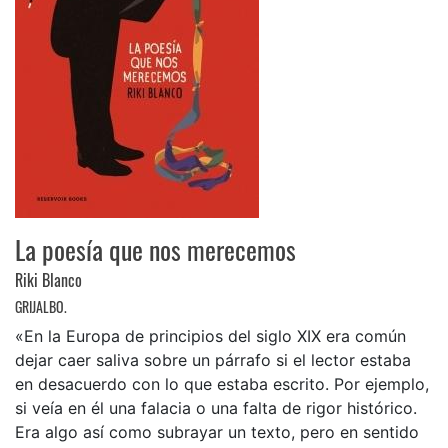
La poesía que nos merecemos
Riki Blanco
GRIJALBO.
«En la Europa de principios del siglo XIX era común
dejar caer saliva sobre un párrafo si el lector estaba
en desacuerdo con lo que estaba escrito. Por ejemplo,
si veía en él una falacia o una falta de rigor histórico.
Era algo así como subrayar un texto, pero en sentido