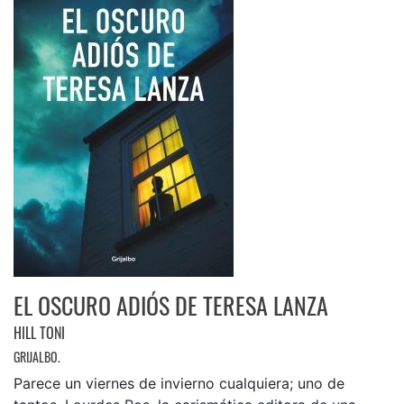
EL OSCURO ADIÓS DE TERESA LANZA
HILL TONI
GRIJALBO.
Parece un viernes de invierno cualquiera; uno de