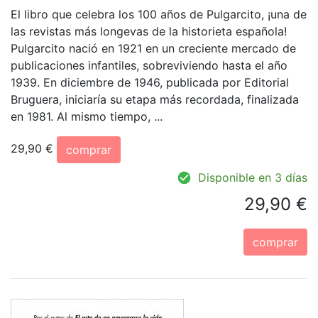
El libro que celebra los 100 años de Pulgarcito, ¡una de
las revistas más longevas de la historieta española!
Pulgarcito nació en 1921 en un creciente mercado de
publicaciones infantiles, sobreviviendo hasta el año
1939. En diciembre de 1946, publicada por Editorial
Bruguera, iniciaría su etapa más recordada, finalizada
en 1981. Al mismo tiempo, ...
29,90 €
comprar
Disponible en 3 días
29,90 €
comprar