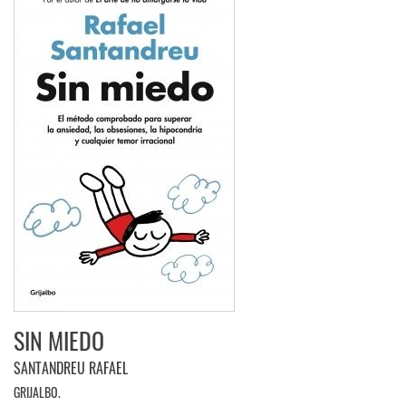
SIN MIEDO
SANTANDREU RAFAEL
GRIJALBO.