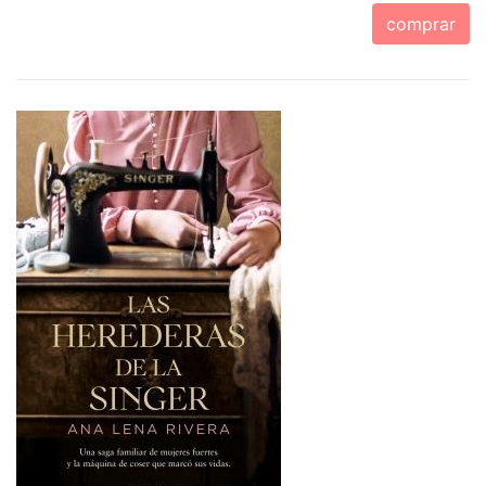
comprar