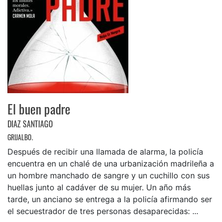
El buen padre
DIAZ SANTIAGO
GRIJALBO.
Después de recibir una llamada de alarma, la policía
encuentra en un chalé de una urbanización madrileña a
un hombre manchado de sangre y un cuchillo con sus
huellas junto al cadáver de su mujer. Un año más
tarde, un anciano se entrega a la policía afirmando ser
el secuestrador de tres personas desaparecidas: ...