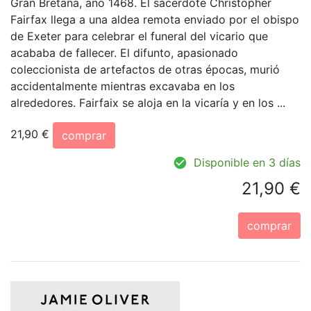
Gran Bretaña, año 1468. El sacerdote Christopher
Fairfax llega a una aldea remota enviado por el obispo
de Exeter para celebrar el funeral del vicario que
acababa de fallecer. El difunto, apasionado
coleccionista de artefactos de otras épocas, murió
accidentalmente mientras excavaba en los
alrededores. Fairfaix se aloja en la vicaría y en los ...
21,90 €
comprar
Disponible en 3 días
21,90 €
comprar