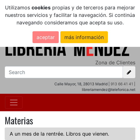
Utilizamos
cookies
propias y de terceros para mejorar
nuestros servicios y facilitar la navegación. Si continúa
navegando consideramos que acepta su uso.
aceptar
más información
Zona de Clientes
Calle Mayor, 18, 28013 Madrid |
913 66 41 41
|
libreriamendez@telefonica.net
Materias
A un mes de la rentrée. Libros que vienen.