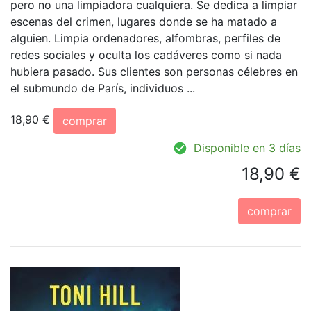
pero no una limpiadora cualquiera. Se dedica a limpiar
escenas del crimen, lugares donde se ha matado a
alguien. Limpia ordenadores, alfombras, perfiles de
redes sociales y oculta los cadáveres como si nada
hubiera pasado. Sus clientes son personas célebres en
el submundo de París, individuos ...
18,90 €
comprar
Disponible en 3 días
18,90 €
comprar