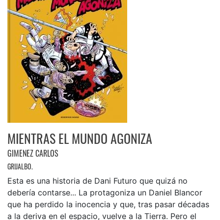
MIENTRAS EL MUNDO AGONIZA
GIMENEZ CARLOS
GRIJALBO.
Esta es una historia de Dani Futuro que quizá no
debería contarse... La protagoniza un Daniel Blancor
que ha perdido la inocencia y que, tras pasar décadas
a la deriva en el espacio, vuelve a la Tierra. Pero el