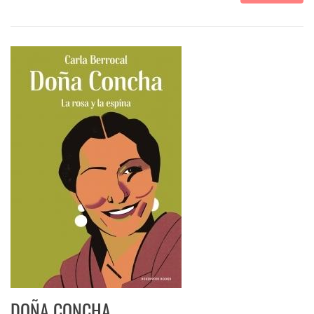
DOÑA CONCHA