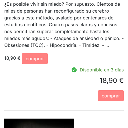
¿Es posible vivir sin miedo? Por supuesto. Cientos de
miles de personas han reconfigurado su cerebro
gracias a este método, avalado por centenares de
estudios científicos. Cuatro pasos claros y concisos
nos permitirán superar completamente hasta los
miedos más agudos: - Ataques de ansiedad o pánico. -
Obsesiones (TOC). - Hipocondría. - Timidez. - ...
18,90 €
comprar
Disponible en 3 días
18,90 €
comprar