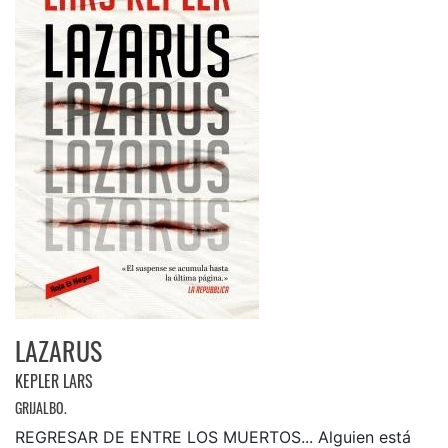
LAZARUS
KEPLER LARS
GRIJALBO.
REGRESAR DE ENTRE LOS MUERTOS... Alguien está