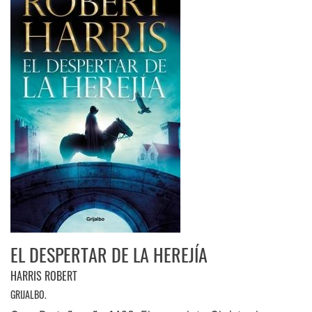
EL DESPERTAR DE LA HEREJÍA
HARRIS ROBERT
GRIJALBO.