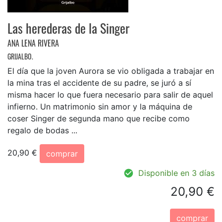
Las herederas de la Singer
ANA LENA RIVERA
GRIJALBO.
El día que la joven Aurora se vio obligada a trabajar en
la mina tras el accidente de su padre, se juró a sí
misma hacer lo que fuera necesario para salir de aquel
infierno. Un matrimonio sin amor y la máquina de
coser Singer de segunda mano que recibe como
regalo de bodas ...
20,90 €
comprar
Disponible en 3 días
20,90 €
comprar