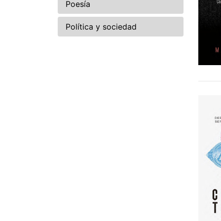
Poesía
Política y sociedad