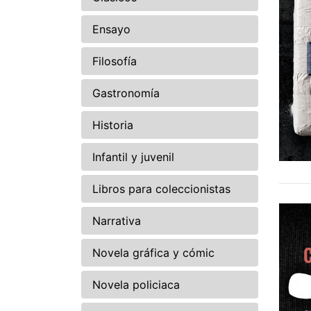
Ensayo
Filosofía
Gastronomía
Historia
Infantil y juvenil
Libros para coleccionistas
Narrativa
Novela gráfica y cómic
Novela policiaca