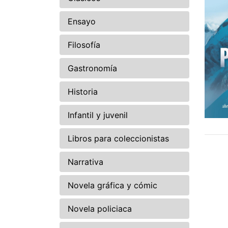
Ensayo
Filosofía
Gastronomía
Historia
Infantil y juvenil
Libros para coleccionistas
Narrativa
Novela gráfica y cómic
Novela policiaca