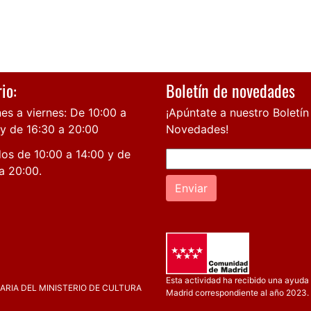
io:
Boletín de novedades
es a viernes: De 10:00 a
¡Apúntate a nuestro Boletín
 y de 16:30 a 20:00
Novedades!
os de 10:00 a 14:00 y de
a 20:00.
Enviar
Esta actividad ha recibido una ayuda 
RIA DEL MINISTERIO DE CULTURA
Madrid correspondiente al año 2023.