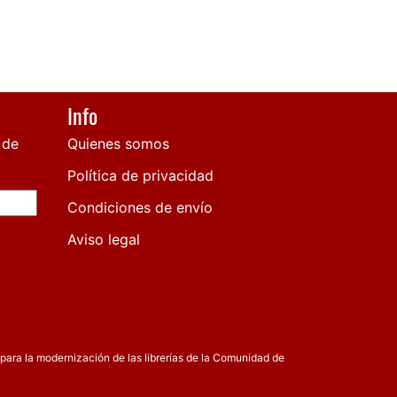
Info
 de
Quienes somos
Política de privacidad
Condiciones de envío
Aviso legal
para la modernización de las librerías de la Comunidad de