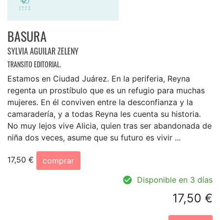
BASURA
SYLVIA AGUILAR ZELENY
TRANSITO EDITORIAL.
Estamos en Ciudad Juárez. En la periferia, Reyna
regenta un prostíbulo que es un refugio para muchas
mujeres. En él conviven entre la desconfianza y la
camaradería, y a todas Reyna les cuenta su historia.
No muy lejos vive Alicia, quien tras ser abandonada de
niña dos veces, asume que su futuro es vivir ...
17,50 €
comprar
Disponible en 3 días
17,50 €