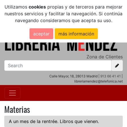
Utilizamos
cookies
propias y de terceros para mejorar
nuestros servicios y facilitar la navegación. Si continúa
navegando consideramos que acepta su uso.
aceptar
más información
Zona de Clientes
Calle Mayor, 18, 28013 Madrid |
913 66 41 41
|
libreriamendez@telefonica.net
Materias
A un mes de la rentrée. Libros que vienen.