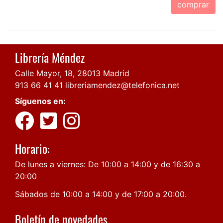
comprar
Librería Méndez
Calle Mayor, 18, 28013 Madrid
913 66 41 41
libreriamendez@telefonica.net
Síguenos en:
Horario:
De lunes a viernes: De 10:00 a 14:00 y de 16:30 a
20:00
Sábados de 10:00 a 14:00 y de 17:00 a 20:00.
Boletín de novedades