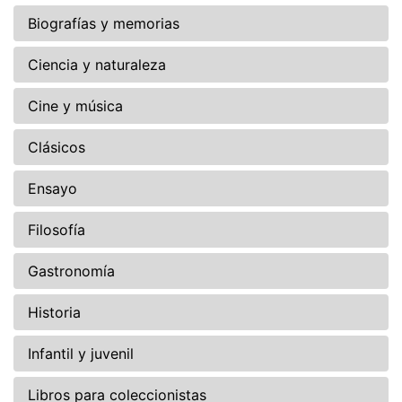
Biografías y memorias
Ciencia y naturaleza
Cine y música
Clásicos
Ensayo
Filosofía
Gastronomía
Historia
Infantil y juvenil
Libros para coleccionistas