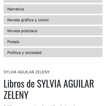
Narrativa
Novela gráfica y cómic
Novela policiaca
Poesía
Política y sociedad
SYLVIA AGUILAR ZELENY
Libros de SYLVIA AGUILAR
ZELENY