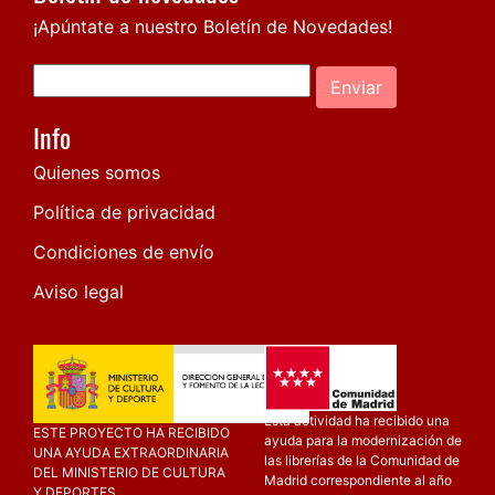
¡Apúntate a nuestro Boletín de Novedades!
Enviar
Info
Quienes somos
Política de privacidad
Condiciones de envío
Aviso legal
Esta actividad ha recibido una
ESTE PROYECTO HA RECIBIDO
ayuda para la modernización de
UNA AYUDA EXTRAORDINARIA
las librerías de la Comunidad de
DEL MINISTERIO DE CULTURA
Madrid correspondiente al año
Y DEPORTES.