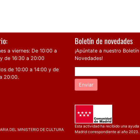
io:
Boletín de novedades
es a viernes: De 10:00 a
¡Apúntate a nuestro Boletín
 y de 16:30 a 20:00
Novedades!
os de 10:00 a 14:00 y de
a 20:00.
Enviar
Esta actividad ha recibido una ayuda 
RIA DEL MINISTERIO DE CULTURA
Madrid correspondiente al año 2023.