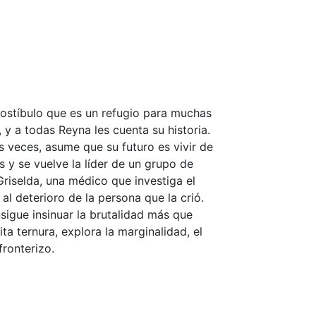
rostíbulo que es un refugio para muchas
 y a todas Reyna les cuenta su historia.
s veces, asume que su futuro es vivir de
 y se vuelve la líder de un grupo de
 Griselda, una médico que investiga el
al deterioro de la persona que la crió.
sigue insinuar la brutalidad más que
a ternura, explora la marginalidad, el
fronterizo.