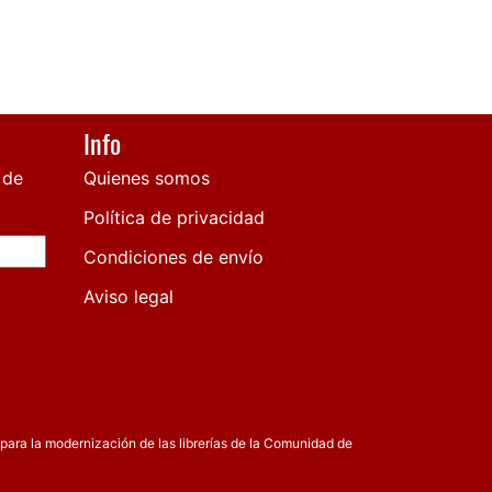
Info
 de
Quienes somos
Política de privacidad
Condiciones de envío
Aviso legal
para la modernización de las librerías de la Comunidad de