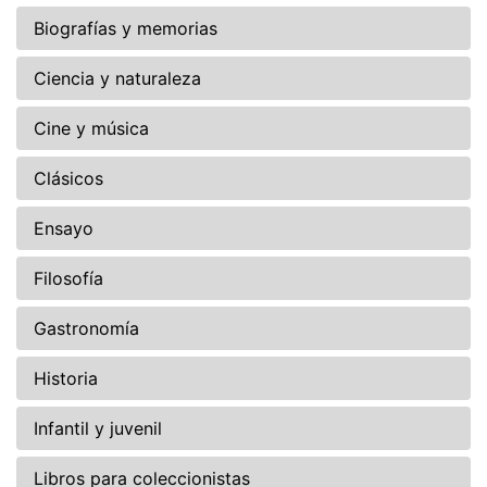
Biografías y memorias
Ciencia y naturaleza
Cine y música
Clásicos
Ensayo
Filosofía
Gastronomía
Historia
Infantil y juvenil
Libros para coleccionistas