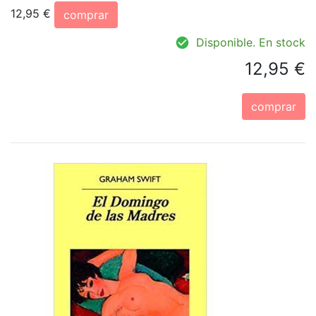
12,95 €
comprar
Disponible. En stock
12,95 €
comprar