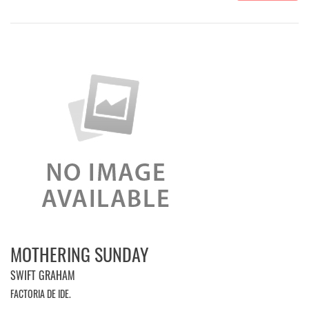
MOTHERING SUNDAY
SWIFT GRAHAM
FACTORIA DE IDE.