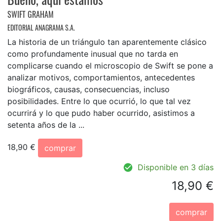
SWIFT GRAHAM
EDITORIAL ANAGRAMA S.A.
La historia de un triángulo tan aparentemente clásico
como profundamente inusual que no tarda en
complicarse cuando el microscopio de Swift se pone a
analizar motivos, comportamientos, antecedentes
biográficos, causas, consecuencias, incluso
posibilidades. Entre lo que ocurrió, lo que tal vez
ocurrirá y lo que pudo haber ocurrido, asistimos a
setenta años de la ...
18,90 €
comprar
Disponible en 3 días
18,90 €
comprar