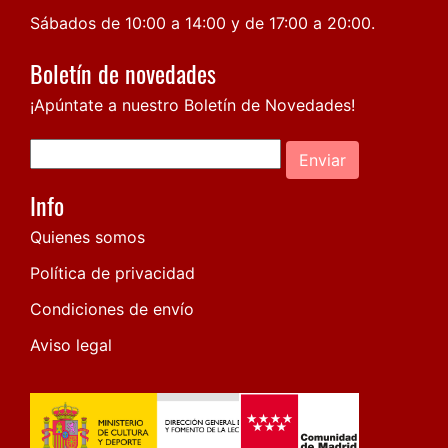
Sábados de 10:00 a 14:00 y de 17:00 a 20:00.
Boletín de novedades
¡Apúntate a nuestro Boletín de Novedades!
Enviar
Info
Quienes somos
Política de privacidad
Condiciones de envío
Aviso legal