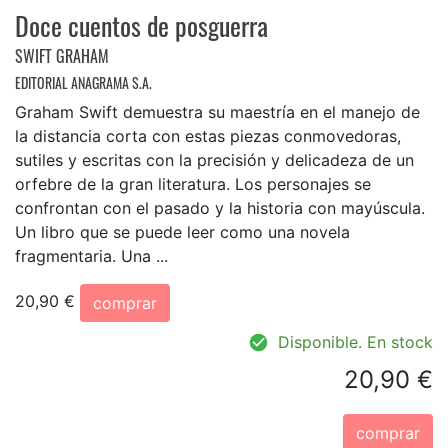
Doce cuentos de posguerra
SWIFT GRAHAM
EDITORIAL ANAGRAMA S.A.
Graham Swift demuestra su maestría en el manejo de
la distancia corta con estas piezas conmovedoras,
sutiles y escritas con la precisión y delicadeza de un
orfebre de la gran literatura. Los personajes se
confrontan con el pasado y la historia con mayúscula.
Un libro que se puede leer como una novela
fragmentaria. Una ...
20,90 €
comprar
Disponible. En stock
20,90 €
comprar