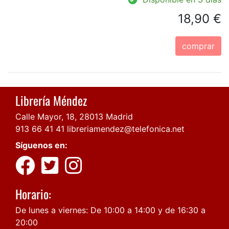
18,90 €
comprar
Librería Méndez
Calle Mayor, 18, 28013 Madrid
913 66 41 41
libreriamendez@telefonica.net
Síguenos en:
Horario:
De lunes a viernes: De 10:00 a 14:00 y de 16:30 a
20:00