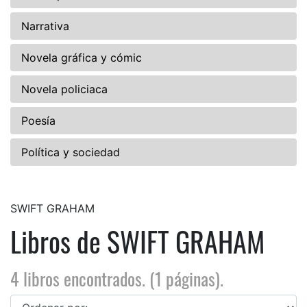
Narrativa
Novela gráfica y cómic
Novela policiaca
Poesía
Política y sociedad
SWIFT GRAHAM
Libros de SWIFT GRAHAM
4 libros encontrados. (1 páginas).