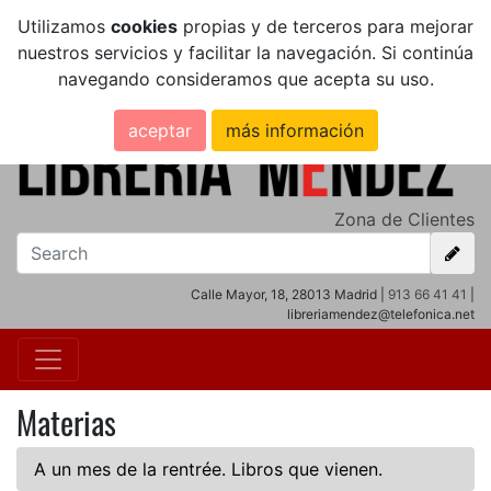
Utilizamos
cookies
propias y de terceros para mejorar
nuestros servicios y facilitar la navegación. Si continúa
navegando consideramos que acepta su uso.
aceptar
más información
Zona de Clientes
Calle Mayor, 18, 28013 Madrid |
913 66 41 41
|
libreriamendez@telefonica.net
Materias
A un mes de la rentrée. Libros que vienen.