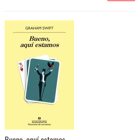
Bueno, aquí estamos