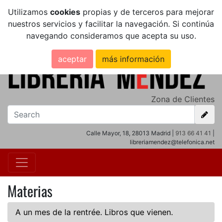
Utilizamos
cookies
propias y de terceros para mejorar
nuestros servicios y facilitar la navegación. Si continúa
navegando consideramos que acepta su uso.
aceptar
más información
Zona de Clientes
Calle Mayor, 18, 28013 Madrid |
913 66 41 41
|
libreriamendez@telefonica.net
Materias
A un mes de la rentrée. Libros que vienen.