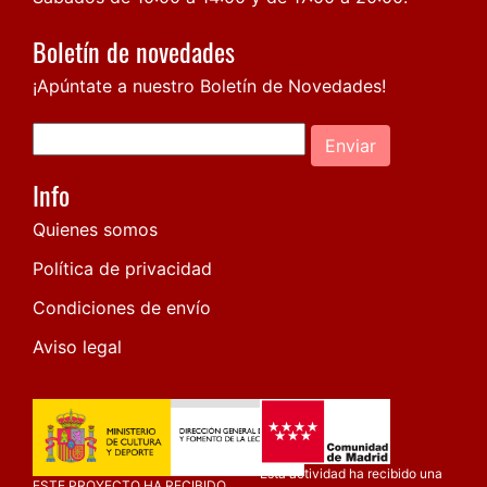
Boletín de novedades
¡Apúntate a nuestro Boletín de Novedades!
Enviar
Info
Quienes somos
Política de privacidad
Condiciones de envío
Aviso legal
Esta actividad ha recibido una
ESTE PROYECTO HA RECIBIDO