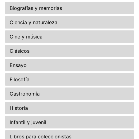
Biografías y memorias
Ciencia y naturaleza
Cine y música
Clásicos
Ensayo
Filosofía
Gastronomía
Historia
Infantil y juvenil
Libros para coleccionistas