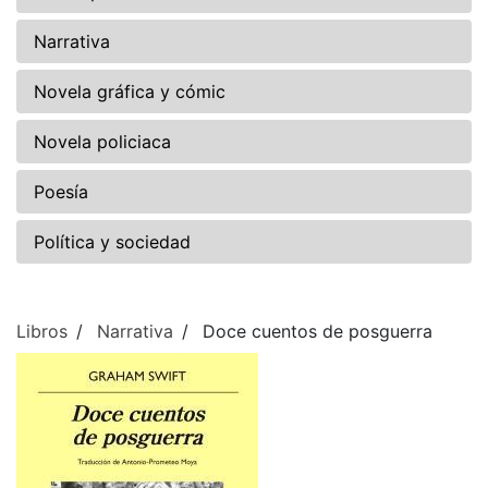
Narrativa
Novela gráfica y cómic
Novela policiaca
Poesía
Política y sociedad
Libros
Narrativa
Doce cuentos de posguerra