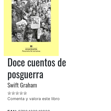
Doce cuentos de
posguerra
Swift Graham
Comenta y valora este libro