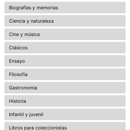
Biografías y memorias
Ciencia y naturaleza
Cine y música
Clásicos
Ensayo
Filosofía
Gastronomía
Historia
Infantil y juvenil
Libros para coleccionistas