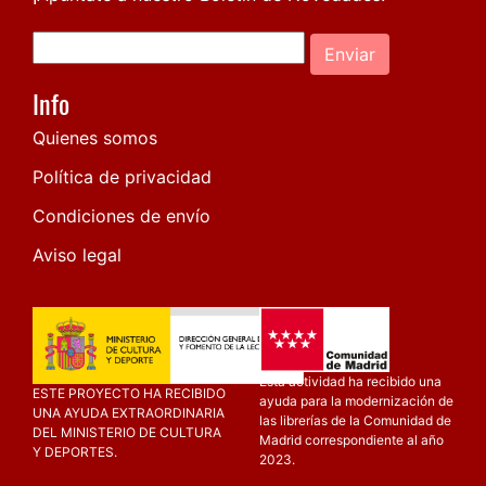
Enviar
Info
Quienes somos
Política de privacidad
Condiciones de envío
Aviso legal
Esta actividad ha recibido una
ESTE PROYECTO HA RECIBIDO
ayuda para la modernización de
UNA AYUDA EXTRAORDINARIA
las librerías de la Comunidad de
DEL MINISTERIO DE CULTURA
Madrid correspondiente al año
Y DEPORTES.
2023.