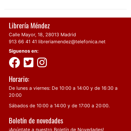
Librería Méndez
Calle Mayor, 18, 28013 Madrid
913 66 41 41
libreriamendez@telefonica.net
Síguenos en:
Horario:
De lunes a viernes: De 10:00 a 14:00 y de 16:30 a
20:00
Sábados de 10:00 a 14:00 y de 17:00 a 20:00.
Boletín de novedades
¡Apúntate a nuestro Boletín de Novedades!