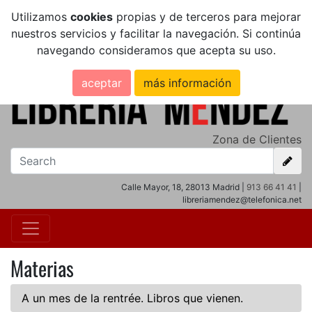
Utilizamos
cookies
propias y de terceros para mejorar
nuestros servicios y facilitar la navegación. Si continúa
navegando consideramos que acepta su uso.
aceptar
más información
Zona de Clientes
Calle Mayor, 18, 28013 Madrid |
913 66 41 41
|
libreriamendez@telefonica.net
Materias
A un mes de la rentrée. Libros que vienen.