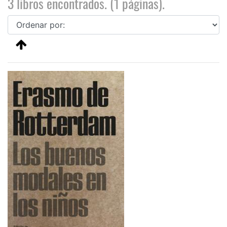
3 libros encontrados. (1 páginas).