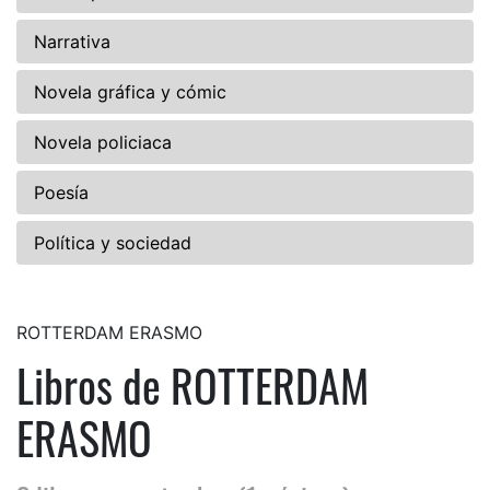
Narrativa
Novela gráfica y cómic
Novela policiaca
Poesía
Política y sociedad
ROTTERDAM ERASMO
Libros de ROTTERDAM
ERASMO