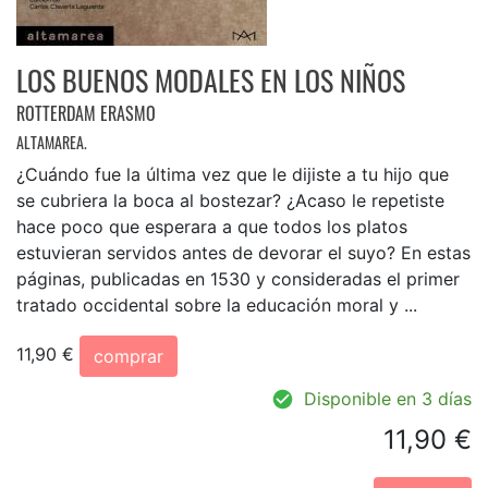
LOS BUENOS MODALES EN LOS NIÑOS
ROTTERDAM ERASMO
ALTAMAREA.
¿Cuándo fue la última vez que le dijiste a tu hijo que
se cubriera la boca al bostezar? ¿Acaso le repetiste
hace poco que esperara a que todos los platos
estuvieran servidos antes de devorar el suyo? En estas
páginas, publicadas en 1530 y consideradas el primer
tratado occidental sobre la educación moral y ...
11,90 €
comprar
Disponible en 3 días
11,90 €