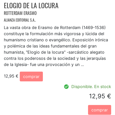
ELOGIO DE LA LOCURA
ROTTERDAM ERASMO
ALIANZA EDITORIAL S.A..
La vasta obra de Erasmo de Rotterdam (1469-1536)
constituye la formulación más vigorosa y lúcida del
humanismo cristiano o evangélico. Exposición irónica
y polémica de las ideas fundamentales del gran
humanista, "Elogio de la locura" -sarcástico alegato
contra los poderosos de la sociedad y las jerarquías
de la Iglesia- fue una provocación y un ...
12,95 €
comprar
Disponible. En stock
12,95 €
comprar