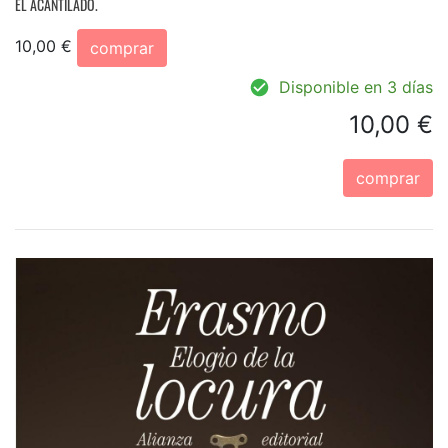
EL ACANTILADO.
10,00 €
comprar
Disponible en 3 días
10,00 €
comprar