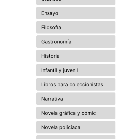
Ensayo
Filosofía
Gastronomía
Historia
Infantil y juvenil
Libros para coleccionistas
Narrativa
Novela gráfica y cómic
Novela policiaca