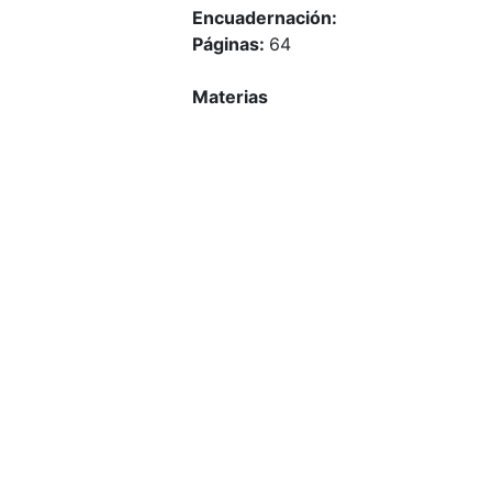
Encuadernación:
Páginas:
64
Materias