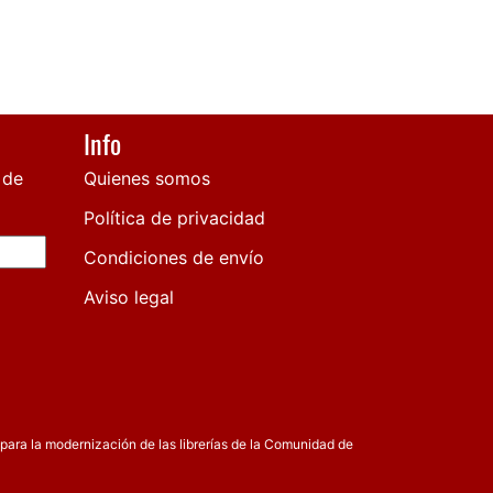
Info
 de
Quienes somos
Política de privacidad
Condiciones de envío
Aviso legal
para la modernización de las librerías de la Comunidad de