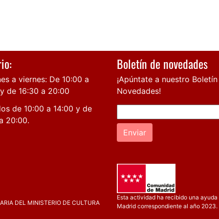
io:
Boletín de novedades
es a viernes: De 10:00 a
¡Apúntate a nuestro Boletín
 y de 16:30 a 20:00
Novedades!
os de 10:00 a 14:00 y de
a 20:00.
Enviar
Esta actividad ha recibido una ayuda 
RIA DEL MINISTERIO DE CULTURA
Madrid correspondiente al año 2023.