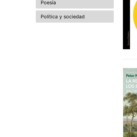
Poesía
Política y sociedad