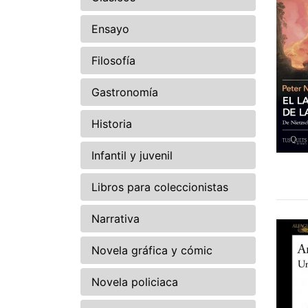
Ensayo
Filosofía
Gastronomía
Historia
Infantil y juvenil
Libros para coleccionistas
Narrativa
Novela gráfica y cómic
Novela policiaca