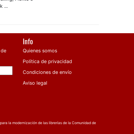
 ...
Info
 de
Quienes somos
Política de privacidad
Condiciones de envío
Aviso legal
para la modernización de las librerías de la Comunidad de