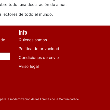
sobre todo, una declaración de amor.
a lectores de todo el mundo.
Info
 de
Quienes somos
Política de privacidad
Condiciones de envío
Aviso legal
para la modernización de las librerías de la Comunidad de