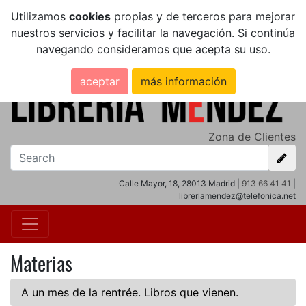
Utilizamos
cookies
propias y de terceros para mejorar
nuestros servicios y facilitar la navegación. Si continúa
navegando consideramos que acepta su uso.
aceptar
más información
Zona de Clientes
Calle Mayor, 18, 28013 Madrid |
913 66 41 41
|
libreriamendez@telefonica.net
Materias
A un mes de la rentrée. Libros que vienen.