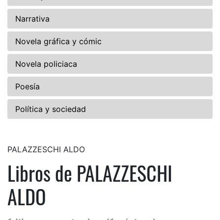
Narrativa
Novela gráfica y cómic
Novela policiaca
Poesía
Política y sociedad
PALAZZESCHI ALDO
Libros de PALAZZESCHI
ALDO