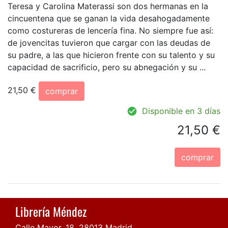
Teresa y Carolina Materassi son dos hermanas en la
cincuentena que se ganan la vida desahogadamente
como costureras de lencería fina. No siempre fue así:
de jovencitas tuvieron que cargar con las deudas de
su padre, a las que hicieron frente con su talento y su
capacidad de sacrificio, pero su abnegación y su ...
21,50 €
comprar
Disponible en 3 días
21,50 €
comprar
Librería Méndez
Calle Mayor, 18, 28013 Madrid