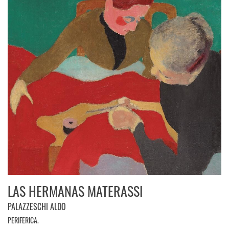
LAS HERMANAS MATERASSI
PALAZZESCHI ALDO
PERIFERICA.