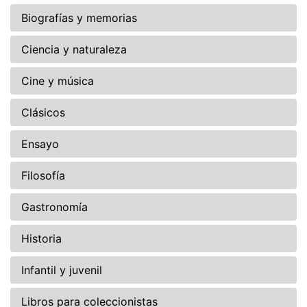
Biografías y memorias
Ciencia y naturaleza
Cine y música
Clásicos
Ensayo
Filosofía
Gastronomía
Historia
Infantil y juvenil
Libros para coleccionistas