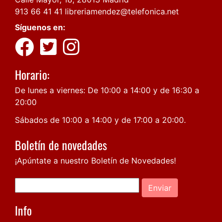
913 66 41 41
libreriamendez@telefonica.net
Síguenos en:
Horario:
De lunes a viernes: De 10:00 a 14:00 y de 16:30 a
20:00
Sábados de 10:00 a 14:00 y de 17:00 a 20:00.
Boletín de novedades
¡Apúntate a nuestro Boletín de Novedades!
Enviar
Info