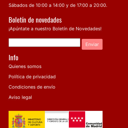
Sábados de 10:00 a 14:00 y de 17:00 a 20:00.
Boletín de novedades
¡Apúntate a nuestro Boletín de Novedades!
Enviar
Info
Quienes somos
Política de privacidad
Condiciones de envío
Aviso legal