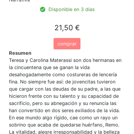
Disponible en 3 días
21,50 €
comprar
Resumen
Teresa y Carolina Materassi son dos hermanas en
la cincuentena que se ganan la vida
desahogadamente como costureras de lencería
fina. No siempre fue así: de jovencitas tuvieron
que cargar con las deudas de su padre, a las que
hicieron frente con su talento y su capacidad de
sacrificio, pero su abnegación y su renuncia las
han convertido en dos seres exiliados de la vida.
En ese mundo algo rígido, cae como un rayo un
sobrino que acaba de quedarse huérfano, Remo.
La vitalidad, alegre irresponsabilidad y la belleza