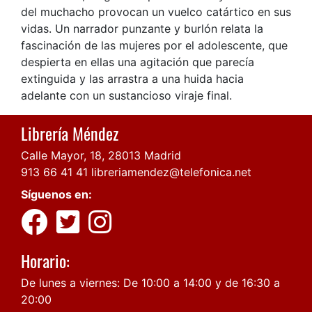
del muchacho provocan un vuelco catártico en sus
vidas. Un narrador punzante y burlón relata la
fascinación de las mujeres por el adolescente, que
despierta en ellas una agitación que parecía
extinguida y las arrastra a una huida hacia
adelante con un sustancioso viraje final.
Librería Méndez
Calle Mayor, 18, 28013 Madrid
913 66 41 41
libreriamendez@telefonica.net
Síguenos en:
Horario:
De lunes a viernes: De 10:00 a 14:00 y de 16:30 a
20:00