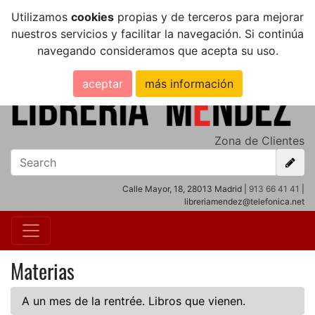
Utilizamos
cookies
propias y de terceros para mejorar
nuestros servicios y facilitar la navegación. Si continúa
navegando consideramos que acepta su uso.
aceptar
más información
Zona de Clientes
Calle Mayor, 18, 28013 Madrid |
913 66 41 41
|
libreriamendez@telefonica.net
Materias
A un mes de la rentrée. Libros que vienen.