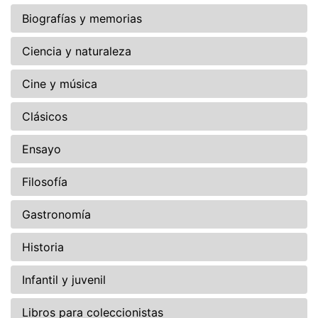
Biografías y memorias
Ciencia y naturaleza
Cine y música
Clásicos
Ensayo
Filosofía
Gastronomía
Historia
Infantil y juvenil
Libros para coleccionistas