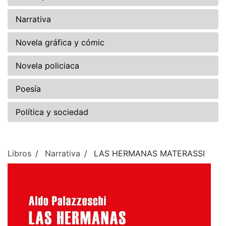
Narrativa
Novela gráfica y cómic
Novela policiaca
Poesía
Política y sociedad
Libros
Narrativa
LAS HERMANAS MATERASSI