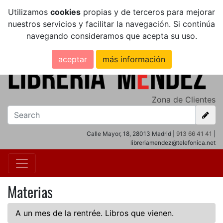
Utilizamos
cookies
propias y de terceros para mejorar
nuestros servicios y facilitar la navegación. Si continúa
navegando consideramos que acepta su uso.
aceptar
más información
Zona de Clientes
Calle Mayor, 18, 28013 Madrid |
913 66 41 41
|
libreriamendez@telefonica.net
Materias
A un mes de la rentrée. Libros que vienen.