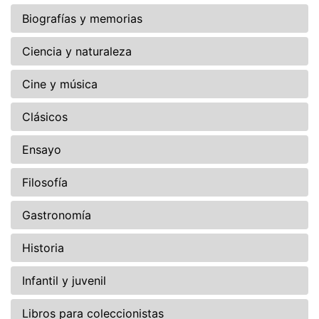
Biografías y memorias
Ciencia y naturaleza
Cine y música
Clásicos
Ensayo
Filosofía
Gastronomía
Historia
Infantil y juvenil
Libros para coleccionistas