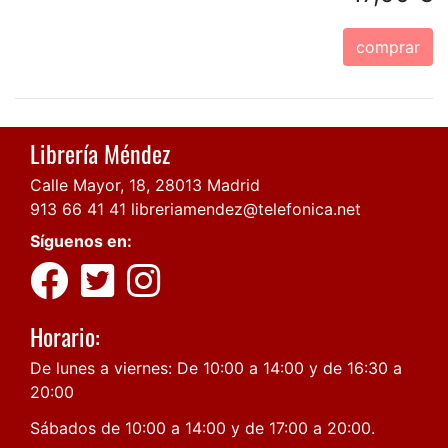
comprar
Librería Méndez
Calle Mayor, 18, 28013 Madrid
913 66 41 41
libreriamendez@telefonica.net
Síguenos en:
Horario:
De lunes a viernes: De 10:00 a 14:00 y de 16:30 a
20:00
Sábados de 10:00 a 14:00 y de 17:00 a 20:00.