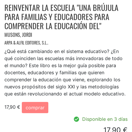
REINVENTAR LA ESCUELA "UNA BRÚJULA
PARA FAMILIAS Y EDUCADORES PARA
COMPRENDER LA EDUCACIÓN DEL"
MUSONS, JORDI
ARPA & ALFIL EDITORES, S.L..
¿Qué está cambiando en el sistema educativo? ¿En
qué coinciden las escuelas más innovadoras de todo
el mundo? Este libro es la mejor guía posible para
docentes, educadores y familias que quieren
comprender la educación que viene, explorando los
nuevos propósitos del siglo XXI y las metodologías
que están revolucionando el actual modelo educativo.
17,90 €
comprar
Disponible en 3 días
17,90 €