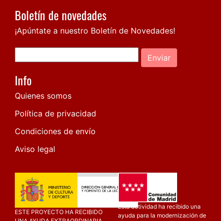
Boletín de novedades
¡Apúntate a nuestro Boletín de Novedades!
Enviar
Info
Quienes somos
Política de privacidad
Condiciones de envío
Aviso legal
Esta actividad ha recibido una
ESTE PROYECTO HA RECIBIDO
ayuda para la modernización de
UNA AYUDA EXTRAORDINARIA