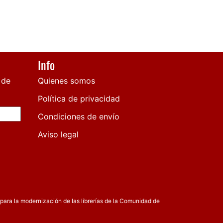
Info
 de
Quienes somos
Política de privacidad
Condiciones de envío
Aviso legal
para la modernización de las librerías de la Comunidad de