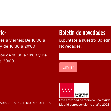
io:
Boletín de novedades
es a viernes: De 10:00 a
¡Apúntate a nuestro Boletín
 y de 16:30 a 20:00
Novedades!
os de 10:00 a 14:00 y de
a 20:00.
Enviar
Esta actividad ha recibido una ayuda 
RIA DEL MINISTERIO DE CULTURA
Madrid correspondiente al año 2023.